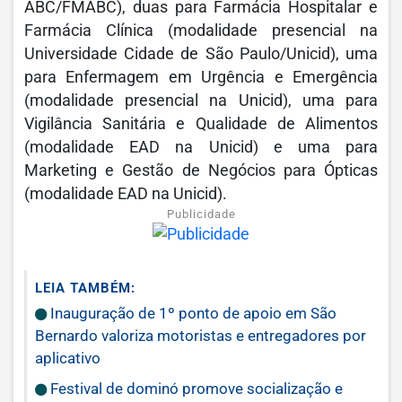
ABC/FMABC), duas para Farmácia Hospitalar e
Farmácia Clínica (modalidade presencial na
Universidade Cidade de São Paulo/Unicid), uma
para Enfermagem em Urgência e Emergência
(modalidade presencial na Unicid), uma para
Vigilância Sanitária e Qualidade de Alimentos
(modalidade EAD na Unicid) e uma para
Marketing e Gestão de Negócios para Ópticas
(modalidade EAD na Unicid).
Publicidade
LEIA TAMBÉM:
Inauguração de 1º ponto de apoio em São
Bernardo valoriza motoristas e entregadores por
aplicativo
Festival de dominó promove socialização e