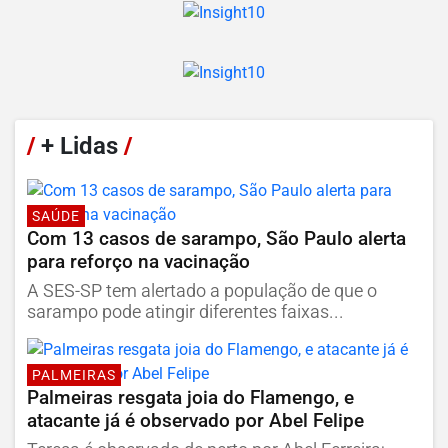
/
+ Lidas
/
SAÚDE
Com 13 casos de sarampo, São Paulo alerta
para reforço na vacinação
A SES-SP tem alertado a população de que o
sarampo pode atingir diferentes faixas...
PALMEIRAS
Palmeiras resgata joia do Flamengo, e
atacante já é observado por Abel Felipe