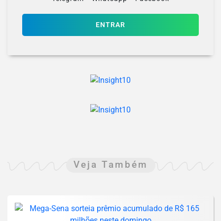
ENTRAR
Veja Também