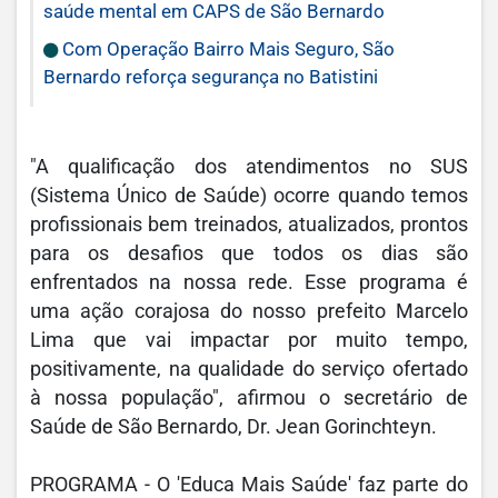
saúde mental em CAPS de São Bernardo
Com Operação Bairro Mais Seguro, São
Bernardo reforça segurança no Batistini
"A qualificação dos atendimentos no SUS
(Sistema Único de Saúde) ocorre quando temos
profissionais bem treinados, atualizados, prontos
para os desafios que todos os dias são
enfrentados na nossa rede. Esse programa é
uma ação corajosa do nosso prefeito Marcelo
Lima que vai impactar por muito tempo,
positivamente, na qualidade do serviço ofertado
à nossa população", afirmou o secretário de
Saúde de São Bernardo, Dr. Jean Gorinchteyn.
PROGRAMA - O 'Educa Mais Saúde' faz parte do