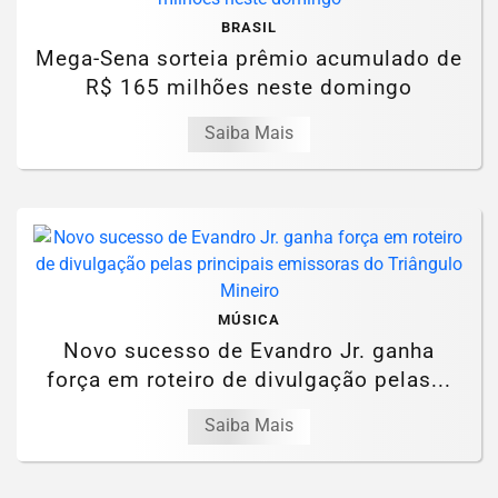
BRASIL
Mega-Sena sorteia prêmio acumulado de
R$ 165 milhões neste domingo
Saiba Mais
MÚSICA
Novo sucesso de Evandro Jr. ganha
força em roteiro de divulgação pelas...
Saiba Mais