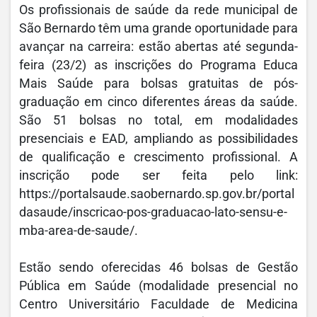
Os profissionais de saúde da rede municipal de
São Bernardo têm uma grande oportunidade para
avançar na carreira: estão abertas até segunda-
feira (23/2) as inscrições do Programa Educa
Mais Saúde para bolsas gratuitas de pós-
graduação em cinco diferentes áreas da saúde.
São 51 bolsas no total, em modalidades
presenciais e EAD, ampliando as possibilidades
de qualificação e crescimento profissional. A
inscrição pode ser feita pelo link:
https://portalsaude.saobernardo.sp.gov.br/portal
dasaude/inscricao-pos-graduacao-lato-sensu-e-
mba-area-de-saude/.
Estão sendo oferecidas 46 bolsas de Gestão
Pública em Saúde (modalidade presencial no
Centro Universitário Faculdade de Medicina