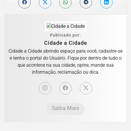
Publicado por:
Cidade a Cidade
Cidade a Cidade abrindo espaço para você, cadastre-se
e tenha o portal do Usuário. Fique por dentro de tudo o
que acontece na sua cidade, opine, mande sua
informação, reclamação ou dica.
Saiba Mais