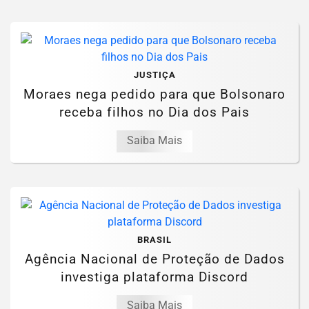
JUSTIÇA
Moraes nega pedido para que Bolsonaro
receba filhos no Dia dos Pais
Saiba Mais
BRASIL
Agência Nacional de Proteção de Dados
investiga plataforma Discord
Saiba Mais