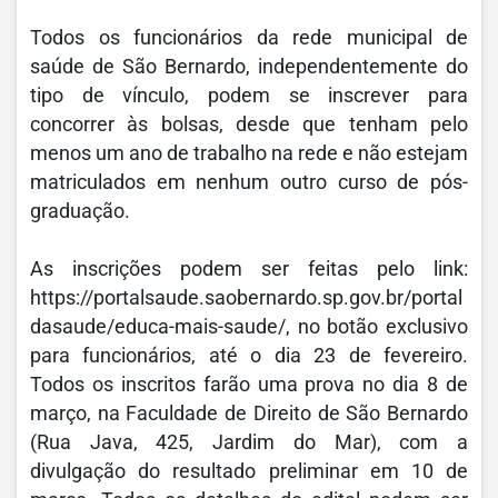
Todos os funcionários da rede municipal de
saúde de São Bernardo, independentemente do
tipo de vínculo, podem se inscrever para
concorrer às bolsas, desde que tenham pelo
menos um ano de trabalho na rede e não estejam
matriculados em nenhum outro curso de pós-
graduação.
As inscrições podem ser feitas pelo link:
https://portalsaude.saobernardo.sp.gov.br/portal
dasaude/educa-mais-saude/, no botão exclusivo
para funcionários, até o dia 23 de fevereiro.
Todos os inscritos farão uma prova no dia 8 de
março, na Faculdade de Direito de São Bernardo
(Rua Java, 425, Jardim do Mar), com a
divulgação do resultado preliminar em 10 de