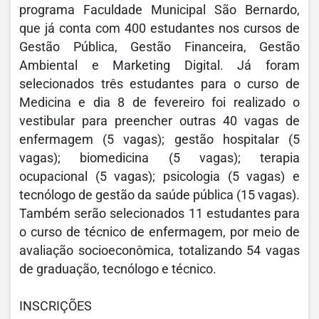
programa Faculdade Municipal São Bernardo,
que já conta com 400 estudantes nos cursos de
Gestão Pública, Gestão Financeira, Gestão
Ambiental e Marketing Digital. Já foram
selecionados três estudantes para o curso de
Medicina e dia 8 de fevereiro foi realizado o
vestibular para preencher outras 40 vagas de
enfermagem (5 vagas); gestão hospitalar (5
vagas); biomedicina (5 vagas); terapia
ocupacional (5 vagas); psicologia (5 vagas) e
tecnólogo de gestão da saúde pública (15 vagas).
Também serão selecionados 11 estudantes para
o curso de técnico de enfermagem, por meio de
avaliação socioeconômica, totalizando 54 vagas
de graduação, tecnólogo e técnico.
INSCRIÇÕES