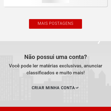
MAIS POSTAGENS
Não possui uma conta?
Você pode ler matérias exclusivas, anunciar
classificados e muito mais!
CRIAR MINHA CONTA