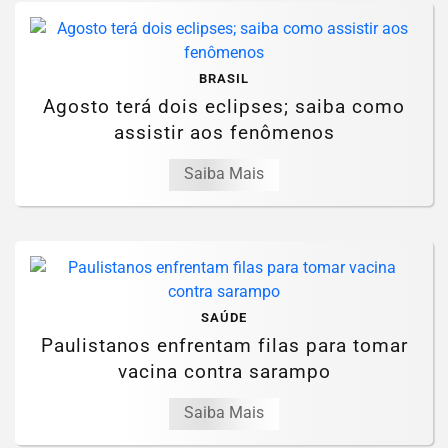
BRASIL
Agosto terá dois eclipses; saiba como
assistir aos fenômenos
Saiba Mais
SAÚDE
Paulistanos enfrentam filas para tomar
vacina contra sarampo
Saiba Mais