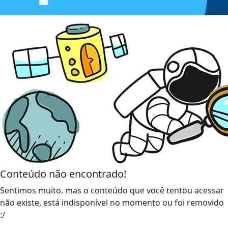
Conteúdo não encontrado!
Sentimos muito, mas o conteúdo que você tentou acessar
não existe, está indisponível no momento ou foi removido
:/