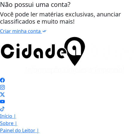
Não possui uma conta?
Você pode ler matérias exclusivas, anunciar
classificados e muito mais!
Criar minha conta
Início
|
Sobre
|
Painel do Leitor
|