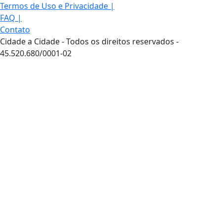
Termos de Uso e Privacidade
|
FAQ
|
Contato
Cidade a Cidade - Todos os direitos reservados -
45.520.680/0001-02