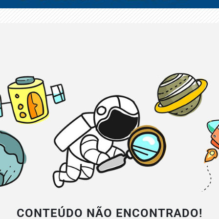
CONTEÚDO NÃO ENCONTRADO!