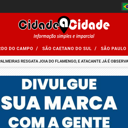
/
/
RDO DO CAMPO
SÃO CAETANO DO SUL
SÃO PAULO
ALMEIRAS RESGATA JOIA DO FLAMENGO, E ATACANTE JÁ É OBSERVAD