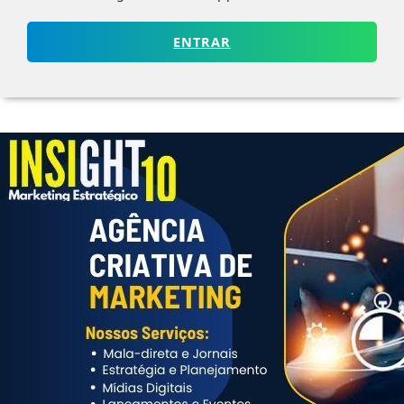
ENTRAR