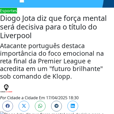
Esportes
Diogo Jota diz que força mental
será decisiva para o título do
Liverpool
Atacante português destaca
importância do foco emocional na
reta final da Premier League e
acredita em um "futuro brilhante"
sob comando de Klopp.
Por
Cidade a Cidade
Em
17/04/2025 18:30