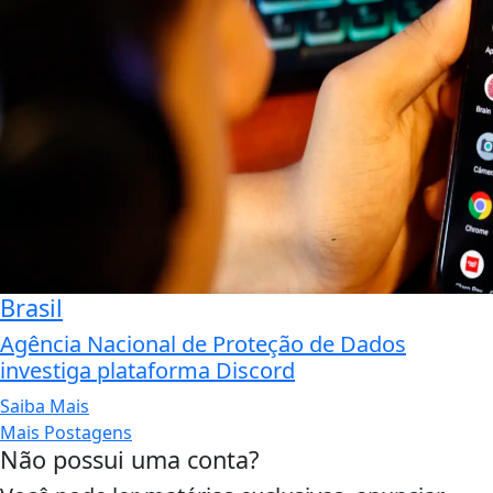
Brasil
Agência Nacional de Proteção de Dados
investiga plataforma Discord
Saiba Mais
Mais Postagens
Não possui uma conta?