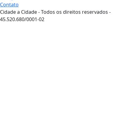
Contato
Cidade a Cidade - Todos os direitos reservados -
45.520.680/0001-02