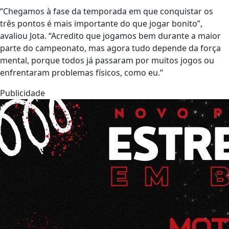
“Chegamos à fase da temporada em que conquistar os
três pontos é mais importante do que jogar bonito”,
avaliou Jota. “Acredito que jogamos bem durante a maior
parte do campeonato, mas agora tudo depende da força
mental, porque todos já passaram por muitos jogos ou
enfrentaram problemas físicos, como eu.”
Publicidade