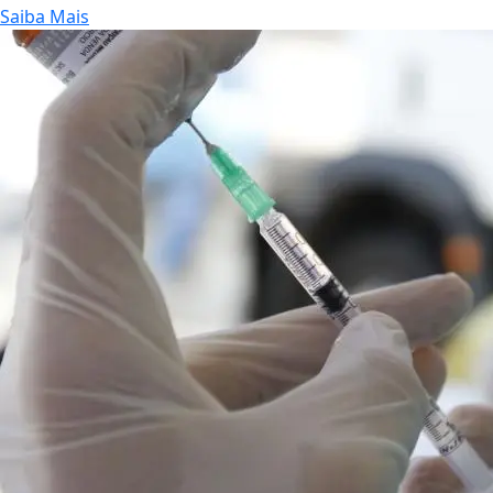
Saiba Mais