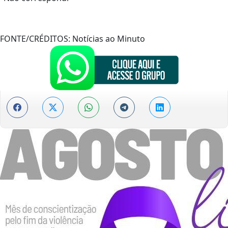
FONTE/CRÉDITOS:
Notícias ao Minuto