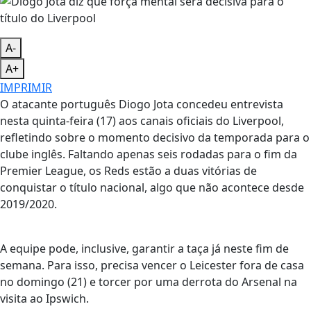
A-
A+
IMPRIMIR
O atacante português Diogo Jota concedeu entrevista
nesta quinta-feira (17) aos canais oficiais do Liverpool,
refletindo sobre o momento decisivo da temporada para o
clube inglês. Faltando apenas seis rodadas para o fim da
Premier League, os Reds estão a duas vitórias de
conquistar o título nacional, algo que não acontece desde
2019/2020.
A equipe pode, inclusive, garantir a taça já neste fim de
semana. Para isso, precisa vencer o Leicester fora de casa
no domingo (21) e torcer por uma derrota do Arsenal na
visita ao Ipswich.