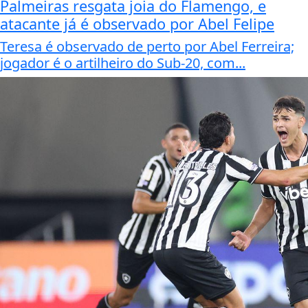
Palmeiras resgata joia do Flamengo, e
atacante já é observado por Abel Felipe
Teresa é observado de perto por Abel Ferreira;
jogador é o artilheiro do Sub-20, com...