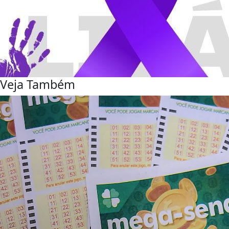
Veja Também