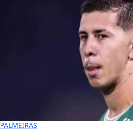
PALMEIRAS