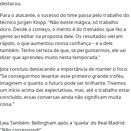
destacou.
Para o atacante, o sucesso do time passa pelo trabalho do
técnico Jürgen Klopp. “Não existe mágica, só trabalho
duro. Desde o começo, o mérito é do treinador, que fez a
gente acreditar na proposta dele. Os resultados vieram
rápido, o que aumentou nossa confiança – e a dele
também. Tenho certeza de que, se perguntarmos, ele vai
dizer que aprendeu muito nesta temporada.”
Jota concluiu destacando a importância de manter o foco:
“Se conseguirmos levantar esse primeiro grande troféu,
imaginem o quanto o futuro pode ser brilhante. Tivemos
um início acima das expectativas, mas, até o trabalho estar
concluído, essas conversas ainda não significam muita
coisa.”
Leia Também: Bellingham após a 'queda' do Real Madrid:
"Não correspondi"