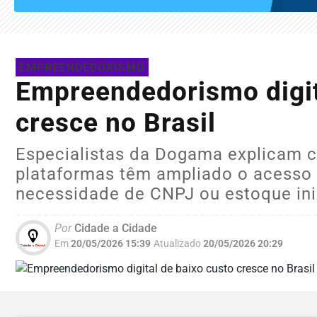
EMPREENDEDORISMO
Empreendedorismo digit
cresce no Brasil
Especialistas da Dogama explicam 
plataformas têm ampliado o acesso 
necessidade de CNPJ ou estoque ini
Por
Cidade a Cidade
Em
20/05/2026 15:39
Atualizado
20/05/2026 20:29