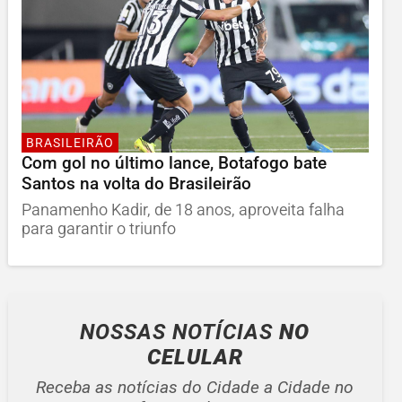
BRASILEIRÃO
Com gol no último lance, Botafogo bate
Santos na volta do Brasileirão
Panamenho Kadir, de 18 anos, aproveita falha
para garantir o triunfo
NOSSAS NOTÍCIAS
NO
CELULAR
Receba as notícias do Cidade a Cidade no