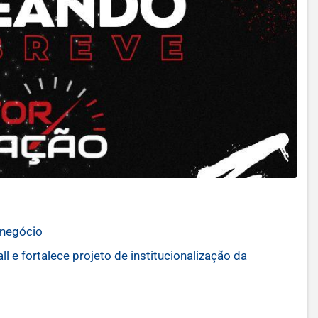
 negócio
 e fortalece projeto de institucionalização da