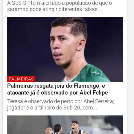
A SES-SP tem alertado a população de que o
sarampo pode atingir diferentes faixas...
PALMEIRAS
Palmeiras resgata joia do Flamengo, e
atacante já é observado por Abel Felipe
Teresa é observado de perto por Abel Ferreira;
jogador é o artilheiro do Sub-20, com...