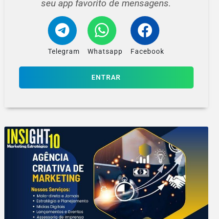
seu app favorito de mensagens.
Telegram
Whatsapp
Facebook
ENTRAR