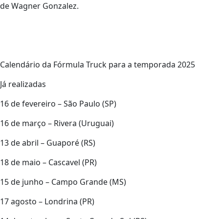
de Wagner Gonzalez.
Calendário da Fórmula Truck para a temporada 2025
Já realizadas
16 de fevereiro – São Paulo (SP)
16 de março – Rivera (Uruguai)
13 de abril – Guaporé (RS)
18 de maio – Cascavel (PR)
15 de junho – Campo Grande (MS)
17 agosto – Londrina (PR)