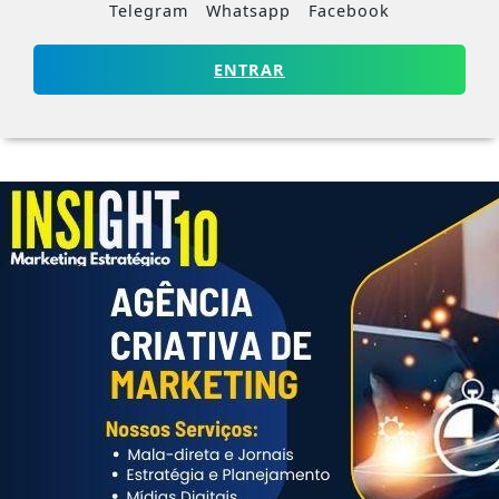
Telegram
Whatsapp
Facebook
ENTRAR