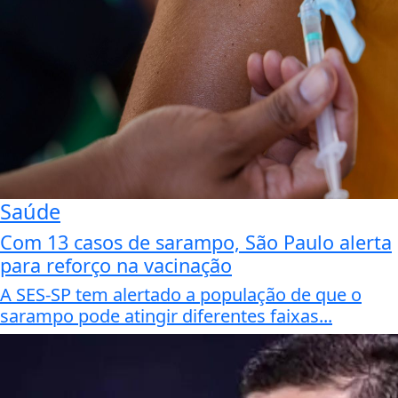
Saúde
Com 13 casos de sarampo, São Paulo alerta
para reforço na vacinação
A SES-SP tem alertado a população de que o
sarampo pode atingir diferentes faixas...