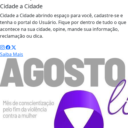
Cidade a Cidade
Cidade a Cidade abrindo espaço para você, cadastre-se e
tenha o portal do Usuário. Fique por dentro de tudo o que
acontece na sua cidade, opine, mande sua informação,
reclamação ou dica.
Saiba Mais