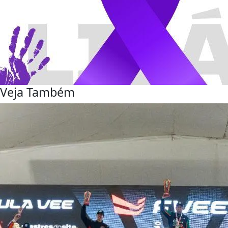
Veja Também