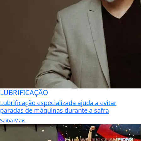
LUBRIFICAÇÃO
Lubrificação especializada ajuda a evitar
paradas de máquinas durante a safra
Saiba Mais