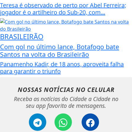
Teresa é observado de perto por Abel Ferreira;
jogador é o artilheiro do Sub-20, com...
BRASILEIRÃO
Com gol no último lance, Botafogo bate
Santos na volta do Brasileirão
Panamenho Kadir, de 18 anos, aproveita falha
para garantir o triunfo
NOSSAS NOTÍCIAS
NO CELULAR
Receba as notícias do Cidade a Cidade no
seu app favorito de mensagens.