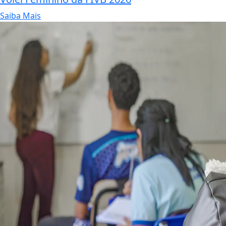
Saiba Mais