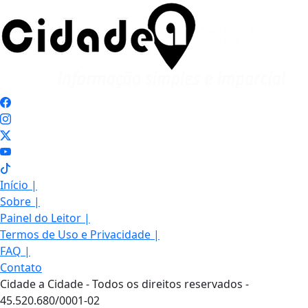
Início
|
Sobre
|
Painel do Leitor
|
Termos de Uso e Privacidade
|
FAQ
|
Contato
Cidade a Cidade - Todos os direitos reservados -
45.520.680/0001-02