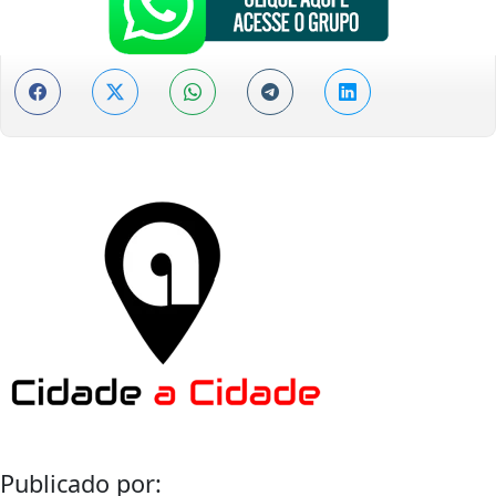
Publicado por: