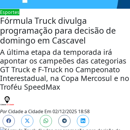
Esportes
Fórmula Truck divulga
programação para decisão de
domingo em Cascavel
A última etapa da temporada irá
apontar os campeões das categorias
GT Truck e F-Truck no Campeonato
Interestadual, na Copa Mercosul e no
Troféu SpeedMax
Por
Cidade a Cidade
Em
02/12/2025 18:58