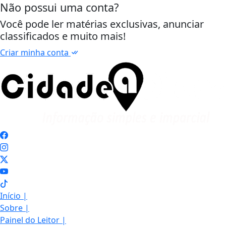
Não possui uma conta?
Você pode ler matérias exclusivas, anunciar
classificados e muito mais!
Criar minha conta
Início
|
Sobre
|
Painel do Leitor
|