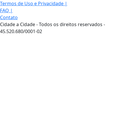
Termos de Uso e Privacidade
|
FAQ
|
Contato
Cidade a Cidade - Todos os direitos reservados -
45.520.680/0001-02