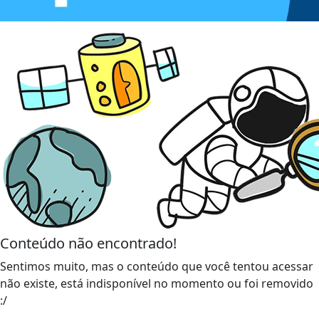
Conteúdo não encontrado!
Sentimos muito, mas o conteúdo que você tentou acessar
não existe, está indisponível no momento ou foi removido
:/