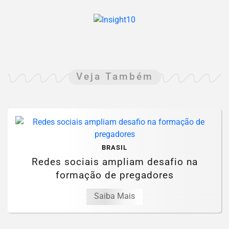
Veja Também
BRASIL
Redes sociais ampliam desafio na
formação de pregadores
Saiba Mais