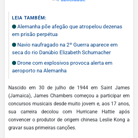
LEIA TAMBÉM:
Alemanha põe afegão que atropelou dezenas
em prisão perpétua
Navio naufragado na 2º Guerra aparece em
seca do rio Danúbio Elizabeth Schumacher
Drone com explosivos provoca alerta em
aeroporto na Alemanha
Nascido em 30 de julho de 1944 em Saint James
(Jamaica), James Chambers começou a participar em
concursos musicais desde muito jovem e, aos 17 anos,
sua carreira decolou com Hurricane Hattie após
convencer o produtor de origem chinesa Leslie Kong a
gravar suas primeiras canções.