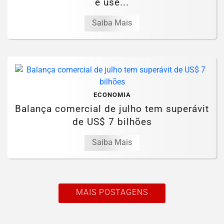
e use...
Saiba Mais
ECONOMIA
Balança comercial de julho tem superávit
de US$ 7 bilhões
Saiba Mais
MAIS POSTAGENS