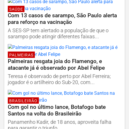
SAÚDE
Com 13 casos de sarampo, São Paulo alerta
para reforço na vacinação
A SES-SP tem alertado a população de que o
sarampo pode atingir diferentes faixas...
PALMEIRAS
Palmeiras resgata joia do Flamengo, e
atacante já é observado por Abel Felipe
Teresa é observado de perto por Abel Ferreira;
jogador é o artilheiro do Sub-20, com...
BRASILEIRÃO
Com gol no último lance, Botafogo bate
Santos na volta do Brasileirão
Panamenho Kadir, de 18 anos, aproveita falha
para garantir o triunfo