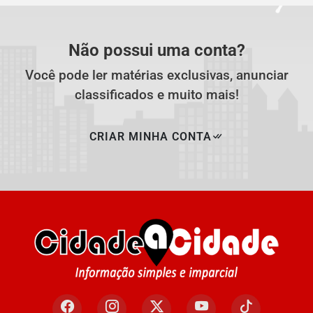
Não possui uma conta?
Você pode ler matérias exclusivas, anunciar
classificados e muito mais!
CRIAR MINHA CONTA