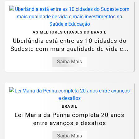
AS MELHORES CIDADES DO BRASIL
Uberlândia está entre as 10 cidades do
Sudeste com mais qualidade de vida e...
Saiba Mais
BRASIL
Lei Maria da Penha completa 20 anos
entre avanços e desafios
Saiba Mais