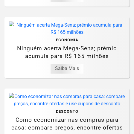
ECONOMIA
Ninguém acerta Mega-Sena; prêmio
acumula para R$ 165 milhões
Saiba Mais
DESCONTO
Como economizar nas compras para
casa: compare preços, encontre ofertas