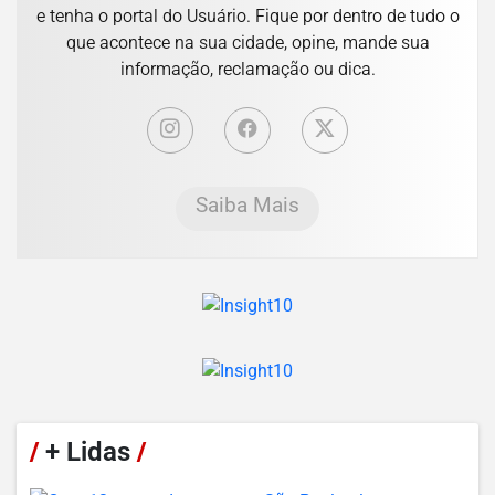
e tenha o portal do Usuário. Fique por dentro de tudo o
que acontece na sua cidade, opine, mande sua
informação, reclamação ou dica.
Saiba Mais
/
+ Lidas
/