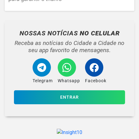
NOSSAS NOTÍCIAS
NO CELULAR
Receba as notícias do Cidade a Cidade no
seu app favorito de mensagens.
Telegram
Whatsapp
Facebook
ENTRAR