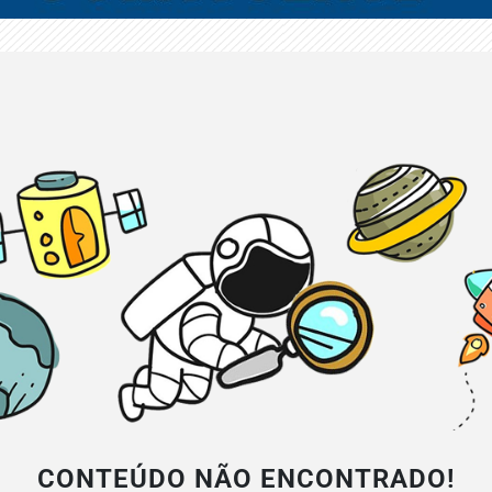
CONTEÚDO NÃO ENCONTRADO!