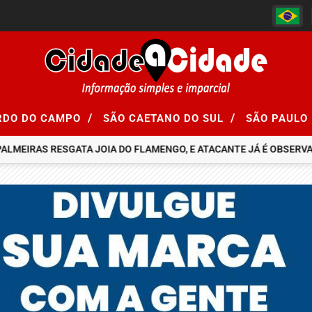
/
/
RDO DO CAMPO
SÃO CAETANO DO SUL
SÃO PAULO
ALMEIRAS RESGATA JOIA DO FLAMENGO, E ATACANTE JÁ É OBSERVA