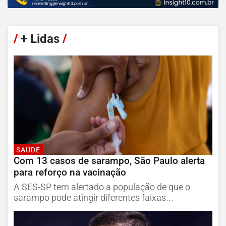
/
+ Lidas
/
SAÚDE
Com 13 casos de sarampo, São Paulo alerta
para reforço na vacinação
A SES-SP tem alertado a população de que o
sarampo pode atingir diferentes faixas...