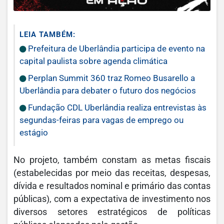
LEIA TAMBÉM:
Prefeitura de Uberlândia participa de evento na
capital paulista sobre agenda climática
Perplan Summit 360 traz Romeo Busarello a
Uberlândia para debater o futuro dos negócios
Fundação CDL Uberlândia realiza entrevistas às
segundas-feiras para vagas de emprego ou
estágio
No projeto, também constam as metas fiscais
(estabelecidas por meio das receitas, despesas,
dívida e resultados nominal e primário das contas
públicas), com a expectativa de investimento nos
diversos setores estratégicos de políticas