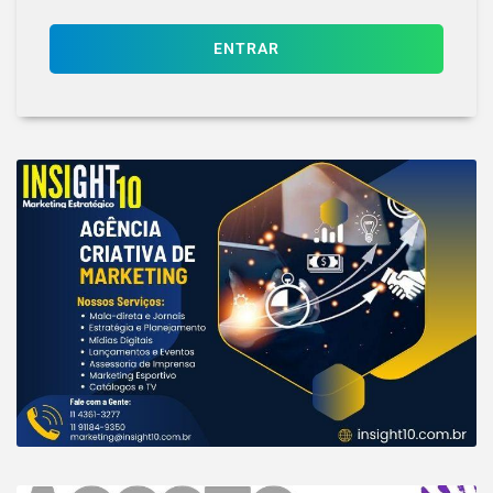
ENTRAR