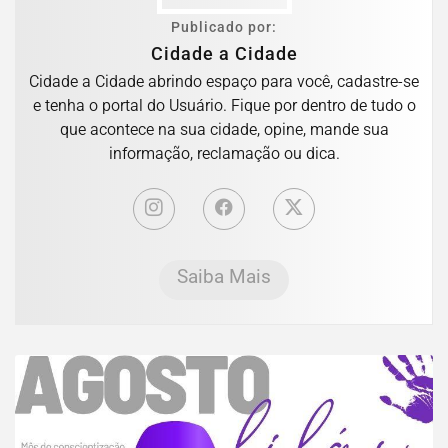
Publicado por:
Cidade a Cidade
Cidade a Cidade abrindo espaço para você, cadastre-se
e tenha o portal do Usuário. Fique por dentro de tudo o
que acontece na sua cidade, opine, mande sua
informação, reclamação ou dica.
Saiba Mais