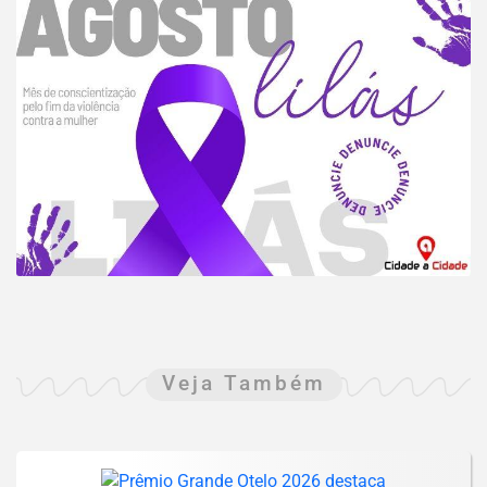
Veja Também