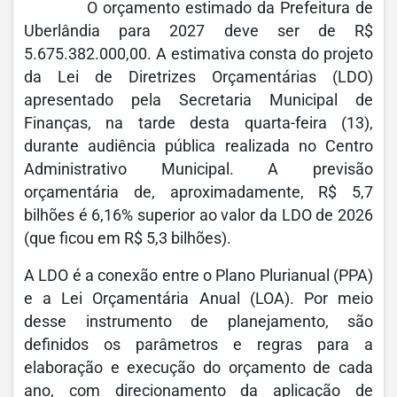
O orçamento estimado da Prefeitura de
Uberlândia para 2027 deve ser de R$
5.675.382.000,00. A estimativa consta do projeto
da Lei de Diretrizes Orçamentárias (LDO)
apresentado pela Secretaria Municipal de
Finanças, na tarde desta quarta-feira (13),
durante audiência pública realizada no Centro
Administrativo Municipal. A previsão
orçamentária de, aproximadamente, R$ 5,7
bilhões é 6,16% superior ao valor da LDO de 2026
(que ficou em R$ 5,3 bilhões).
A LDO é a conexão entre o Plano Plurianual (PPA)
e a Lei Orçamentária Anual (LOA). Por meio
desse instrumento de planejamento, são
definidos os parâmetros e regras para a
elaboração e execução do orçamento de cada
ano, com direcionamento da aplicação de