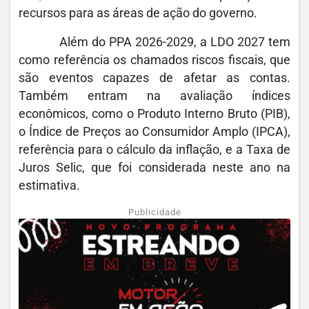
recursos para as áreas de ação do governo.
Além do PPA 2026-2029, a LDO 2027 tem
como referência os chamados riscos fiscais, que
são eventos capazes de afetar as contas.
Também entram na avaliação índices
econômicos, como o Produto Interno Bruto (PIB),
o Índice de Preços ao Consumidor Amplo (IPCA),
referência para o cálculo da inflação, e a Taxa de
Juros Selic, que foi considerada neste ano na
estimativa.
Publicidade