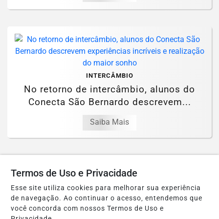
INTERCÂMBIO
No retorno de intercâmbio, alunos do
Conecta São Bernardo descrevem...
Saiba Mais
Termos de Uso e Privacidade
Esse site utiliza cookies para melhorar sua experiência
de navegação. Ao continuar o acesso, entendemos que
você concorda com nossos Termos de Uso e
Privacidade.