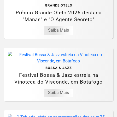
GRANDE OTELO
Prêmio Grande Otelo 2026 destaca
"Manas" e "O Agente Secreto"
Saiba Mais
BOSSA & JAZZ
Festival Bossa & Jazz estreia na
Vinoteca do Visconde, em Botafogo
Saiba Mais