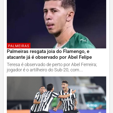
PALMEIRAS
Palmeiras resgata joia do Flamengo, e
atacante já é observado por Abel Felipe
Teresa é observado de perto por Abel Ferreira;
jogador é o artilheiro do Sub-20, com...