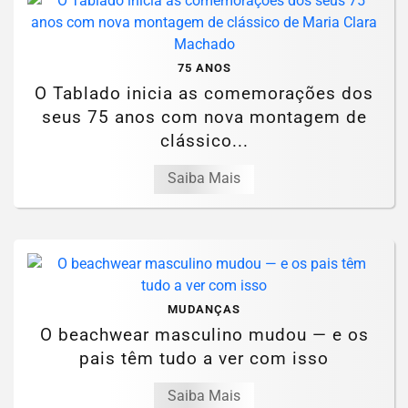
75 ANOS
O Tablado inicia as comemorações dos
seus 75 anos com nova montagem de
clássico...
Saiba Mais
MUDANÇAS
O beachwear masculino mudou — e os
pais têm tudo a ver com isso
Saiba Mais