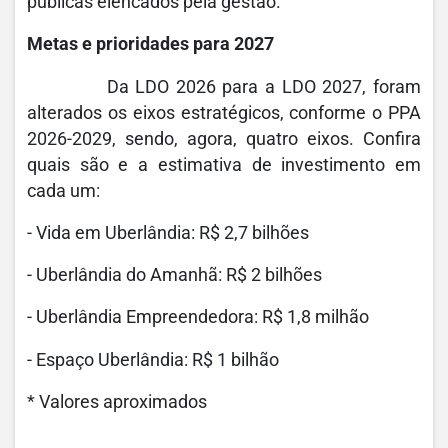
públicas elencados pela gestão.
Metas e prioridades para 2027
Da LDO 2026 para a LDO 2027, foram
alterados os eixos estratégicos, conforme o PPA
2026-2029, sendo, agora, quatro eixos. Confira
quais são e a estimativa de investimento em
cada um:
- Vida em Uberlândia: R$ 2,7 bilhões
- Uberlândia do Amanhã: R$ 2 bilhões
- Uberlândia Empreendedora: R$ 1,8 milhão
- Espaço Uberlândia: R$ 1 bilhão
* Valores aproximados