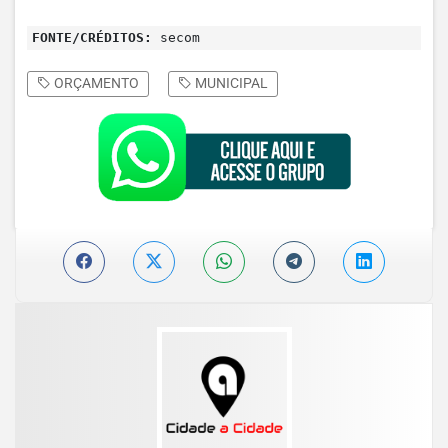
FONTE/CRÉDITOS:
secom
ORÇAMENTO
MUNICIPAL