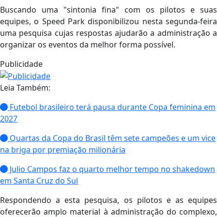
Buscando uma "sintonia fina" com os pilotos e suas
equipes, o Speed Park disponibilizou nesta segunda-feira
uma pesquisa cujas respostas ajudarão a administração a
organizar os eventos da melhor forma possível.
Publicidade
Leia Também:
Futebol brasileiro terá pausa durante Copa feminina em
2027
Quartas da Copa do Brasil têm sete campeões e um vice
na briga por premiação milionária
Julio Campos faz o quarto melhor tempo no shakedown
em Santa Cruz do Sul
Respondendo a esta pesquisa, os pilotos e as equipes
oferecerão amplo material à administração do complexo,