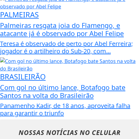
PALMEIRAS
Palmeiras resgata joia do Flamengo, e
atacante já é observado por Abel Felipe
Teresa é observado de perto por Abel Ferreira;
jogador é o artilheiro do Sub-20, com...
BRASILEIRÃO
Com gol no último lance, Botafogo bate
Santos na volta do Brasileirão
Panamenho Kadir, de 18 anos, aproveita falha
para garantir o triunfo
NOSSAS NOTÍCIAS
NO CELULAR