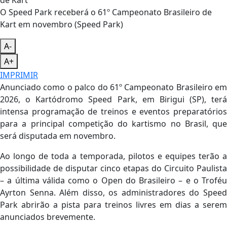
O Speed Park receberá o 61º Campeonato Brasileiro de
Kart em novembro (Speed Park)
A-
A+
IMPRIMIR
Anunciado como o palco do 61º Campeonato Brasileiro em
2026, o Kartódromo Speed Park, em Birigui (SP), terá
intensa programação de treinos e eventos preparatórios
para a principal competição do kartismo no Brasil, que
será disputada em novembro.
Ao longo de toda a temporada, pilotos e equipes terão a
possibilidade de disputar cinco etapas do Circuito Paulista
– a última válida como o Open do Brasileiro – e o Troféu
Ayrton Senna. Além disso, os administradores do Speed
Park abrirão a pista para treinos livres em dias a serem
anunciados brevemente.