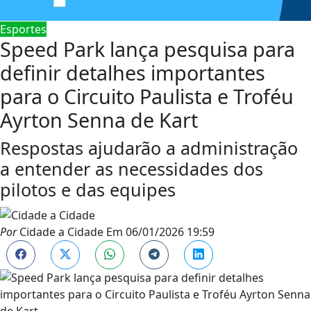
Esportes
Speed Park lança pesquisa para
definir detalhes importantes
para o Circuito Paulista e Troféu
Ayrton Senna de Kart
Respostas ajudarão a administração
a entender as necessidades dos
pilotos e das equipes
Por
Cidade a Cidade
Em
06/01/2026 19:59