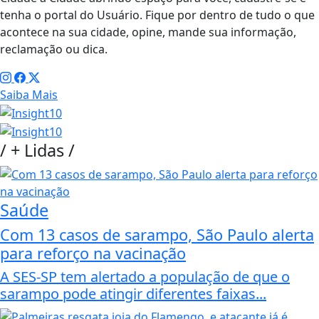
tenha o portal do Usuário. Fique por dentro de tudo o que
acontece na sua cidade, opine, mande sua informação,
reclamação ou dica.
Saiba Mais
/
+ Lidas
/
Saúde
Com 13 casos de sarampo, São Paulo alerta
para reforço na vacinação
A SES-SP tem alertado a população de que o
sarampo pode atingir diferentes faixas...