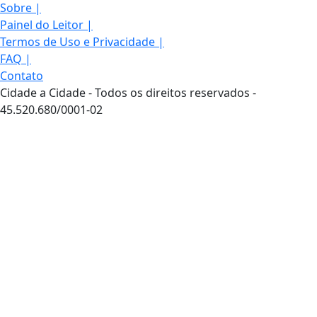
Sobre
|
Painel do Leitor
|
Termos de Uso e Privacidade
|
FAQ
|
Contato
Cidade a Cidade - Todos os direitos reservados -
45.520.680/0001-02