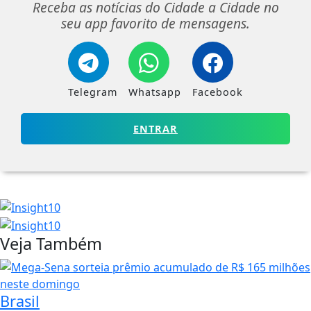
Receba as notícias do Cidade a Cidade no
seu app favorito de mensagens.
Telegram
Whatsapp
Facebook
ENTRAR
Veja Também
Brasil