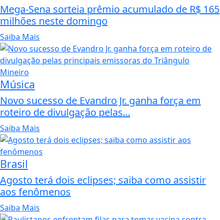
Mega-Sena sorteia prêmio acumulado de R$ 165
milhões neste domingo
Saiba Mais
Música
Novo sucesso de Evandro Jr. ganha força em
roteiro de divulgação pelas...
Saiba Mais
Brasil
Agosto terá dois eclipses; saiba como assistir
aos fenômenos
Saiba Mais