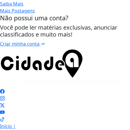
Saiba Mais
Mais Postagens
Não possui uma conta?
Você pode ler matérias exclusivas, anunciar
classificados e muito mais!
Criar minha conta
Início
|