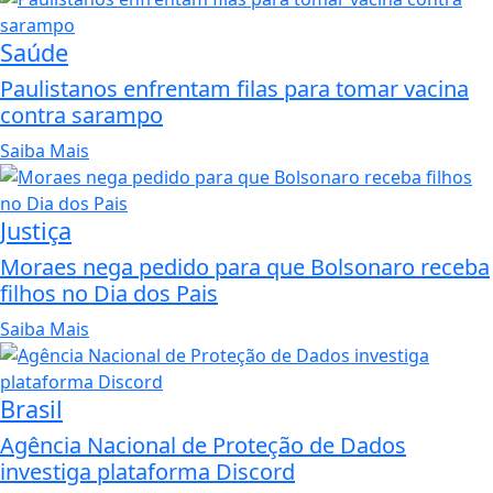
Saúde
Paulistanos enfrentam filas para tomar vacina
contra sarampo
Saiba Mais
Justiça
Moraes nega pedido para que Bolsonaro receba
filhos no Dia dos Pais
Saiba Mais
Brasil
Agência Nacional de Proteção de Dados
investiga plataforma Discord