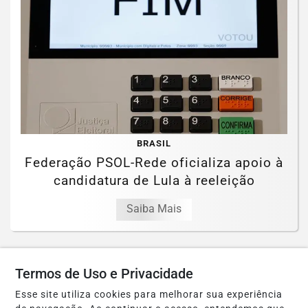
BRASIL
Federação PSOL-Rede oficializa apoio à
candidatura de Lula à reeleição
Saiba Mais
Termos de Uso e Privacidade
Esse site utiliza cookies para melhorar sua experiência