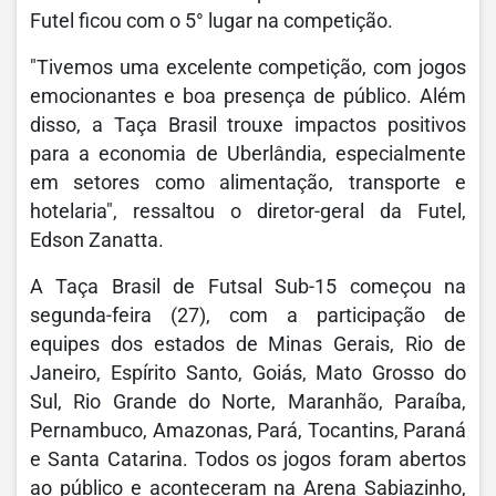
Futel ficou com o 5° lugar na competição.
"Tivemos uma excelente competição, com jogos
emocionantes e boa presença de público. Além
disso, a Taça Brasil trouxe impactos positivos
para a economia de Uberlândia, especialmente
em setores como alimentação, transporte e
hotelaria", ressaltou o diretor-geral da Futel,
Edson Zanatta.
A Taça Brasil de Futsal Sub-15 começou na
segunda-feira (27), com a participação de
equipes dos estados de Minas Gerais, Rio de
Janeiro, Espírito Santo, Goiás, Mato Grosso do
Sul, Rio Grande do Norte, Maranhão, Paraíba,
Pernambuco, Amazonas, Pará, Tocantins, Paraná
e Santa Catarina. Todos os jogos foram abertos
ao público e aconteceram na Arena Sabiazinho,