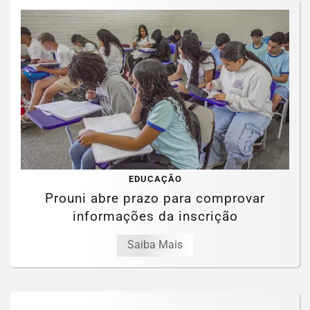
EDUCAÇÃO
Prouni abre prazo para comprovar
informações da inscrição
Saiba Mais