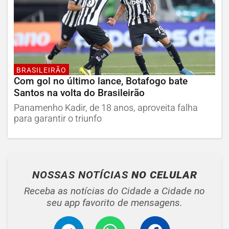
BRASILEIRÃO
Com gol no último lance, Botafogo bate
Santos na volta do Brasileirão
Panamenho Kadir, de 18 anos, aproveita falha
para garantir o triunfo
NOSSAS NOTÍCIAS
NO CELULAR
Receba as notícias do Cidade a Cidade no
seu app favorito de mensagens.