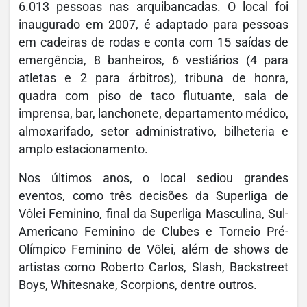
6.013 pessoas nas arquibancadas. O local foi
inaugurado em 2007, é adaptado para pessoas
em cadeiras de rodas e conta com 15 saídas de
emergência, 8 banheiros, 6 vestiários (4 para
atletas e 2 para árbitros), tribuna de honra,
quadra com piso de taco flutuante, sala de
imprensa, bar, lanchonete, departamento médico,
almoxarifado, setor administrativo, bilheteria e
amplo estacionamento.
Nos últimos anos, o local sediou grandes
eventos, como três decisões da Superliga de
Vôlei Feminino, final da Superliga Masculina, Sul-
Americano Feminino de Clubes e Torneio Pré-
Olímpico Feminino de Vôlei, além de shows de
artistas como Roberto Carlos, Slash, Backstreet
Boys, Whitesnake, Scorpions, dentre outros.