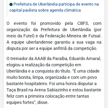
Prefeitura de Uberlândia participa de evento na
capital paulista sobre agenda climática
O evento foi promovido pela CBFS, com
organização da Prefeitura de Uberlândia (por
meio da Futel) e da Federação Mineira de Futsal.
A equipe uberlandense garantiu a sua vaga na
disputa por ser a equipe anfitriã da competição.
O treinador da AAAB da Paraíba, Eduardo Amaral,
elogiou a realização da competição em
Uberlândia e a conquista do título. “É uma cidade
muito bonita, limpa, organizada e com um povo
bastante hospitaleiro. Foi uma honra disputar a
Taça Brasil na Arena Sabiazinho e estou bastante
feliz com a primeira colocação entre tantas
equipes fortes”, disse.