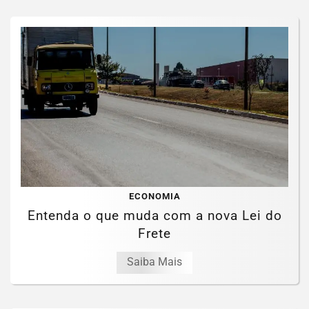
ECONOMIA
Entenda o que muda com a nova Lei do
Frete
Saiba Mais