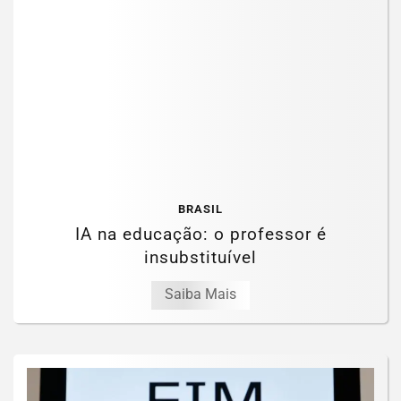
BRASIL
IA na educação: o professor é
insubstituível
Saiba Mais