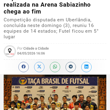
realizada na Arena Sabiazinho
chega ao fim
Competição disputada em Uberlândia,
concluída neste domingo (3), reuniu 16
equipes de 14 estados; Futel ficou em 5°
lugar
Por
Cidade a Cidade
04/05/2026 16:06