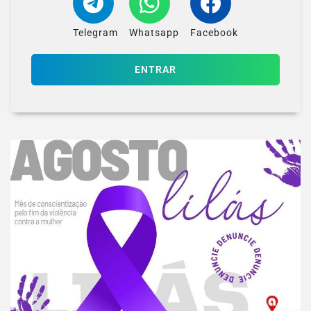
Telegram
Whatsapp
Facebook
ENTRAR