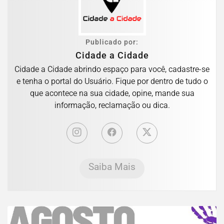
Publicado por:
Cidade a Cidade
Cidade a Cidade abrindo espaço para você, cadastre-se
e tenha o portal do Usuário. Fique por dentro de tudo o
que acontece na sua cidade, opine, mande sua
informação, reclamação ou dica.
Saiba Mais