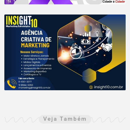
Veja Também