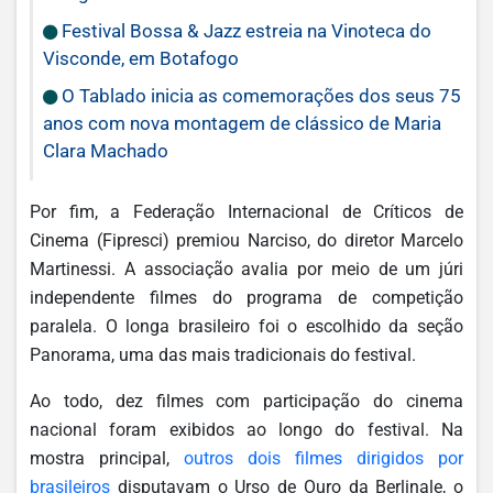
Festival Bossa & Jazz estreia na Vinoteca do
Visconde, em Botafogo
O Tablado inicia as comemorações dos seus 75
anos com nova montagem de clássico de Maria
Clara Machado
Por fim, a Federação Internacional de Críticos de
Cinema (Fipresci) premiou Narciso, do diretor Marcelo
Martinessi. A associação avalia por meio de um júri
independente filmes do programa de competição
paralela. O longa brasileiro foi o escolhido da seção
Panorama, uma das mais tradicionais do festival.
Ao todo, dez filmes com participação do cinema
nacional foram exibidos ao longo do festival. Na
mostra principal,
outros dois filmes dirigidos por
brasileiros
disputavam o Urso de Ouro da Berlinale, o