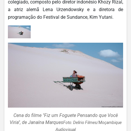
colegiado, composto pelo diretor indonésio Khozy Rizal,
a atriz alemã Lena Urzendowsky e a diretora de
programação do Festival de Sundance, Kim Yutani.
Cena do filme "Fiz um Foguete Pensando que Você
Viria", de Janaína Marques
Foto: Delírio Filmes/Moçambique
Audiovisual