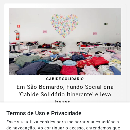
CABIDE SOLIDÁRIO
Em São Bernardo, Fundo Social cria
'Cabide Solidário Itinerante' e leva
bazar...
Termos de Uso e Privacidade
Saiba Mais
Esse site utiliza cookies para melhorar sua experiência
de navegação. Ao continuar o acesso, entendemos que