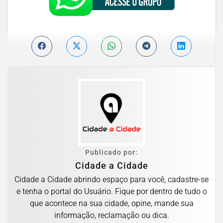
Publicado por:
Cidade a Cidade
Cidade a Cidade abrindo espaço para você, cadastre-se
e tenha o portal do Usuário. Fique por dentro de tudo o
que acontece na sua cidade, opine, mande sua
informação, reclamação ou dica.