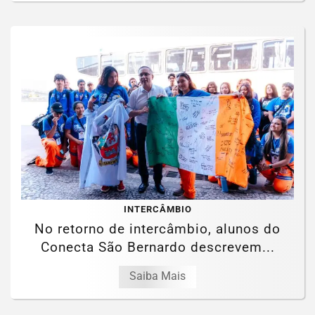
INTERCÂMBIO
No retorno de intercâmbio, alunos do
Conecta São Bernardo descrevem...
Saiba Mais