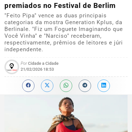
premiados no Festival de Berlim
"Feito Pipa" vence as duas principais
categorias da mostra Generation Kplus, da
Berlinale. "Fiz um Foguete Imaginando que
Você Vinha" e "Narciso" receberam,
respectivamente, prêmios de leitores e júri
independente.
Por
Cidade a Cidade
21/02/2026 18:53