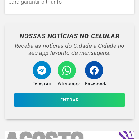
para garantir o triunfo
NOSSAS NOTÍCIAS
NO CELULAR
Receba as notícias do Cidade a Cidade no
seu app favorito de mensagens.
Telegram
Whatsapp
Facebook
ENTRAR