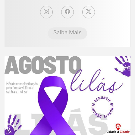
Saiba Mais