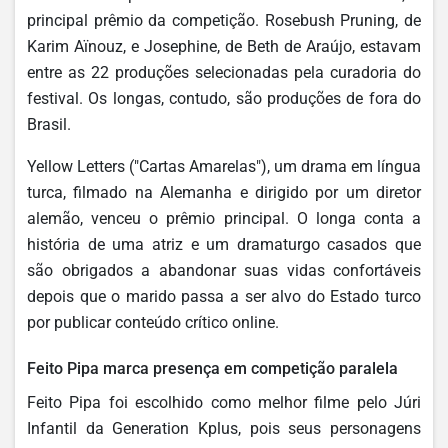
principal prêmio da competição. Rosebush Pruning, de
Karim Aïnouz, e Josephine, de Beth de Araújo, estavam
entre as 22 produções selecionadas pela curadoria do
festival. Os longas, contudo, são produções de fora do
Brasil.
Yellow Letters ("Cartas Amarelas"), um drama em língua
turca, filmado na Alemanha e dirigido por um diretor
alemão, venceu o prêmio principal. O longa conta a
história de uma atriz e um dramaturgo casados que
são obrigados a abandonar suas vidas confortáveis
depois que o marido passa a ser alvo do Estado turco
por publicar conteúdo crítico online.
Feito Pipa marca presença em competição paralela
Feito Pipa foi escolhido como melhor filme pelo Júri
Infantil da Generation Kplus, pois seus personagens