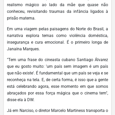
realismo mágico ao lado da mãe que quase não
conheceu, revisitando traumas da infância ligados à
prisão materna.
Em uma viagem pelas paisagens do Norte do Brasil, a
narrativa explora temas como violência doméstica,
insegurança e cura emocional. É o primeiro longa de
Janaína Marques.
"Tem uma frase do cineasta cubano Santiago Álvarez
que eu gosto muito: 'um país sem imagem é um país
que não existe'. É fundamental que um país se veja e se
reconheça na tela. E, de certa forma, é isso que a gente
está celebrando agora, esse momento em que somos
abraçados por essa força mágica que o cinema tem",
disse ela à DW.
Já em Narciso, o diretor Marcelo Martiness transporta o