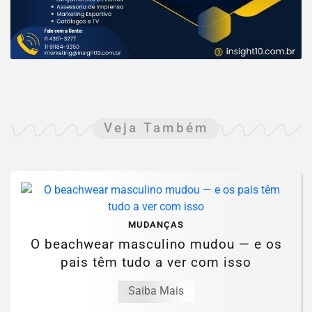
Veja Também
MUDANÇAS
O beachwear masculino mudou — e os
pais têm tudo a ver com isso
Saiba Mais