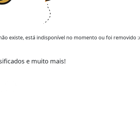
ão existe, está indisponível no momento ou foi removido :
sificados e muito mais!