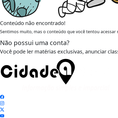
Conteúdo não encontrado!
Sentimos muito, mas o conteúdo que você tentou acessar n
Não possui uma conta?
Você pode ler matérias exclusivas, anunciar clas