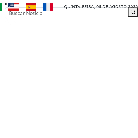
QUINTA-FEIRA, 06 DE AGOSTO 2026