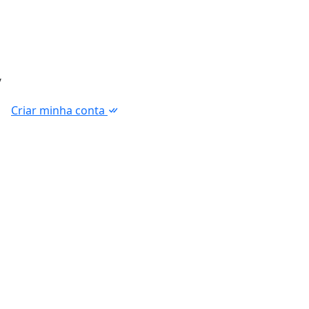
/
Criar minha conta