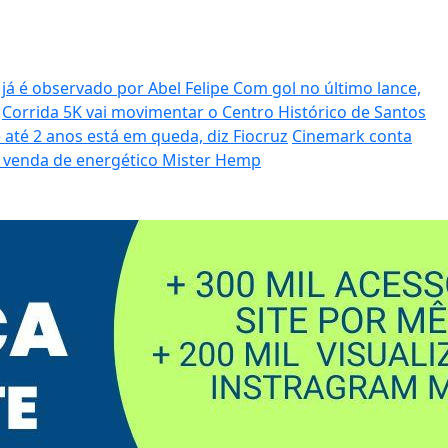
 já é observado por Abel Felipe
Com gol no último lance,
Corrida 5K vai movimentar o Centro Histórico de Santos
 até 2 anos está em queda, diz Fiocruz
Cinemark conta
 venda de energético Mister Hemp