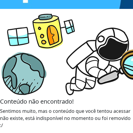
Conteúdo não encontrado!
Sentimos muito, mas o conteúdo que você tentou acessar
não existe, está indisponível no momento ou foi removido
:/