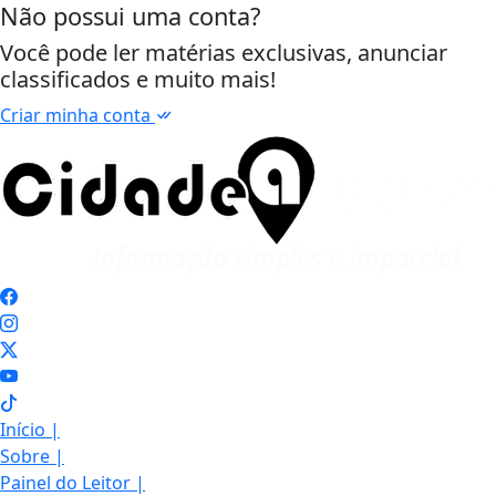
Não possui uma conta?
Você pode ler matérias exclusivas, anunciar
classificados e muito mais!
Criar minha conta
Início
|
Sobre
|
Painel do Leitor
|