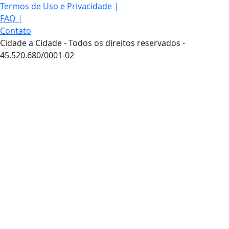
Termos de Uso e Privacidade
|
FAQ
|
Contato
Cidade a Cidade - Todos os direitos reservados -
45.520.680/0001-02