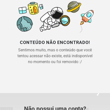
CONTEÚDO NÃO ENCONTRADO!
Sentimos muito, mas o conteúdo que você
tentou acessar não existe, está indisponível
no momento ou foi removido :/
Não possui uma conta?