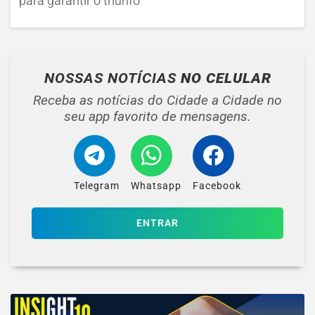
para garantir o triunfo
NOSSAS NOTÍCIAS
NO CELULAR
Receba as notícias do Cidade a Cidade no
seu app favorito de mensagens.
Telegram
Whatsapp
Facebook
ENTRAR