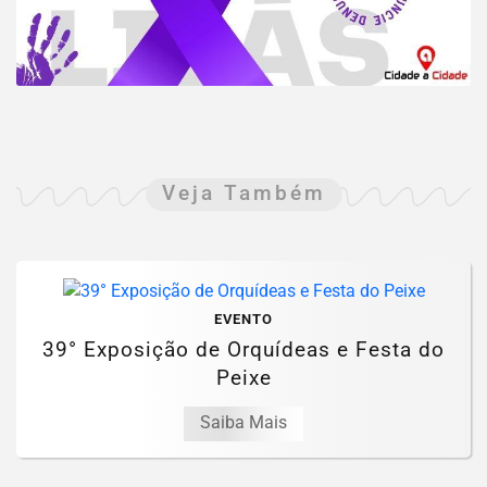
Veja Também
EVENTO
39° Exposição de Orquídeas e Festa do
Peixe
Saiba Mais