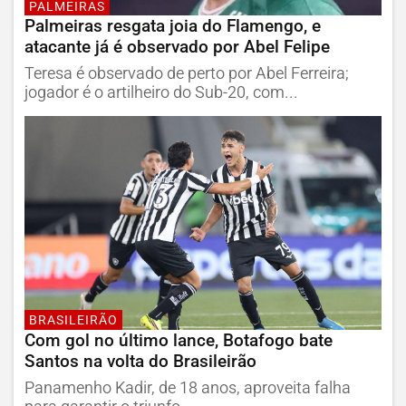
PALMEIRAS
Palmeiras resgata joia do Flamengo, e
atacante já é observado por Abel Felipe
Teresa é observado de perto por Abel Ferreira;
jogador é o artilheiro do Sub-20, com...
BRASILEIRÃO
Com gol no último lance, Botafogo bate
Santos na volta do Brasileirão
Panamenho Kadir, de 18 anos, aproveita falha