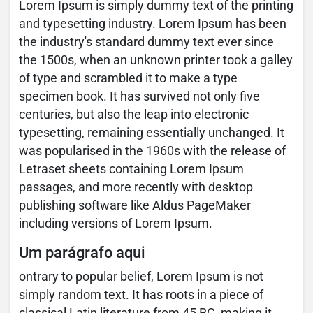
Lorem Ipsum is simply dummy text of the printing
and typesetting industry. Lorem Ipsum has been
the industry's standard dummy text ever since
the 1500s, when an unknown printer took a galley
of type and scrambled it to make a type
specimen book. It has survived not only five
centuries, but also the leap into electronic
typesetting, remaining essentially unchanged. It
was popularised in the 1960s with the release of
Letraset sheets containing Lorem Ipsum
passages, and more recently with desktop
publishing software like Aldus PageMaker
including versions of Lorem Ipsum.
Um parágrafo aqui
ontrary to popular belief, Lorem Ipsum is not
simply random text. It has roots in a piece of
classical Latin literature from 45 BC, making it