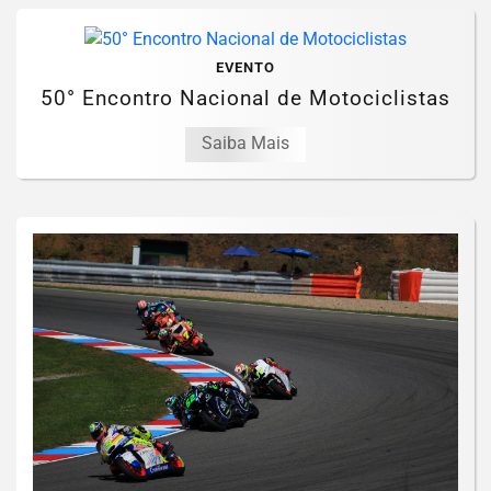
EVENTO
50° Encontro Nacional de Motociclistas
Saiba Mais