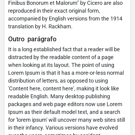
Finibus Bonorum et Malorum" by Cicero are also
reproduced in their exact original form,
accompanied by English versions from the 1914
translation by H. Rackham.
Outro parágrafo
It is a long established fact that a reader will be
distracted by the readable content of a page
when looking at its layout. The point of using
Lorem Ipsum is that it has a more-or-less normal
distribution of letters, as opposed to using
'Content here, content here', making it look like
readable English. Many desktop publishing
packages and web page editors now use Lorem
Ipsum as their default model text, and a search
for 'lorem ipsum' will uncover many web sites still
in their infancy. Various versions have evolved