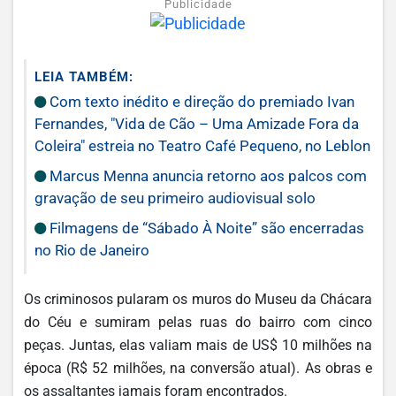
Publicidade
LEIA TAMBÉM:
Com texto inédito e direção do premiado Ivan
Fernandes, "Vida de Cão – Uma Amizade Fora da
Coleira" estreia no Teatro Café Pequeno, no Leblon
Marcus Menna anuncia retorno aos palcos com
gravação de seu primeiro audiovisual solo
Filmagens de “Sábado À Noite” são encerradas
no Rio de Janeiro
Os criminosos pularam os muros do Museu da Chácara
do Céu e sumiram pelas ruas do bairro com cinco
peças. Juntas, elas valiam mais de US$ 10 milhões na
época (R$ 52 milhões, na conversão atual). As obras e
os assaltantes jamais foram encontrados.