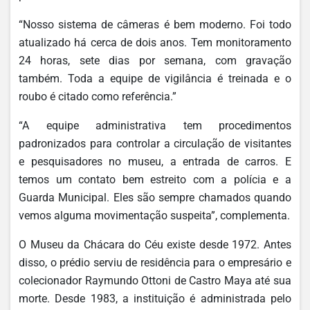
“Nosso sistema de câmeras é bem moderno. Foi todo
atualizado há cerca de dois anos. Tem monitoramento
24 horas, sete dias por semana, com gravação
também. Toda a equipe de vigilância é treinada e o
roubo é citado como referência.”
“A equipe administrativa tem procedimentos
padronizados para controlar a circulação de visitantes
e pesquisadores no museu, a entrada de carros. E
temos um contato bem estreito com a polícia e a
Guarda Municipal. Eles são sempre chamados quando
vemos alguma movimentação suspeita”, complementa.
O Museu da Chácara do Céu existe desde 1972. Antes
disso, o prédio serviu de residência para o empresário e
colecionador Raymundo Ottoni de Castro Maya até sua
morte. Desde 1983, a instituição é administrada pelo