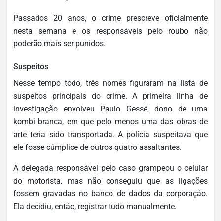
Passados 20 anos, o crime prescreve oficialmente
nesta semana e os responsáveis pelo roubo não
poderão mais ser punidos.
Suspeitos
Nesse tempo todo, três nomes figuraram na lista de
suspeitos principais do crime. A primeira linha de
investigação envolveu Paulo Gessé, dono de uma
kombi branca, em que pelo menos uma das obras de
arte teria sido transportada. A polícia suspeitava que
ele fosse cúmplice de outros quatro assaltantes.
A delegada responsável pelo caso grampeou o celular
do motorista, mas não conseguiu que as ligações
fossem gravadas no banco de dados da corporação.
Ela decidiu, então, registrar tudo manualmente.