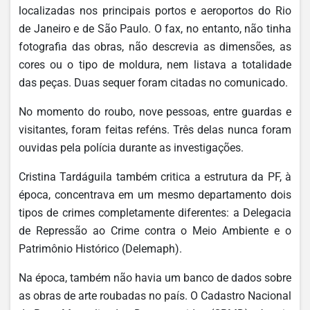
localizadas nos principais portos e aeroportos do Rio
de Janeiro e de São Paulo. O fax, no entanto, não tinha
fotografia das obras, não descrevia as dimensões, as
cores ou o tipo de moldura, nem listava a totalidade
das peças. Duas sequer foram citadas no comunicado.
No momento do roubo, nove pessoas, entre guardas e
visitantes, foram feitas reféns. Três delas nunca foram
ouvidas pela polícia durante as investigações.
Cristina Tardáguila também critica a estrutura da PF, à
época, concentrava em um mesmo departamento dois
tipos de crimes completamente diferentes: a Delegacia
de Repressão ao Crime contra o Meio Ambiente e o
Patrimônio Histórico (Delemaph).
Na época, também não havia um banco de dados sobre
as obras de arte roubadas no país. O Cadastro Nacional