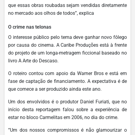
que essas obras roubadas sejam vendidas diretamente
no mercado aos olhos de todos”, explica
O crime nas telonas
O interesse público pelo tema deve ganhar novo fôlego
por causa do cinema. A Caribe Produções está à frente
do projeto de um longa-metragem ficcional baseado no
livro A Arte do Descaso.
O roteiro contou com apoio da Warner Bros e está em
fase de captação de financiamento. A expectativa é de
que comece a ser produzido ainda este ano.
Um dos envolvidos é o produtor Daniel Furiati, que no
início desta reportagem falou sobre a experiência de
estar no bloco Carmelitas em 2006, no dia do crime.
“Um dos nossos compromissos é não glamourizar o