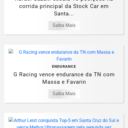
corrida principal da Stock Car em
Santa...
Saiba Mais
ENDURANCE
G Racing vence endurance da TN com
Massa e Favarin
Saiba Mais