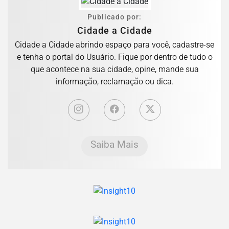
Publicado por:
Cidade a Cidade
Cidade a Cidade abrindo espaço para você, cadastre-se
e tenha o portal do Usuário. Fique por dentro de tudo o
que acontece na sua cidade, opine, mande sua
informação, reclamação ou dica.
Saiba Mais