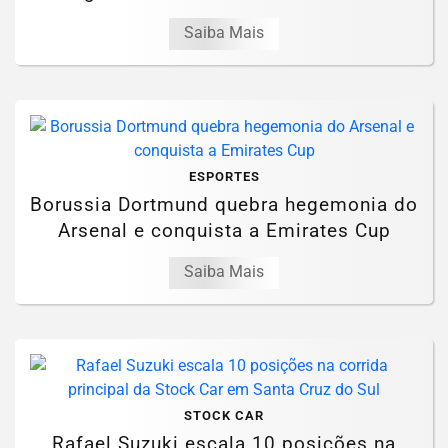
Saiba Mais
ESPORTES
Borussia Dortmund quebra hegemonia do
Arsenal e conquista a Emirates Cup
Saiba Mais
STOCK CAR
Rafael Suzuki escala 10 posições na