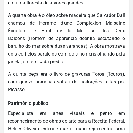
em uma floresta de árvores grandes.
A quarta obra é o óleo sobre madeira que Salvador Dalí
chamou de Homme d’une Complexion Malsaine
Écoutant le Bruit de la Mer sur les Deux
Balcons (Homem de aparência doentia escutando o
barulho do mar sobre duas varandas). A obra mostrava
dois edifícios paralelos com dois homens olhando pela
janela, um em cada prédio.
A quinta peça era o livro de gravuras Toros (Touros),
com quinze pranchas soltas de ilustrações feitas por
Picasso.
Patrimônio público
Especialista em artes visuais e perito em
reconhecimento de obras de arte para a Receita Federal,
Helder Oliveira entende que o roubo representou uma