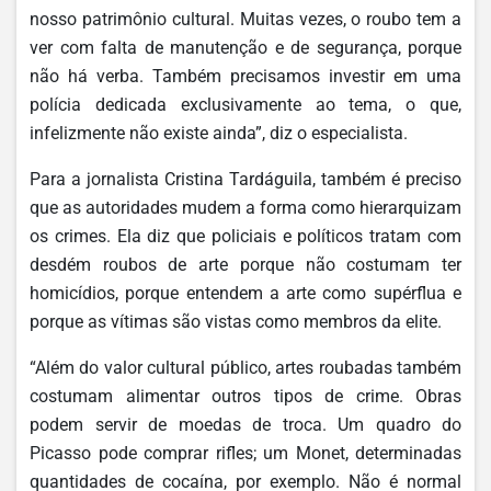
nosso patrimônio cultural. Muitas vezes, o roubo tem a
ver com falta de manutenção e de segurança, porque
não há verba. Também precisamos investir em uma
polícia dedicada exclusivamente ao tema, o que,
infelizmente não existe ainda”, diz o especialista.
Para a jornalista Cristina Tardáguila, também é preciso
que as autoridades mudem a forma como hierarquizam
os crimes. Ela diz que policiais e políticos tratam com
desdém roubos de arte porque não costumam ter
homicídios, porque entendem a arte como supérflua e
porque as vítimas são vistas como membros da elite.
“Além do valor cultural público, artes roubadas também
costumam alimentar outros tipos de crime. Obras
podem servir de moedas de troca. Um quadro do
Picasso pode comprar rifles; um Monet, determinadas
quantidades de cocaína, por exemplo. Não é normal