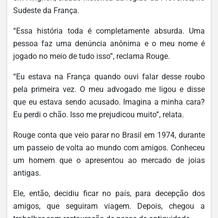
Sudeste da França.
“Essa história toda é completamente absurda. Uma
pessoa faz uma denúncia anônima e o meu nome é
jogado no meio de tudo isso”, reclama Rouge.
“Eu estava na França quando ouvi falar desse roubo
pela primeira vez. O meu advogado me ligou e disse
que eu estava sendo acusado. Imagina a minha cara?
Eu perdi o chão. Isso me prejudicou muito”, relata.
Rouge conta que veio parar no Brasil em 1974, durante
um passeio de volta ao mundo com amigos. Conheceu
um homem que o apresentou ao mercado de joias
antigas.
Ele, então, decidiu ficar no país, para decepção dos
amigos, que seguiram viagem. Depois, chegou a