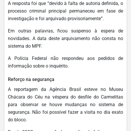
A resposta foi que “devido à falta de autoria definida, o
processo criminal principal permaneceu em fase de
investigação e foi arquivado provisoriamente”.
Em outras palavras, ficou suspenso à espera de
novidades. A data deste arquivamento não consta no
sistema do MPF.
A Polícia Federal não respondeu aos pedidos de
informação sobre o inquérito.
Reforço na segurança
A reportagem da Agência Brasil esteve no Museu
Chácara do Céu na véspera do desfile do Carmelitas
para observar se houve mudanças no sistema de
segurança. Não foi possível fazer a visita no dia exato
do bloco.