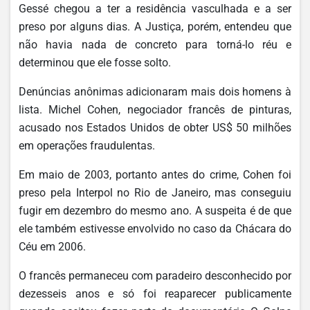
Gessé chegou a ter a residência vasculhada e a ser
preso por alguns dias. A Justiça, porém, entendeu que
não havia nada de concreto para torná-lo réu e
determinou que ele fosse solto.
Denúncias anônimas adicionaram mais dois homens à
lista. Michel Cohen, negociador francês de pinturas,
acusado nos Estados Unidos de obter US$ 50 milhões
em operações fraudulentas.
Em maio de 2003, portanto antes do crime, Cohen foi
preso pela Interpol no Rio de Janeiro, mas conseguiu
fugir em dezembro do mesmo ano. A suspeita é de que
ele também estivesse envolvido no caso da Chácara do
Céu em 2006.
O francês permaneceu com paradeiro desconhecido por
dezesseis anos e só foi reaparecer publicamente