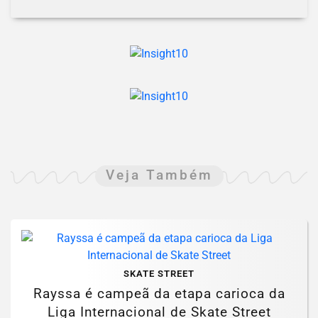
Veja Também
SKATE STREET
Rayssa é campeã da etapa carioca da
Liga Internacional de Skate Street