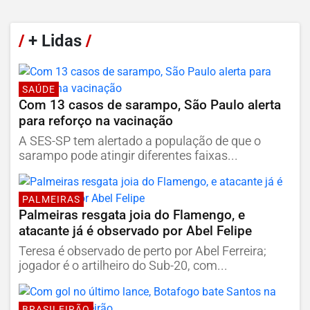
/
+ Lidas
/
SAÚDE
Com 13 casos de sarampo, São Paulo alerta
para reforço na vacinação
A SES-SP tem alertado a população de que o
sarampo pode atingir diferentes faixas...
PALMEIRAS
Palmeiras resgata joia do Flamengo, e
atacante já é observado por Abel Felipe
Teresa é observado de perto por Abel Ferreira;
jogador é o artilheiro do Sub-20, com...
BRASILEIRÃO