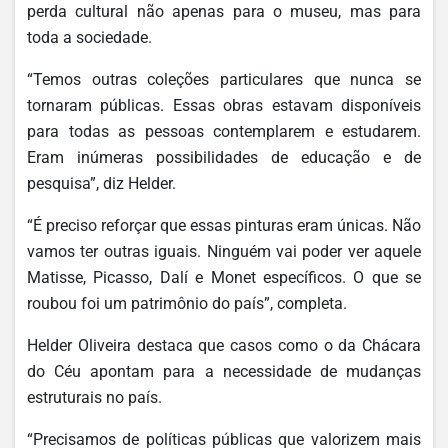
perda cultural não apenas para o museu, mas para
toda a sociedade.
“Temos outras coleções particulares que nunca se
tornaram públicas. Essas obras estavam disponíveis
para todas as pessoas contemplarem e estudarem.
Eram inúmeras possibilidades de educação e de
pesquisa”, diz Helder.
“É preciso reforçar que essas pinturas eram únicas. Não
vamos ter outras iguais. Ninguém vai poder ver aquele
Matisse, Picasso, Dalí e Monet específicos. O que se
roubou foi um patrimônio do país”, completa.
Helder Oliveira destaca que casos como o da Chácara
do Céu apontam para a necessidade de mudanças
estruturais no país.
“Precisamos de políticas públicas que valorizem mais