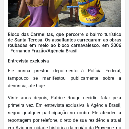
Bloco das Carmelitas, que percorre o bairro turístico
de Santa Teresa. Os assaltantes carregaram as obras
roubadas em meio ao bloco carnavalesco, em 2006
- Fernando Frazão/Agência Brasil
Entrevista exclusiva
Ele nunca prestou depoimento à Polícia Federal,
tampouco se manifestou publicamente sobre a
denúncia, até hoje.
Vinte anos depois, Patrice Rouge decidiu falar pela
primeira vez. Em entrevista exclusiva à Agência Brasil,
negou qualquer participação no roubo. Ele atendeu a
reportagem por telefone, direto de sua residência atual
em Avignon, cidade histórica da região da Provence, no