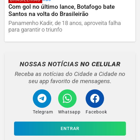
Com gol no último lance, Botafogo bate
Santos na volta do Brasileirão
Panamenho Kadir, de 18 anos, aproveita falha
para garantir o triunfo
NOSSAS NOTÍCIAS
NO CELULAR
Receba as notícias do Cidade a Cidade no
seu app favorito de mensagens.
Telegram
Whatsapp
Facebook
ENTRAR