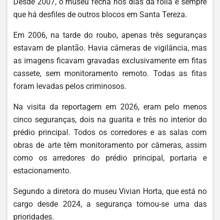
Desde 2007, o museu fecha nos dias da folia e sempre
que há desfiles de outros blocos em Santa Tereza.
Em 2006, na tarde do roubo, apenas três seguranças
estavam de plantão. Havia câmeras de vigilância, mas
as imagens ficavam gravadas exclusivamente em fitas
cassete, sem monitoramento remoto. Todas as fitas
foram levadas pelos criminosos.
Na visita da reportagem em 2026, eram pelo menos
cinco seguranças, dois na guarita e três no interior do
prédio principal. Todos os corredores e as salas com
obras de arte têm monitoramento por câmeras, assim
como os arredores do prédio principal, portaria e
estacionamento.
Segundo a diretora do museu Vivian Horta, que está no
cargo desde 2024, a segurança tornou-se uma das
prioridades.