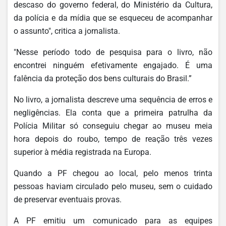
descaso do governo federal, do Ministério da Cultura,
da polícia e da mídia que se esqueceu de acompanhar
o assunto", critica a jornalista.
"Nesse período todo de pesquisa para o livro, não
encontrei ninguém efetivamente engajado. É uma
falência da proteção dos bens culturais do Brasil.”
No livro, a jornalista descreve uma sequência de erros e
negligências. Ela conta que a primeira patrulha da
Polícia Militar só conseguiu chegar ao museu meia
hora depois do roubo, tempo de reação três vezes
superior à média registrada na Europa.
Quando a PF chegou ao local, pelo menos trinta
pessoas haviam circulado pelo museu, sem o cuidado
de preservar eventuais provas.
A PF emitiu um comunicado para as equipes