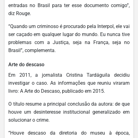
entradas no Brasil para ter esse documento comigo”,
diz Rouge.
“Quando um criminoso é procurado pela Interpol, ele vai
ser caçado em qualquer lugar do mundo. Eu nunca tive
problemas com a Justiça, seja na França, seja no
Brasil”, complementa.
Arte do descaso
Em 2011, a jornalista Cristina Tardáguila decidiu
investigar o caso. As informações que reuniu viraram
livro: A Arte do Descaso, publicado em 2015.
O título resume a principal conclusão da autora: de que
houve um desinteresse institucional generalizado em
solucionar o crime.
“Houve descaso da diretoria do museu à época,