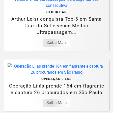
STOCK CAR
Arthur Leist conquista Top-5 em Santa
Cruz do Sul e vence Melhor
Ultrapassagem...
Saiba Mais
OPERAÇÂO LILÁS
Operação Lilás prende 164 em flagrante
e captura 26 procurados em São Paulo
Saiba Mais