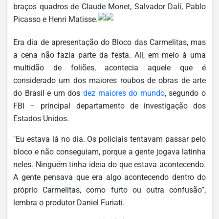
braços quadros de Claude Monet, Salvador Dalí, Pablo
Picasso e Henri Matisse.
Era dia de apresentação do Bloco das Carmelitas, mas
a cena não fazia parte da festa. Ali, em meio à uma
multidão de foliões, acontecia aquele que é
considerado um dos maiores roubos de obras de arte
do Brasil e um dos
dez maiores do mundo
, segundo o
FBI – principal departamento de investigação dos
Estados Unidos.
"Eu estava lá no dia. Os policiais tentavam passar pelo
bloco e não conseguiam, porque a gente jogava latinha
neles. Ninguém tinha ideia do que estava acontecendo.
A gente pensava que era algo acontecendo dentro do
próprio Carmelitas, como furto ou outra confusão”,
lembra o produtor Daniel Furiati.