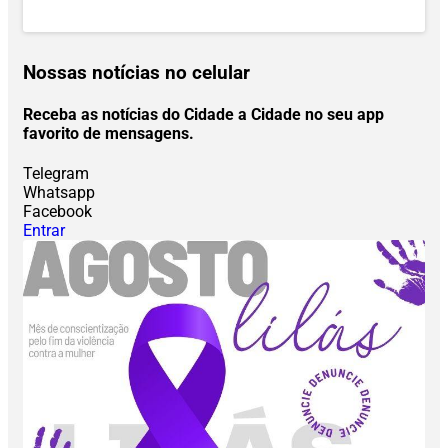
Nossas notícias
no celular
Receba as notícias do Cidade a Cidade no seu app
favorito de mensagens.
Telegram
Whatsapp
Facebook
Entrar