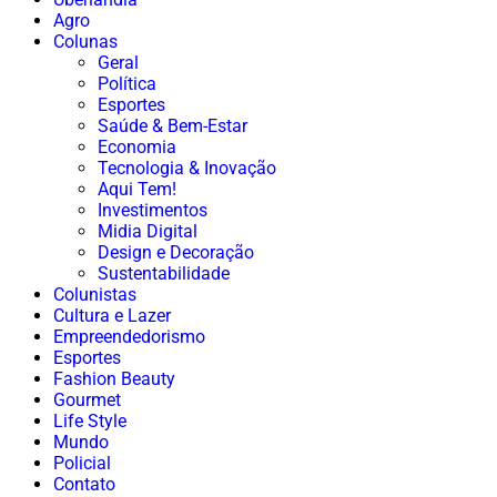
Agro
Colunas
Geral
Política
Esportes
Saúde & Bem-Estar
Economia
Tecnologia & Inovação
Aqui Tem!
Investimentos
Midia Digital
Design e Decoração
Sustentabilidade
Colunistas
Cultura e Lazer
Empreendedorismo
Esportes
Fashion Beauty
Gourmet
Life Style
Mundo
Policial
Contato