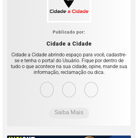
Publicado por:
Cidade a Cidade
Cidade a Cidade abrindo espaço para você, cadastre-
se e tenha o portal do Usuário. Fique por dentro de
tudo o que acontece na sua cidade, opine, mande sua
informação, reclamação ou dica.
Saiba Mais