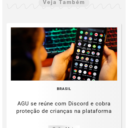
Veja Também
BRASIL
AGU se reúne com Discord e cobra
proteção de crianças na plataforma