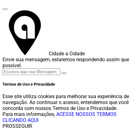
Cidade a Cidade
Envie sua mensagem, estaremos respondendo assim que
possível.
Termos de Uso e Privacidade
Esse site utiliza cookies para melhorar sua experiência de
navegação. Ao continuar o acesso, entendemos que você
concorda com nossos Termos de Uso e Privacidade.
Para mais informações,
ACESSE NOSSOS TERMOS
CLICANDO AQUI
PROSSEGUIR