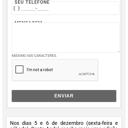
SEU TELEFONE
MENSAGEM
MÁXIMO 600 CARACTERES.
ENVIAR
Nos dias 5 e 6 de dezembro (sexta-feira e