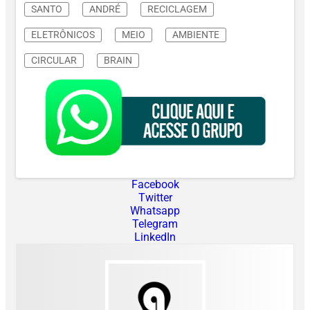
SANTO
ANDRÉ
RECICLAGEM
ELETRÔNICOS
MEIO
AMBIENTE
CIRCULAR
BRAIN
Facebook
Twitter
Whatsapp
Telegram
LinkedIn