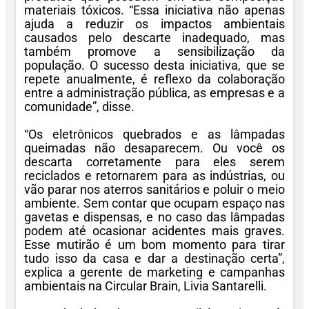
materiais tóxicos. “Essa iniciativa não apenas
ajuda a reduzir os impactos ambientais
causados pelo descarte inadequado, mas
também promove a sensibilização da
população. O sucesso desta iniciativa, que se
repete anualmente, é reflexo da colaboração
entre a administração pública, as empresas e a
comunidade”, disse.
“Os eletrônicos quebrados e as lâmpadas
queimadas não desaparecem. Ou você os
descarta corretamente para eles serem
reciclados e retornarem para as indústrias, ou
vão parar nos aterros sanitários e poluir o meio
ambiente. Sem contar que ocupam espaço nas
gavetas e dispensas, e no caso das lâmpadas
podem até ocasionar acidentes mais graves.
Esse mutirão é um bom momento para tirar
tudo isso da casa e dar a destinação certa”,
explica a gerente de marketing e campanhas
ambientais na Circular Brain, Livia Santarelli.