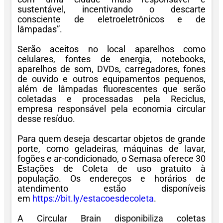
sustentável, incentivando o descarte
consciente de eletroeletrônicos e de
lâmpadas”.
Serão aceitos no local aparelhos como
celulares, fontes de energia, notebooks,
aparelhos de som, DVDs, carregadores, fones
de ouvido e outros equipamentos pequenos,
além de lâmpadas fluorescentes que serão
coletadas e processadas pela Reciclus,
empresa responsável pela economia circular
desse resíduo.
Para quem deseja descartar objetos de grande
porte, como geladeiras, máquinas de lavar,
fogões e ar-condicionado, o Semasa oferece 30
Estações de Coleta de uso gratuito à
população. Os endereços e horários de
atendimento estão disponíveis
em
https://bit.ly/estacoesdecoleta
.
A Circular Brain disponibiliza coletas