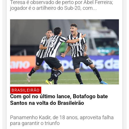
Teresa é observado de perto por Abel Ferreira;
jogador é o artilheiro do Sub-20, com...
BRASILEIRÃO
Com gol no último lance, Botafogo bate
Santos na volta do Brasileirão
Panamenho Kadir, de 18 anos, aproveita falha
para garantir o triunfo