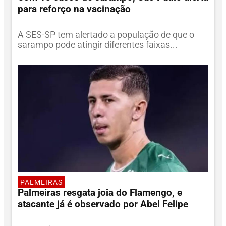
para reforço na vacinação
A SES-SP tem alertado a população de que o
sarampo pode atingir diferentes faixas...
PALMEIRAS
Palmeiras resgata joia do Flamengo, e
atacante já é observado por Abel Felipe