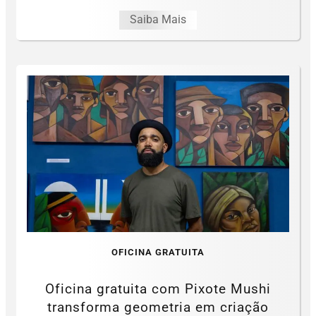
Saiba Mais
OFICINA GRATUITA
Oficina gratuita com Pixote Mushi
transforma geometria em criação