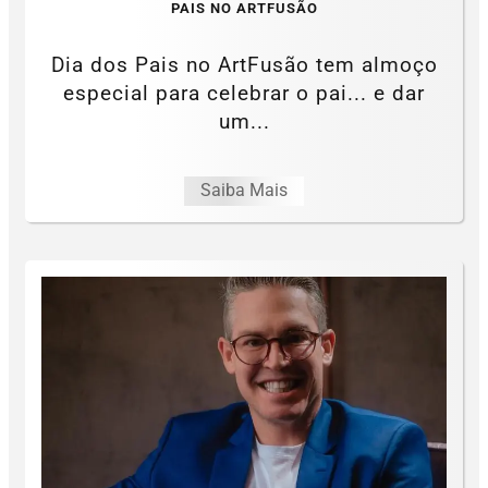
PAIS NO ARTFUSÃO
Dia dos Pais no ArtFusão tem almoço
especial para celebrar o pai... e dar
um...
Saiba Mais