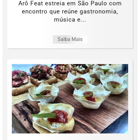
Arô Feat estreia em São Paulo com
encontro que reúne gastronomia,
música e...
Saiba Mais