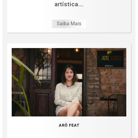
artística...
Saiba Mais
ARÔ FEAT