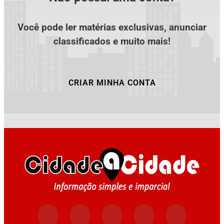
Você pode ler matérias exclusivas, anunciar
classificados e muito mais!
CRIAR MINHA CONTA