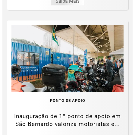
Saiba Mais
PONTO DE APOIO
Inauguração de 1º ponto de apoio em
São Bernardo valoriza motoristas e...