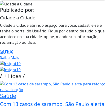
Publicado por:
Cidade a Cidade
Cidade a Cidade abrindo espaço para você, cadastre-se e
tenha o portal do Usuário. Fique por dentro de tudo o que
acontece na sua cidade, opine, mande sua informação,
reclamação ou dica.
Saiba Mais
/
+ Lidas
/
Saúde
Com 13 casos de sarampo, São Paulo alerta