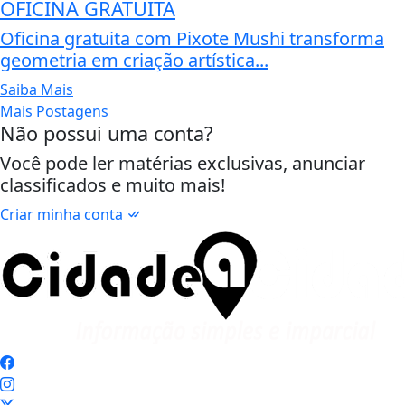
OFICINA GRATUITA
Oficina gratuita com Pixote Mushi transforma
geometria em criação artística...
Saiba Mais
Mais Postagens
Não possui uma conta?
Você pode ler matérias exclusivas, anunciar
classificados e muito mais!
Criar minha conta