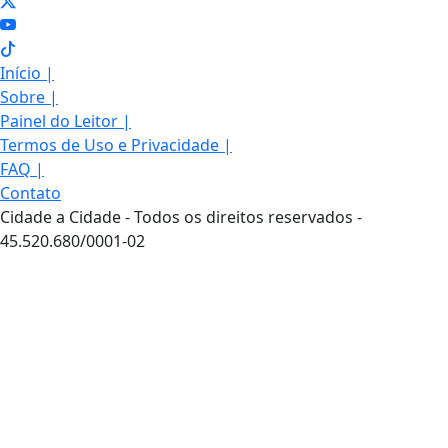
Início
|
Sobre
|
Painel do Leitor
|
Termos de Uso e Privacidade
|
FAQ
|
Contato
Cidade a Cidade - Todos os direitos reservados -
45.520.680/0001-02