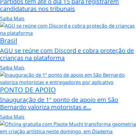
Partidos têm até o dia 15 para registrarem
candidaturas nos tribunais
Saiba Mais
Brasil
AGU se reúne com Discord e cobra proteção de
crianças na plataforma
Saiba Mais
PONTO DE APOIO
Inauguração de 1º ponto de apoio em São
Bernardo valoriza motoristas e...
Saiba Mais