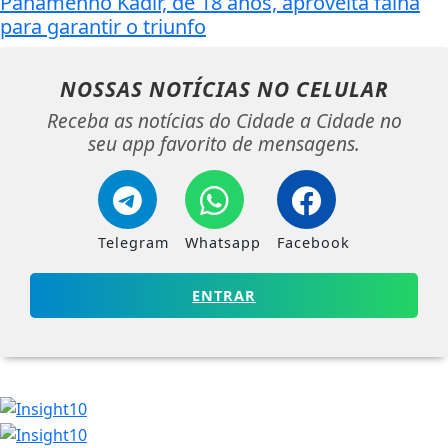
Panamenho Kadir, de 18 anos, aproveita falha
para garantir o triunfo
NOSSAS NOTÍCIAS
NO CELULAR
Receba as notícias do Cidade a Cidade no
seu app favorito de mensagens.
Telegram
Whatsapp
Facebook
ENTRAR