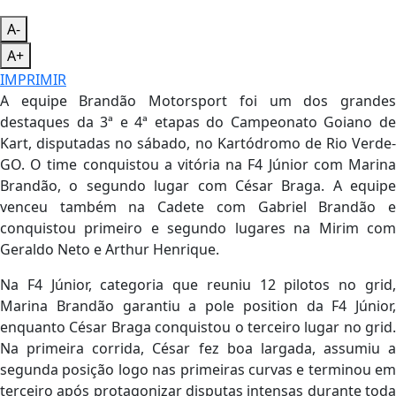
A-
A+
IMPRIMIR
A equipe Brandão Motorsport foi um dos grandes
destaques da 3ª e 4ª etapas do Campeonato Goiano de
Kart, disputadas no sábado, no Kartódromo de Rio Verde-
GO. O time conquistou a vitória na F4 Júnior com Marina
Brandão, o segundo lugar com César Braga. A equipe
venceu também na Cadete com Gabriel Brandão e
conquistou primeiro e segundo lugares na Mirim com
Geraldo Neto e Arthur Henrique.
Na F4 Júnior, categoria que reuniu 12 pilotos no grid,
Marina Brandão garantiu a pole position da F4 Júnior,
enquanto César Braga conquistou o terceiro lugar no grid.
Na primeira corrida, César fez boa largada, assumiu a
segunda posição logo nas primeiras curvas e terminou em
terceiro após protagonizar disputas intensas durante toda