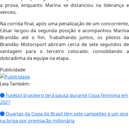
a prova, enquanto Marina se distanciou na liderança e
venceu.
Na corrida final, após uma penalização de um concorrente,
César largou da segunda posição e acompanhou Marina
Brandão até o fim. Trabalhando juntos, os pilotos da
Brandão Motorsport abriram cerca de sete segundos de
vantagem para o terceiro colocado, consolidando a
dobradinha da equipe na etapa.
Publicidade
Leia Também:
Futebol brasileiro terá pausa durante Copa feminina em
2027
Quartas da Copa do Brasil têm sete campeões e um vice
na briga por premiação milionária