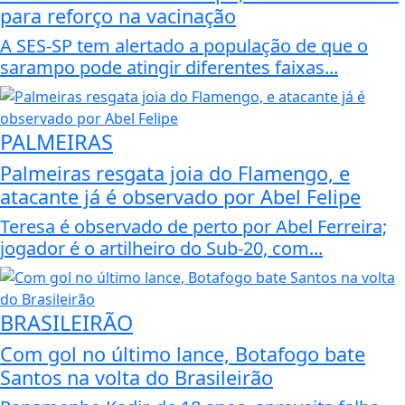
para reforço na vacinação
A SES-SP tem alertado a população de que o
sarampo pode atingir diferentes faixas...
PALMEIRAS
Palmeiras resgata joia do Flamengo, e
atacante já é observado por Abel Felipe
Teresa é observado de perto por Abel Ferreira;
jogador é o artilheiro do Sub-20, com...
BRASILEIRÃO
Com gol no último lance, Botafogo bate
Santos na volta do Brasileirão