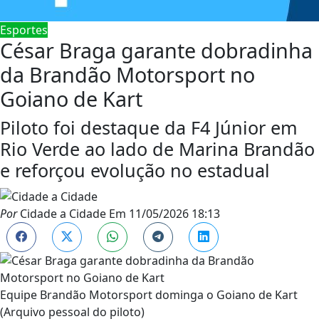
Esportes
César Braga garante dobradinha
da Brandão Motorsport no
Goiano de Kart
Piloto foi destaque da F4 Júnior em
Rio Verde ao lado de Marina Brandão
e reforçou evolução no estadual
Por
Cidade a Cidade
Em
11/05/2026 18:13
Equipe Brandão Motorsport dominga o Goiano de Kart
(Arquivo pessoal do piloto)