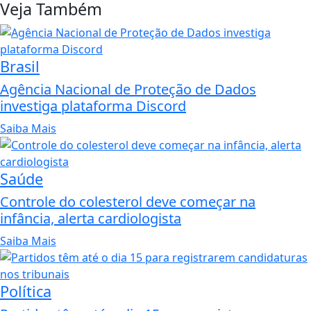
Veja Também
Brasil
Agência Nacional de Proteção de Dados
investiga plataforma Discord
Saiba Mais
Saúde
Controle do colesterol deve começar na
infância, alerta cardiologista
Saiba Mais
Política