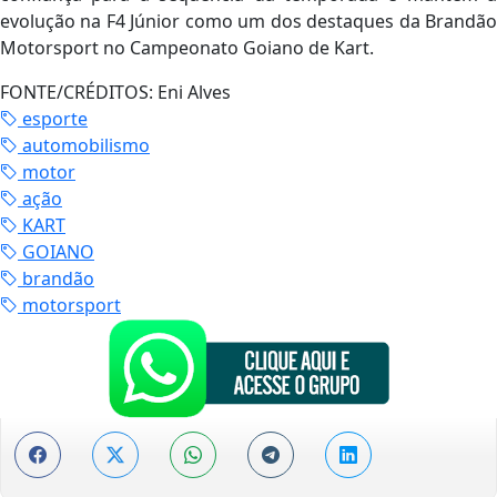
evolução na F4 Júnior como um dos destaques da Brandão
Motorsport no Campeonato Goiano de Kart.
FONTE/CRÉDITOS:
Eni Alves
esporte
automobilismo
motor
ação
KART
GOIANO
brandão
motorsport