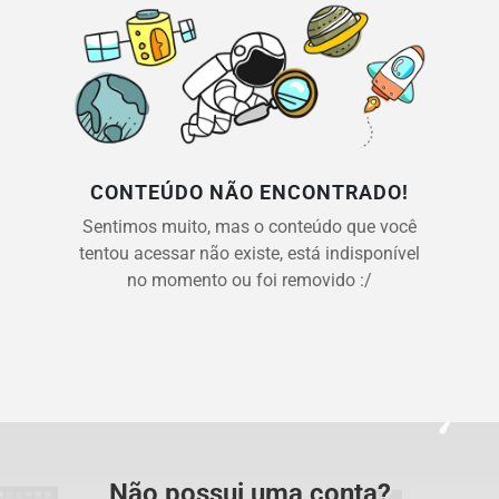
CONTEÚDO NÃO ENCONTRADO!
Sentimos muito, mas o conteúdo que você
tentou acessar não existe, está indisponível
no momento ou foi removido :/
Não possui uma conta?