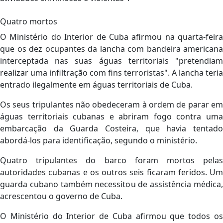
Quatro mortos
O Ministério do Interior de Cuba afirmou na quarta-feira
que os dez ocupantes da lancha com bandeira americana
interceptada nas suas águas territoriais "pretendiam
realizar uma infiltração com fins terroristas". A lancha teria
entrado ilegalmente em águas territoriais de Cuba.
Os seus tripulantes não obedeceram à ordem de parar em
águas territoriais cubanas e abriram fogo contra uma
embarcação da Guarda Costeira, que havia tentado
abordá-los para identificação, segundo o ministério.
Quatro tripulantes do barco foram mortos pelas
autoridades cubanas e os outros seis ficaram feridos. Um
guarda cubano também necessitou de assistência médica,
acrescentou o governo de Cuba.
O Ministério do Interior de Cuba afirmou que todos os