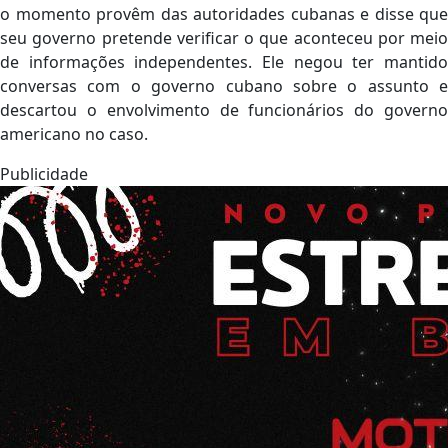
o momento provêm das autoridades cubanas e disse que
seu governo pretende verificar o que aconteceu por meio
de informações independentes. Ele negou ter mantido
conversas com o governo cubano sobre o assunto e
descartou o envolvimento de funcionários do governo
americano no caso.
Publicidade