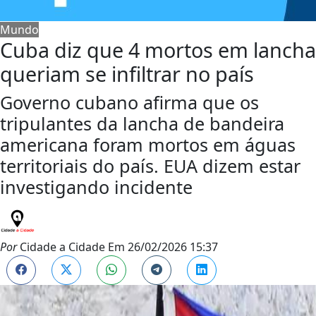
Mundo
Cuba diz que 4 mortos em lancha
queriam se infiltrar no país
Governo cubano afirma que os
tripulantes da lancha de bandeira
americana foram mortos em águas
territoriais do país. EUA dizem estar
investigando incidente
Por
Cidade a Cidade
Em
26/02/2026 15:37