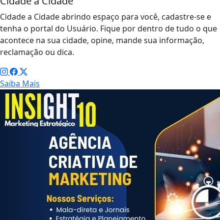
Cidade a Cidade
Cidade a Cidade abrindo espaço para você, cadastre-se e
tenha o portal do Usuário. Fique por dentro de tudo o que
acontece na sua cidade, opine, mande sua informação,
reclamação ou dica.
Saiba Mais