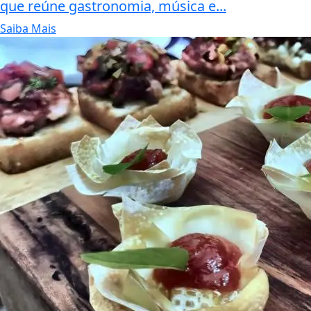
que reúne gastronomia, música e...
Saiba Mais