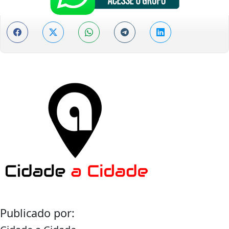
Publicado por: