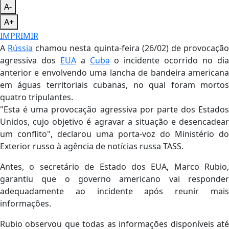
A-
A+
IMPRIMIR
A
Rússia
chamou nesta quinta-feira (26/02) de provocaçã
agressiva dos
EUA
a
Cuba
o incidente ocorrido no di
anterior e envolvendo uma lancha de bandeira americana
em águas territoriais cubanas, no qual foram mortos
quatro tripulantes.
"Esta é uma provocação agressiva por parte dos Estados
Unidos, cujo objetivo é agravar a situação e desencadear
um conflito", declarou uma porta-voz do Ministério do
Exterior russo à agência de notícias russa TASS.
Antes, o secretário de Estado dos EUA, Marco Rubio,
garantiu que o governo americano vai responder
adequadamente ao incidente após reunir mais
informações.
Rubio observou que todas as informações disponíveis até