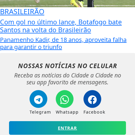
BRASILEIRÃO
Com gol no último lance, Botafogo bate
Santos na volta do Brasileirão
Panamenho Kadir, de 18 anos, aproveita falha
para garantir o triunfo
NOSSAS NOTÍCIAS
NO CELULAR
Receba as notícias do Cidade a Cidade no
seu app favorito de mensagens.
Telegram
Whatsapp
Facebook
ENTRAR