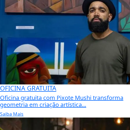
OFICINA GRATUITA
Oficina gratuita com Pixote Mushi transforma
geometria em criação artística...
Saiba Mais