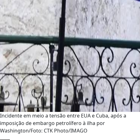
Incidente em meio a tensão entre EUA e Cuba, após a
imposição de embargo petrolífero à ilha por
Washington/Foto: CTK Photo/IMAGO