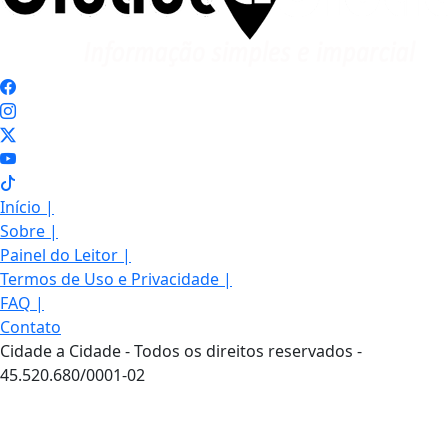
Início
|
Sobre
|
Painel do Leitor
|
Termos de Uso e Privacidade
|
FAQ
|
Contato
Cidade a Cidade - Todos os direitos reservados -
45.520.680/0001-02