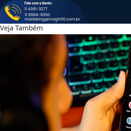
Veja Também