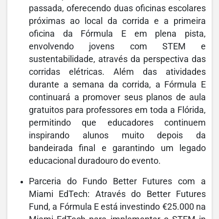
passada, oferecendo duas oficinas escolares
próximas ao local da corrida e a primeira
oficina da Fórmula E em plena pista,
envolvendo jovens com STEM e
sustentabilidade, através da perspectiva das
corridas elétricas. Além das atividades
durante a semana da corrida, a Fórmula E
continuará a promover seus planos de aula
gratuitos para professores em toda a Flórida,
permitindo que educadores continuem
inspirando alunos muito depois da
bandeirada final e garantindo um legado
educacional duradouro do evento.
Parceria do Fundo Better Futures com a
Miami EdTech: Através do Better Futures
Fund, a Fórmula E está investindo €25.000 na