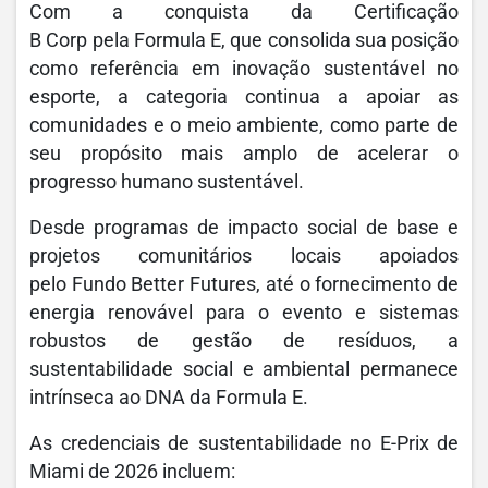
Com a conquista da Certificação
B Corp pela Formula E, que consolida sua posição
como referência em inovação sustentável no
esporte, a categoria continua a apoiar as
comunidades e o meio ambiente, como parte de
seu propósito mais amplo de acelerar o
progresso humano sustentável.
Desde programas de impacto social de base e
projetos comunitários locais apoiados
pelo Fundo Better Futures, até o fornecimento de
energia renovável para o evento e sistemas
robustos de gestão de resíduos, a
sustentabilidade social e ambiental permanece
intrínseca ao DNA da Formula E.
As credenciais de sustentabilidade no E-Prix de
Miami de 2026 incluem: