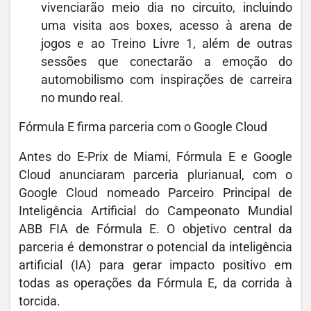
vivenciarão meio dia no circuito, incluindo
uma visita aos boxes, acesso à arena de
jogos e ao Treino Livre 1, além de outras
sessões que conectarão a emoção do
automobilismo com inspirações de carreira
no mundo real.
Fórmula E firma parceria com o Google Cloud
Antes do E-Prix de Miami, Fórmula E e Google
Cloud anunciaram parceria plurianual, com o
Google Cloud nomeado Parceiro Principal de
Inteligência Artificial do Campeonato Mundial
ABB FIA de Fórmula E. O objetivo central da
parceria é demonstrar o potencial da inteligência
artificial (IA) para gerar impacto positivo em
todas as operações da Fórmula E, da corrida à
torcida.