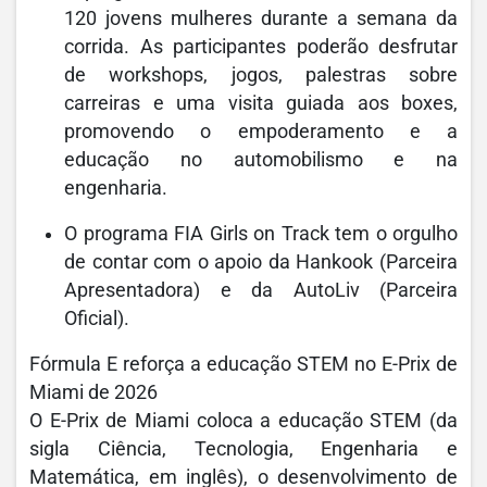
120 jovens mulheres durante a semana da
corrida. As participantes poderão desfrutar
de workshops, jogos, palestras sobre
carreiras e uma visita guiada aos boxes,
promovendo o empoderamento e a
educação no automobilismo e na
engenharia.
O programa FIA Girls on Track tem o orgulho
de contar com o apoio da Hankook (Parceira
Apresentadora) e da AutoLiv (Parceira
Oficial).
Fórmula E reforça a educação STEM no E-Prix de
Miami de 2026
O E-Prix de Miami coloca a educação STEM (da
sigla Ciência, Tecnologia, Engenharia e
Matemática, em inglês), o desenvolvimento de