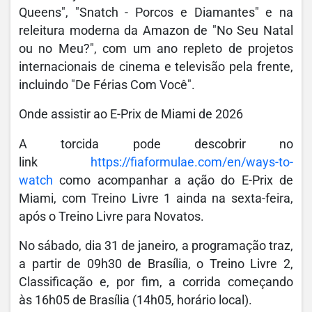
Queens", "Snatch - Porcos e Diamantes" e na
releitura moderna da Amazon de "No Seu Natal
ou no Meu?", com um ano repleto de projetos
internacionais de cinema e televisão pela frente,
incluindo "De Férias Com Você".
Onde assistir ao E-Prix de Miami de 2026
A torcida pode descobrir no
link
https://fiaformulae.com/en/ways-to-
watch
como acompanhar a ação do E-Prix de
Miami, com Treino Livre 1 ainda na sexta-feira,
após o Treino Livre para Novatos.
No sábado, dia 31 de janeiro, a programação traz,
a partir de 09h30 de Brasília, o Treino Livre 2,
Classificação e, por fim, a corrida começando
às 16h05 de Brasília (14h05, horário local).