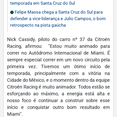
temporada em Santa Cruz do Sul
Felipe Massa chega a Santa Cruz do Sul para
defender a vice-liderança e Julio Campos, o bom
retrospecto na pista gaúcha
Nick Cassidy, piloto do carro nº 37 da Citroën
Racing, afirmou: "Estou muito animado para
correr no Autódromo Internacional de Miami. É
sempre especial correr em um novo circuito pela
primeira vez. Tivemos um ótimo início de
temporada, principalmente com a vitória na
Cidade do México, e o momento dentro da equipe
Citroën Racing é muito animador. Todos estão se
esforçando ao máximo, a energia está alta e
nosso foco é continuar a construir sobre esse
início e conquistar outro bom resultado em
Miami".