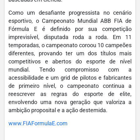
Como um desafiante progressista no cenário
esportivo, o Campeonato Mundial ABB FIA de
Fórmula E é definido por sua competição
imprevisível, disputada roda a roda. Em 11
temporadas, o campeonato coroou 10 campeões
diferentes, provando ter um dos títulos mais
competitivos e abertos do esporte de nível
mundial. Tendo compromisso com a
acessibilidade e um grid de pilotos e fabricantes
de primeiro nível, o campeonato continua a
reescrever as regras do esporte de elite,
envolvendo uma nova geração que valoriza a
ambição proposital e a ação destemida.
www.FIAFormulaE.com