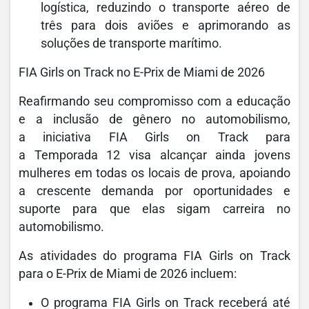
logística, reduzindo o transporte aéreo de
três para dois aviões e aprimorando as
soluções de transporte marítimo.
FIA Girls on Track no E-Prix de Miami de 2026
Reafirmando seu compromisso com a educação
e a inclusão de gênero no automobilismo,
a iniciativa FIA Girls on Track para
a Temporada 12 visa alcançar ainda jovens
mulheres em todas os locais de prova, apoiando
a crescente demanda por oportunidades e
suporte para que elas sigam carreira no
automobilismo.
As atividades do programa FIA Girls on Track
para o E-Prix de Miami de 2026 incluem:
O programa FIA Girls on Track receberá até