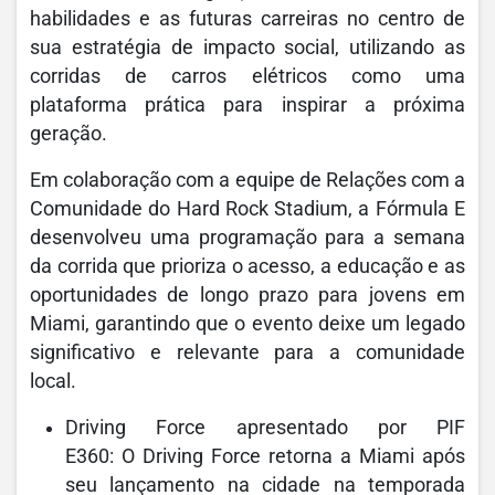
habilidades e as futuras carreiras no centro de
sua estratégia de impacto social, utilizando as
corridas de carros elétricos como uma
plataforma prática para inspirar a próxima
geração.
Em colaboração com a equipe de Relações com a
Comunidade do Hard Rock Stadium, a Fórmula E
desenvolveu uma programação para a semana
da corrida que prioriza o acesso, a educação e as
oportunidades de longo prazo para jovens em
Miami, garantindo que o evento deixe um legado
significativo e relevante para a comunidade
local.
Driving Force apresentado por PIF
E360: O Driving Force retorna a Miami após
seu lançamento na cidade na temporada