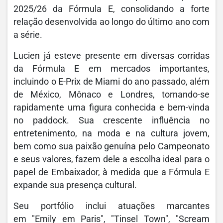
2025/26 da Fórmula E, consolidando a forte
relação desenvolvida ao longo do último ano com
a série.
Lucien já esteve presente em diversas corridas
da Fórmula E em mercados importantes,
incluindo o E-Prix de Miami do ano passado, além
de México, Mônaco e Londres, tornando-se
rapidamente uma figura conhecida e bem-vinda
no paddock. Sua crescente influência no
entretenimento, na moda e na cultura jovem,
bem como sua paixão genuína pelo Campeonato
e seus valores, fazem dele a escolha ideal para o
papel de Embaixador, à medida que a Fórmula E
expande sua presença cultural.
Seu portfólio inclui atuações marcantes
em "Emily em Paris", "Tinsel Town", "Scream