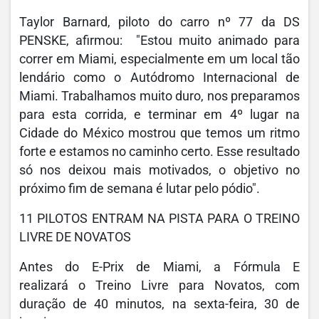
Taylor Barnard, piloto do carro nº 77 da DS
PENSKE, afirmou: "Estou muito animado para
correr em Miami, especialmente em um local tão
lendário como o Autódromo Internacional de
Miami. Trabalhamos muito duro, nos preparamos
para esta corrida, e terminar em 4º lugar na
Cidade do México mostrou que temos um ritmo
forte e estamos no caminho certo. Esse resultado
só nos deixou mais motivados, o objetivo no
próximo fim de semana é lutar pelo pódio".
11 PILOTOS ENTRAM NA PISTA PARA O TREINO
LIVRE DE NOVATOS
Antes do E-Prix de Miami, a Fórmula E
realizará o Treino Livre para Novatos, com
duração de 40 minutos, na sexta-feira, 30 de