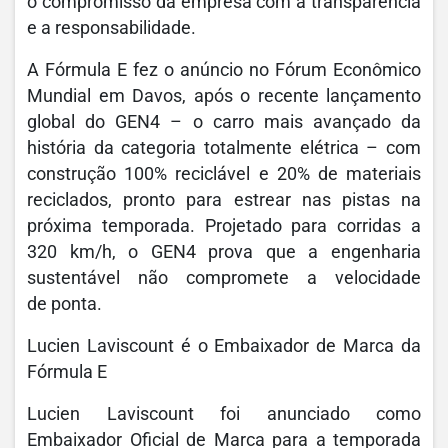
o compromisso da empresa com a transparência
e a responsabilidade.
A Fórmula E fez o anúncio no Fórum Econômico
Mundial em Davos, após o recente lançamento
global do GEN4 – o carro mais avançado da
história da categoria totalmente elétrica – com
construção 100% reciclável e 20% de materiais
reciclados, pronto para estrear nas pistas na
próxima temporada. Projetado para corridas a
320 km/h, o GEN4 prova que a engenharia
sustentável não compromete a velocidade
de ponta.
Lucien Laviscount é o Embaixador de Marca da
Fórmula E
Lucien Laviscount foi anunciado como
Embaixador Oficial de Marca para a temporada