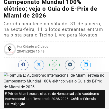
Campeonato Mundial 100%
elétrico; veja o Guia do E-Prix de
Miami de 2026
Corrida acontece no sábado, 31 de janeiro;
na sexta-feira, 11 pilotos estreantes entram
na pista para o Treino Livre para Novatos
Por
Cidade a Cidade
28/01/2026 16:49
E-Prix de Miami troca o circuito de Homestead pelo Autódromo
Internacional para Temporada 2025/2026 - Crédito: Fórmula
E/Divulgação