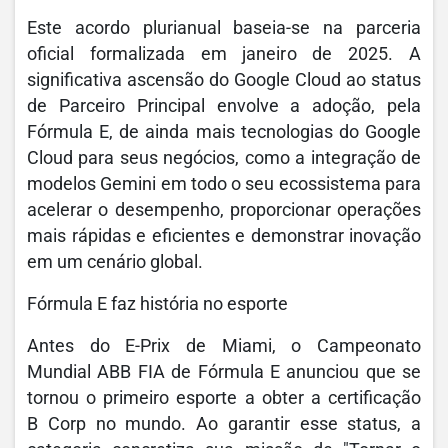
Este acordo plurianual baseia-se na parceria
oficial formalizada em janeiro de 2025. A
significativa ascensão do Google Cloud ao status
de Parceiro Principal envolve a adoção, pela
Fórmula E, de ainda mais tecnologias do Google
Cloud para seus negócios, como a integração de
modelos Gemini em todo o seu ecossistema para
acelerar o desempenho, proporcionar operações
mais rápidas e eficientes e demonstrar inovação
em um cenário global.
Fórmula E faz história no esporte
Antes do E-Prix de Miami, o Campeonato
Mundial ABB FIA de Fórmula E anunciou que se
tornou o primeiro esporte a obter a certificação
B Corp no mundo. Ao garantir esse status, a