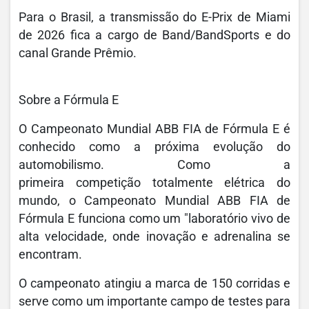
Para o Brasil, a transmissão do E-Prix de Miami
de 2026 fica a cargo de Band/BandSports e do
canal Grande Prêmio.
Sobre a Fórmula E
O Campeonato Mundial ABB FIA de Fórmula E é
conhecido como a próxima evolução do
automobilismo. Como a
primeira competição totalmente elétrica do
mundo, o Campeonato Mundial ABB FIA de
Fórmula E funciona como um "laboratório vivo de
alta velocidade, onde inovação e adrenalina se
encontram.
O campeonato atingiu a marca de 150 corridas e
serve como um importante campo de testes para