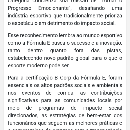
categoria concretiza sua missão de "Tornar o
Progresso Emocionante", desafiando uma
indústria esportiva que tradicionalmente prioriza
o espetáculo em detrimento do impacto social.
Esse reconhecimento lembra ao mundo esportivo
como a Fórmula E busca o sucesso e a inovação,
tanto dentro quanto fora das pistas,
estabelecendo novo padrão global para o que o
esporte moderno pode ser.
Para a certificação B Corp da Fórmula E, foram
essenciais os altos padrões sociais e ambientais
nos eventos de corrida, as contribuições
significativas para as comunidades locais por
meio de programas de impacto social
direcionados, as estratégias de bem-estar dos
funcionários que seguem as melhores práticas e