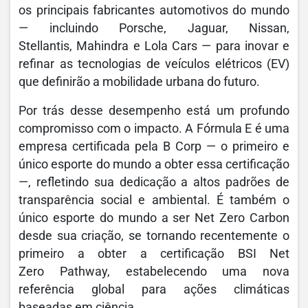
os principais fabricantes automotivos do mundo
— incluindo Porsche, Jaguar, Nissan,
Stellantis, Mahindra e Lola Cars — para inovar e
refinar as tecnologias de veículos elétricos (EV)
que definirão a mobilidade urbana do futuro.
Por trás desse desempenho está um profundo
compromisso com o impacto. A Fórmula E é uma
empresa certificada pela B Corp — o primeiro e
único esporte do mundo a obter essa certificação
—, refletindo sua dedicação a altos padrões de
transparência social e ambiental. É também o
único esporte do mundo a ser Net Zero Carbon
desde sua criação, se tornando recentemente o
primeiro a obter a certificação BSI Net
Zero Pathway, estabelecendo uma nova
referência global para ações climáticas
baseadas em ciência.