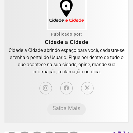
Publicado por:
Cidade a Cidade
Cidade a Cidade abrindo espaço para você, cadastre-se
e tenha o portal do Usuário. Fique por dentro de tudo o
que acontece na sua cidade, opine, mande sua
informação, reclamação ou dica.
Saiba Mais