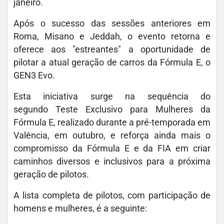
janeiro.
Após o sucesso das sessões anteriores em
Roma, Misano e Jeddah, o evento retorna e
oferece aos "estreantes" a oportunidade de
pilotar a atual geração de carros da Fórmula E, o
GEN3 Evo.
Esta iniciativa surge na sequência do
segundo Teste Exclusivo para Mulheres da
Fórmula E, realizado durante a pré-temporada em
Valência, em outubro, e reforça ainda mais o
compromisso da Fórmula E e da FIA em criar
caminhos diversos e inclusivos para a próxima
geração de pilotos.
A lista completa de pilotos, com participação de
homens e mulheres, é a seguinte: