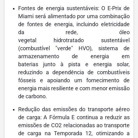
Fontes de energia sustentáveis: O E-Prix de
Miami será alimentado por uma combinação
de fontes de energia, incluindo eletricidade
da rede, óleo
vegetal hidrotratado sustentável
(combustível "verde" HVO), sistema de
armazenamento de energia em
baterias junto à pista e energia solar,
reduzindo a dependência de combustíveis
fósseis e apoiando um fornecimento de
energia mais resiliente e com menor emissão
de carbono.
Redução das emissões do transporte aéreo
de carga: A Fórmula E continua a reduzir as
emissões de CO2 relacionadas ao transporte
de carga na Temporada 12, otimizando a