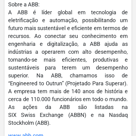
Sobre a ABB:
A ABB é líder global em tecnologia de
eletrificação e automação, possibilitando um
futuro mais sustentável e eficiente em termos de
recursos. Ao conectar seu conhecimento em
engenharia e digitalização, a ABB ajuda as
indústrias a operarem com alto desempenho,
tornando-se mais eficientes, produtivas e
sustentáveis para terem um desempenho
superior. Na ABB, chamamos isso de
“Engineered to Outrun” (Projetado Para Superar).
A empresa tem mais de 140 anos de história e
cerca de 110.000 funcionários em todo o mundo.
As ações da ABB são listadas na
SIX Swiss Exchange (ABBN) e na Nasdaq
Stockholm (ABB).
www.abb.com