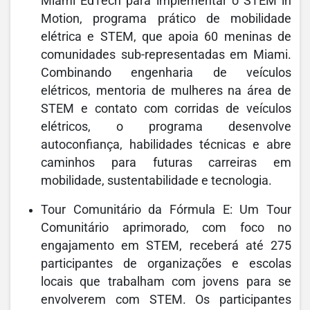
Miami EdTech para implementar o STEM in
Motion, programa prático de mobilidade
elétrica e STEM, que apoia 60 meninas de
comunidades sub-representadas em Miami.
Combinando engenharia de veículos
elétricos, mentoria de mulheres na área de
STEM e contato com corridas de veículos
elétricos, o programa desenvolve
autoconfiança, habilidades técnicas e abre
caminhos para futuras carreiras em
mobilidade, sustentabilidade e tecnologia.
Tour Comunitário da Fórmula E: Um Tour
Comunitário aprimorado, com foco no
engajamento em STEM, receberá até 275
participantes de organizações e escolas
locais que trabalham com jovens para se
envolverem com STEM. Os participantes