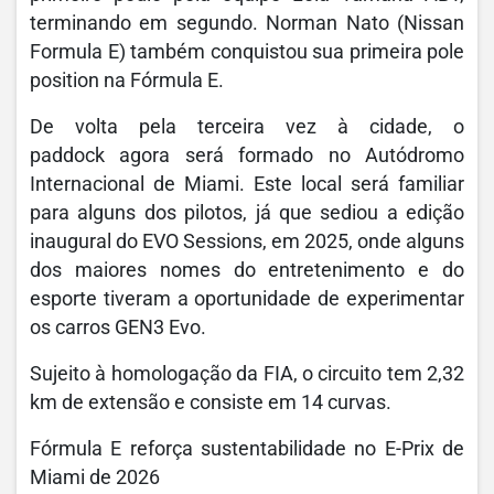
terminando em segundo. Norman Nato (Nissan
Formula E) também conquistou sua primeira pole
position na Fórmula E.
De volta pela terceira vez à cidade, o
paddock agora será formado no Autódromo
Internacional de Miami. Este local será familiar
para alguns dos pilotos, já que sediou a edição
inaugural do EVO Sessions, em 2025, onde alguns
dos maiores nomes do entretenimento e do
esporte tiveram a oportunidade de experimentar
os carros GEN3 Evo.
Sujeito à homologação da FIA, o circuito tem 2,32
km de extensão e consiste em 14 curvas.
Fórmula E reforça sustentabilidade no E-Prix de
Miami de 2026