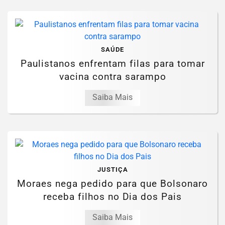
SAÚDE
Paulistanos enfrentam filas para tomar
vacina contra sarampo
Saiba Mais
JUSTIÇA
Moraes nega pedido para que Bolsonaro
receba filhos no Dia dos Pais
Saiba Mais