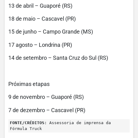
13 de abril – Guaporé (RS)
18 de maio – Cascavel (PR)
15 de junho – Campo Grande (MS)
17 agosto – Londrina (PR)
14 de setembro – Santa Cruz do Sul (RS)
Próximas etapas
9 de novembro – Guaporé (RS)
7 de dezembro – Cascavel (PR)
FONTE/CRÉDITOS:
Assessoria de imprensa da
Fórmula Truck