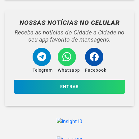
NOSSAS NOTÍCIAS
NO CELULAR
Receba as notícias do Cidade a Cidade no
seu app favorito de mensagens.
Telegram
Whatsapp
Facebook
ENTRAR