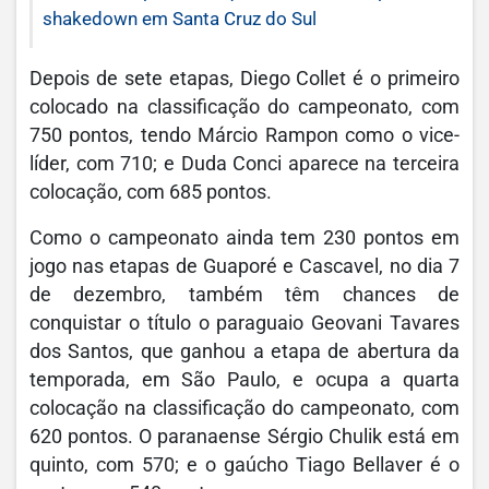
shakedown em Santa Cruz do Sul
Depois de sete etapas, Diego Collet é o primeiro
colocado na classificação do campeonato, com
750 pontos, tendo Márcio Rampon como o vice-
líder, com 710; e Duda Conci aparece na terceira
colocação, com 685 pontos.
Como o campeonato ainda tem 230 pontos em
jogo nas etapas de Guaporé e Cascavel, no dia 7
de dezembro, também têm chances de
conquistar o título o paraguaio Geovani Tavares
dos Santos, que ganhou a etapa de abertura da
temporada, em São Paulo, e ocupa a quarta
colocação na classificação do campeonato, com
620 pontos. O paranaense Sérgio Chulik está em
quinto, com 570; e o gaúcho Tiago Bellaver é o