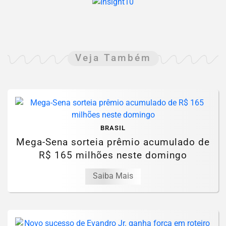
Veja Também
BRASIL
Mega-Sena sorteia prêmio acumulado de
R$ 165 milhões neste domingo
Saiba Mais