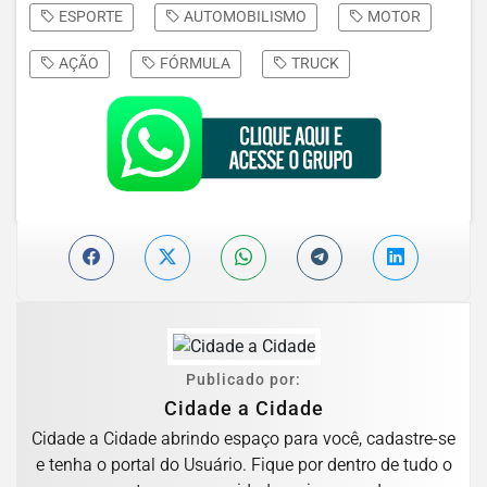
ESPORTE
AUTOMOBILISMO
MOTOR
AÇÃO
FÓRMULA
TRUCK
Publicado por:
Cidade a Cidade
Cidade a Cidade abrindo espaço para você, cadastre-se
e tenha o portal do Usuário. Fique por dentro de tudo o