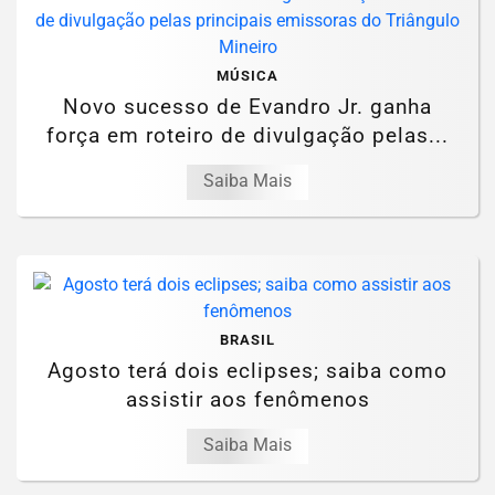
MÚSICA
Novo sucesso de Evandro Jr. ganha
força em roteiro de divulgação pelas...
Saiba Mais
BRASIL
Agosto terá dois eclipses; saiba como
assistir aos fenômenos
Saiba Mais