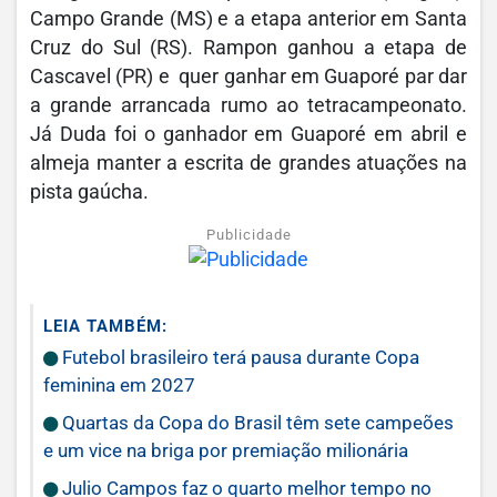
Campo Grande (MS) e a etapa anterior em Santa
Cruz do Sul (RS). Rampon ganhou a etapa de
Cascavel (PR) e quer ganhar em Guaporé par dar
a grande arrancada rumo ao tetracampeonato.
Já Duda foi o ganhador em Guaporé em abril e
almeja manter a escrita de grandes atuações na
pista gaúcha.
Publicidade
LEIA TAMBÉM:
Futebol brasileiro terá pausa durante Copa
feminina em 2027
Quartas da Copa do Brasil têm sete campeões
e um vice na briga por premiação milionária
Julio Campos faz o quarto melhor tempo no