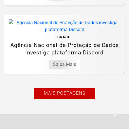
BRASIL
Agência Nacional de Proteção de Dados
investiga plataforma Discord
Saiba Mais
MAIS POSTAGENS