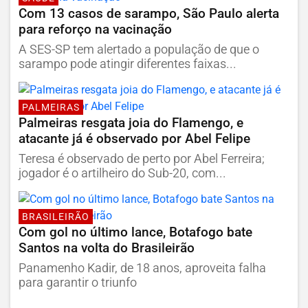
Com 13 casos de sarampo, São Paulo alerta
para reforço na vacinação
A SES-SP tem alertado a população de que o
sarampo pode atingir diferentes faixas...
PALMEIRAS
Palmeiras resgata joia do Flamengo, e
atacante já é observado por Abel Felipe
Teresa é observado de perto por Abel Ferreira;
jogador é o artilheiro do Sub-20, com...
BRASILEIRÃO
Com gol no último lance, Botafogo bate
Santos na volta do Brasileirão
Panamenho Kadir, de 18 anos, aproveita falha
para garantir o triunfo