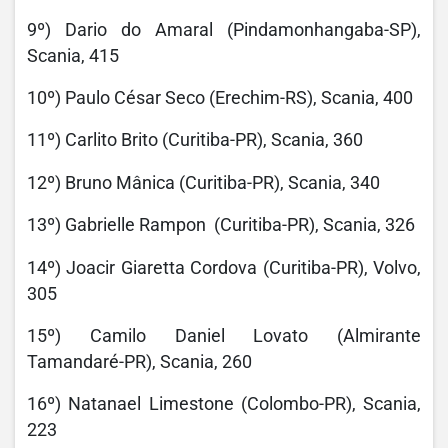
9º) Dario do Amaral (Pindamonhangaba-SP),
Scania, 415
10º) Paulo César Seco (Erechim-RS), Scania, 400
11º) Carlito Brito (Curitiba-PR), Scania, 360
12º) Bruno Mânica (Curitiba-PR), Scania, 340
13º) Gabrielle Rampon (Curitiba-PR), Scania, 326
14º) Joacir Giaretta Cordova (Curitiba-PR), Volvo,
305
15º) Camilo Daniel Lovato (Almirante
Tamandaré-PR), Scania, 260
16º) Natanael Limestone (Colombo-PR), Scania,
223