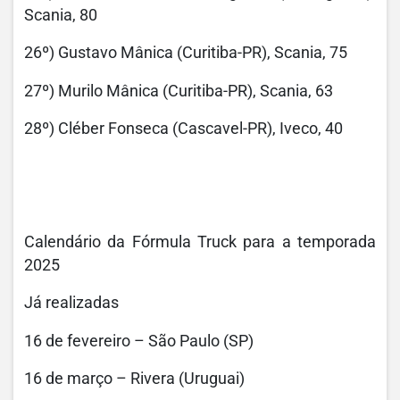
Scania, 80
26º) Gustavo Mânica (Curitiba-PR), Scania, 75
27º) Murilo Mânica (Curitiba-PR), Scania, 63
28º) Cléber Fonseca (Cascavel-PR), Iveco, 40
Calendário da Fórmula Truck para a temporada
2025
Já realizadas
16 de fevereiro – São Paulo (SP)
16 de março – Rivera (Uruguai)