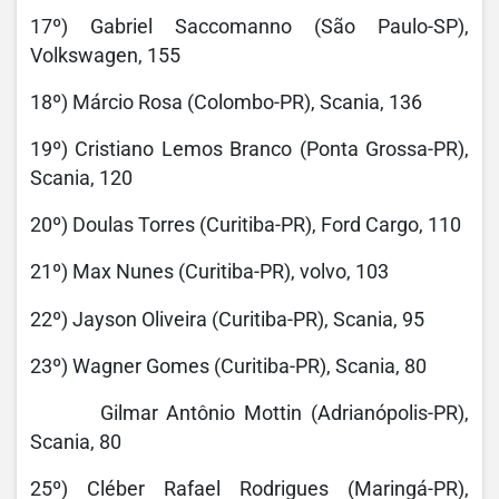
17º) Gabriel Saccomanno (São Paulo-SP),
Volkswagen, 155
18º) Márcio Rosa (Colombo-PR), Scania, 136
19º) Cristiano Lemos Branco (Ponta Grossa-PR),
Scania, 120
20º) Doulas Torres (Curitiba-PR), Ford Cargo, 110
21º) Max Nunes (Curitiba-PR), volvo, 103
22º) Jayson Oliveira (Curitiba-PR), Scania, 95
23º) Wagner Gomes (Curitiba-PR), Scania, 80
Gilmar Antônio Mottin (Adrianópolis-PR),
Scania, 80
25º) Cléber Rafael Rodrigues (Maringá-PR),