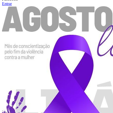
Entrar