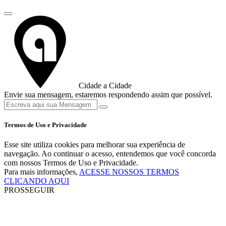
Cidade a Cidade
Envie sua mensagem, estaremos respondendo assim que possível.
Termos de Uso e Privacidade
Esse site utiliza cookies para melhorar sua experiência de
navegação. Ao continuar o acesso, entendemos que você concorda
com nossos Termos de Uso e Privacidade.
Para mais informações,
ACESSE NOSSOS TERMOS
CLICANDO AQUI
PROSSEGUIR