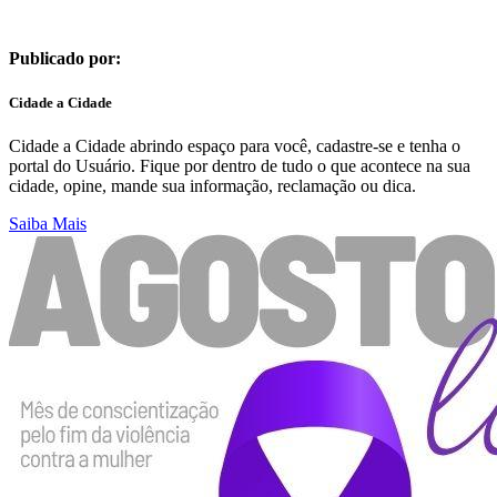
Publicado por:
Cidade a Cidade
Cidade a Cidade abrindo espaço para você, cadastre-se e tenha o
portal do Usuário. Fique por dentro de tudo o que acontece na sua
cidade, opine, mande sua informação, reclamação ou dica.
Saiba Mais