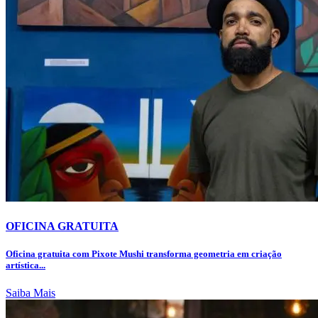
OFICINA GRATUITA
Oficina gratuita com Pixote Mushi transforma geometria em criação
artística...
Saiba Mais