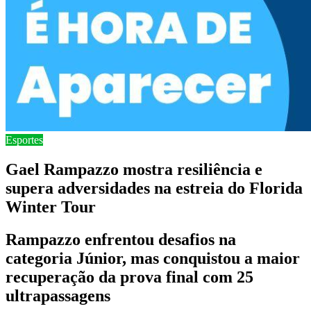
Esportes
Gael Rampazzo mostra resiliência e
supera adversidades na estreia do Florida
Winter Tour
Rampazzo enfrentou desafios na
categoria Júnior, mas conquistou a maior
recuperação da prova final com 25
ultrapassagens