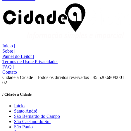
Início
|
Sobre
|
Painel do Leitor
|
Termos de Uso e Privacidade
|
FAQ
|
Contato
Cidade a Cidade - Todos os direitos reservados - 45.520.680/0001-
02
/ Cidade a Cidade
Início
Santo André
São Bernardo do Campo
São Caetano do Sul
São Paulo