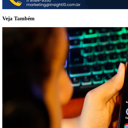
Veja Também