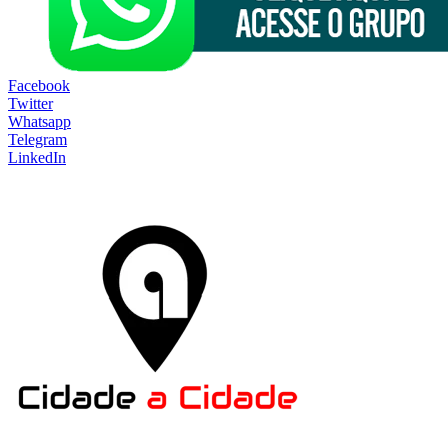
Facebook
Twitter
Whatsapp
Telegram
LinkedIn