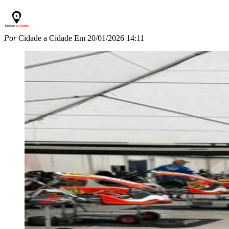
Por
Cidade a Cidade
Em
20/01/2026 14:11