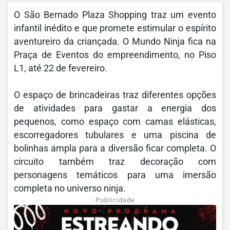
O São Bernado Plaza Shopping traz um evento
infantil inédito e que promete estimular o espírito
aventureiro da criançada. O Mundo Ninja fica na
Praça de Eventos do empreendimento, no Piso
L1, até 22 de fevereiro.
O espaço de brincadeiras traz diferentes opções
de atividades para gastar a energia dos
pequenos, como espaço com camas elásticas,
escorregadores tubulares e uma piscina de
bolinhas ampla para a diversão ficar completa. O
circuito também traz decoração com
personagens temáticos para uma imersão
completa no universo ninja.
Publicidade