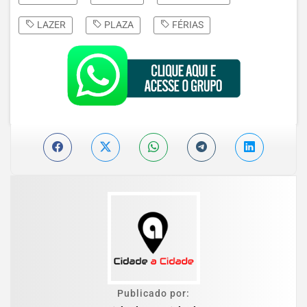
LAZER
PLAZA
FÉRIAS
Publicado por: