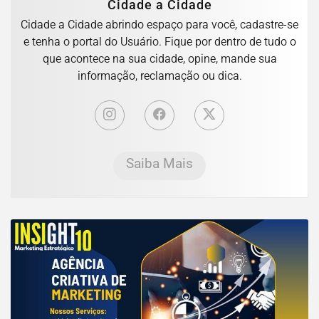
Cidade a Cidade
Cidade a Cidade abrindo espaço para você, cadastre-se
e tenha o portal do Usuário. Fique por dentro de tudo o
que acontece na sua cidade, opine, mande sua
informação, reclamação ou dica.
Saiba Mais