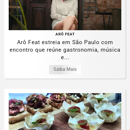
ARÔ FEAT
Arô Feat estreia em São Paulo com
encontro que reúne gastronomia, música
e...
Saiba Mais