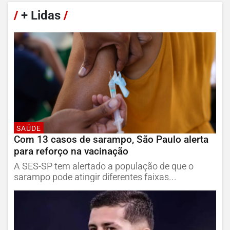
/
+ Lidas
/
SAÚDE
Com 13 casos de sarampo, São Paulo alerta
para reforço na vacinação
A SES-SP tem alertado a população de que o
sarampo pode atingir diferentes faixas...