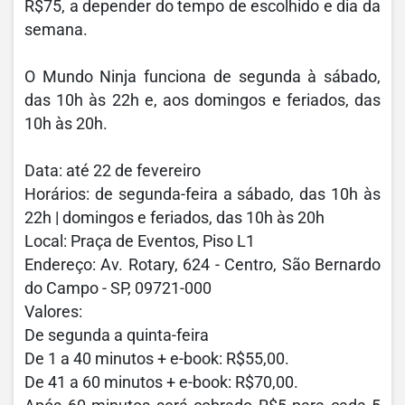
R$75, a depender do tempo de escolhido e dia da
semana.
O Mundo Ninja funciona de segunda à sábado,
das 10h às 22h e, aos domingos e feriados, das
10h às 20h.
Data: até 22 de fevereiro
Horários: de segunda-feira a sábado, das 10h às
22h | domingos e feriados, das 10h às 20h
Local: Praça de Eventos, Piso L1
Endereço: Av. Rotary, 624 - Centro, São Bernardo
do Campo - SP, 09721-000
Valores:
De segunda a quinta-feira
De 1 a 40 minutos + e-book: R$55,00.
De 41 a 60 minutos + e-book: R$70,00.