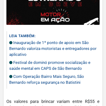
LEIA TAMBÉM:
Inauguração de 1º ponto de apoio em São
Bernardo valoriza motoristas e entregadores por
aplicativo
Festival de dominó promove socialização e
saúde mental em CAPS de São Bernardo
Com Operação Bairro Mais Seguro, São
Bernardo reforça segurança no Batistini
Os valores para brincar variam entre R$55 e