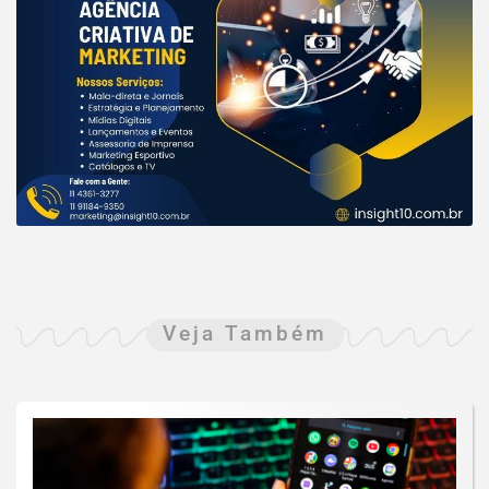
Veja Também