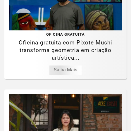
OFICINA GRATUITA
Oficina gratuita com Pixote Mushi
transforma geometria em criação
artística...
Saiba Mais