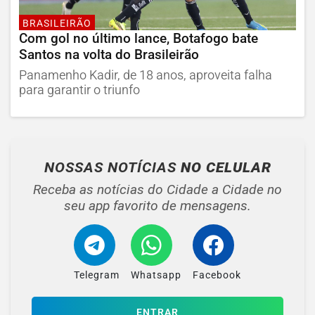
BRASILEIRÃO
Com gol no último lance, Botafogo bate
Santos na volta do Brasileirão
Panamenho Kadir, de 18 anos, aproveita falha
para garantir o triunfo
NOSSAS NOTÍCIAS
NO CELULAR
Receba as notícias do Cidade a Cidade no
seu app favorito de mensagens.
Telegram
Whatsapp
Facebook
ENTRAR