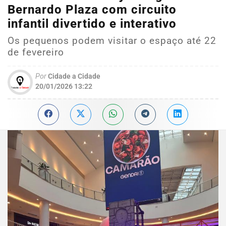
Bernardo Plaza com circuito
infantil divertido e interativo
Os pequenos podem visitar o espaço até 22
de fevereiro
Por
Cidade a Cidade
20/01/2026 13:22