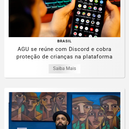
BRASIL
AGU se reúne com Discord e cobra
proteção de crianças na plataforma
Saiba Mais