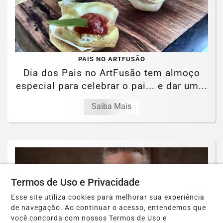
PAIS NO ARTFUSÃO
Dia dos Pais no ArtFusão tem almoço
especial para celebrar o pai... e dar um...
Saiba Mais
Termos de Uso e Privacidade
Esse site utiliza cookies para melhorar sua experiência
de navegação. Ao continuar o acesso, entendemos que
você concorda com nossos Termos de Uso e