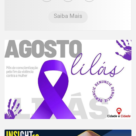
Saiba Mais