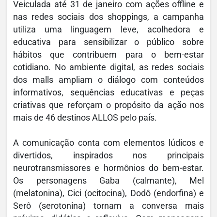
Veiculada até 31 de janeiro com ações offline e
nas redes sociais dos shoppings, a campanha
utiliza uma linguagem leve, acolhedora e
educativa para sensibilizar o público sobre
hábitos que contribuem para o bem-estar
cotidiano. No ambiente digital, as redes sociais
dos malls ampliam o diálogo com conteúdos
informativos, sequências educativas e peças
criativas que reforçam o propósito da ação nos
mais de 46 destinos ALLOS pelo país.
A comunicação conta com elementos lúdicos e
divertidos, inspirados nos principais
neurotransmissores e hormônios do bem-estar.
Os personagens Gaba (calmante), Mel
(melatonina), Cici (ocitocina), Dodô (endorfina) e
Serô (serotonina) tornam a conversa mais