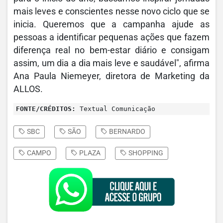
mais leves e conscientes nesse novo ciclo que se
inicia. Queremos que a campanha ajude as
pessoas a identificar pequenas ações que fazem
diferença real no bem-estar diário e consigam
assim, um dia a dia mais leve e saudável", afirma
Ana Paula Niemeyer, diretora de Marketing da
ALLOS.
FONTE/CRÉDITOS:
Textual Comunicação
SBC
SÃO
BERNARDO
CAMPO
PLAZA
SHOPPING