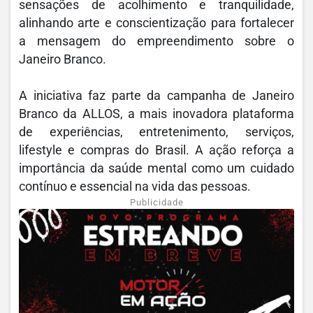
sensações de acolhimento e tranquilidade,
alinhando arte e conscientização para fortalecer
a mensagem do empreendimento sobre o
Janeiro Branco.
A iniciativa faz parte da campanha de Janeiro
Branco da ALLOS, a mais inovadora plataforma
de experiências, entretenimento, serviços,
lifestyle e compras do Brasil. A ação reforça a
importância da saúde mental como um cuidado
contínuo e essencial na vida das pessoas.
Publicidade