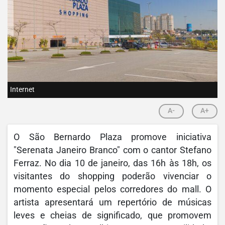
Internet
A-
A+
O São Bernardo Plaza promove iniciativa
"Serenata Janeiro Branco" com o cantor Stefano
Ferraz. No dia 10 de janeiro, das 16h às 18h, os
visitantes do shopping poderão vivenciar o
momento especial pelos corredores do mall. O
artista apresentará um repertório de músicas
leves e cheias de significado, que promovem