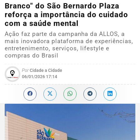
Branco" do São Bernardo Plaza
reforça a importância do cuidado
com a saúde mental
Ação faz parte da campanha da ALLOS, a
mais inovadora plataforma de experiências,
entretenimento, serviços, lifestyle e
compras do Brasil
Por
Cidade a Cidade
06/01/2026 17:14