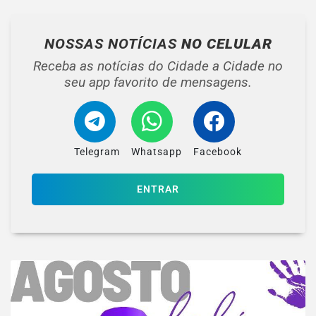
NOSSAS NOTÍCIAS
NO CELULAR
Receba as notícias do Cidade a Cidade no
seu app favorito de mensagens.
Telegram
Whatsapp
Facebook
ENTRAR