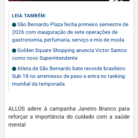
LEIA TAMBÉM:
São Bernardo Plaza fecha primeiro semestre de
2026 com inauguração de sete operações de
gastronomia, perfumaria, serviço e mix de moda
Golden Square Shopping anuncia Victor Santos
como novo Superintendente
Atleta de São Bernardo bate recorde brasileiro
Sub-18 no arremesso de peso e entra no ranking
mundial da temporada
ALLOS adere à campanha Janeiro Branco para
reforçar a importância do cuidado com a saúde
mental