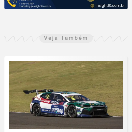
Veja Também