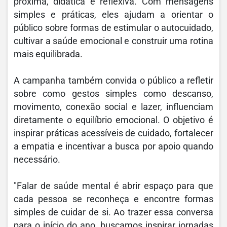
próxima, didática e reflexiva. Com mensagens
simples e práticas, eles ajudam a orientar o
público sobre formas de estimular o autocuidado,
cultivar a saúde emocional e construir uma rotina
mais equilibrada.
A campanha também convida o público a refletir
sobre como gestos simples como descanso,
movimento, conexão social e lazer, influenciam
diretamente o equilíbrio emocional. O objetivo é
inspirar práticas acessíveis de cuidado, fortalecer
a empatia e incentivar a busca por apoio quando
necessário.
"Falar de saúde mental é abrir espaço para que
cada pessoa se reconheça e encontre formas
simples de cuidar de si. Ao trazer essa conversa
para o início do ano, buscamos inspirar jornadas