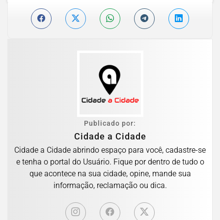
Publicado por:
Cidade a Cidade
Cidade a Cidade abrindo espaço para você, cadastre-se
e tenha o portal do Usuário. Fique por dentro de tudo o
que acontece na sua cidade, opine, mande sua
informação, reclamação ou dica.