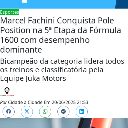
Esportes
Marcel Fachini Conquista Pole
Position na 5ª Etapa da Fórmula
1600 com desempenho
dominante
Bicampeão da categoria lidera todos
os treinos e classificatória pela
Equipe Juka Motors
Por
Cidade a Cidade
Em
20/06/2025 21:53