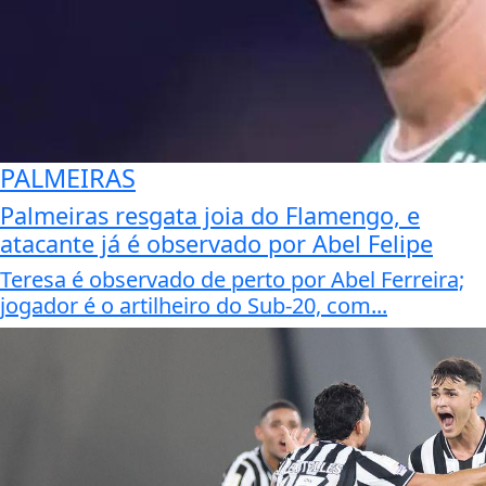
PALMEIRAS
Palmeiras resgata joia do Flamengo, e
atacante já é observado por Abel Felipe
Teresa é observado de perto por Abel Ferreira;
jogador é o artilheiro do Sub-20, com...