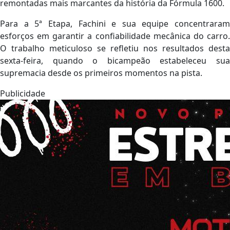
remontadas mais marcantes da história da Fórmula 1600.
Para a 5ª Etapa, Fachini e sua equipe concentraram
esforços em garantir a confiabilidade mecânica do carro.
O trabalho meticuloso se refletiu nos resultados desta
sexta-feira, quando o bicampeão estabeleceu sua
supremacia desde os primeiros momentos na pista.
Publicidade