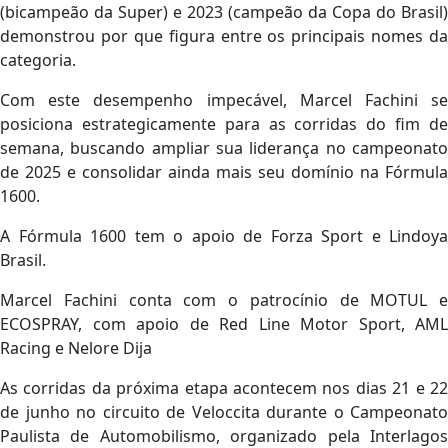
(bicampeão da Super) e 2023 (campeão da Copa do Brasil)
demonstrou por que figura entre os principais nomes da
categoria.
Com este desempenho impecável, Marcel Fachini se
posiciona estrategicamente para as corridas do fim de
semana, buscando ampliar sua liderança no campeonato
de 2025 e consolidar ainda mais seu domínio na Fórmula
1600.
A Fórmula 1600 tem o apoio de Forza Sport e Lindoya
Brasil.
Marcel Fachini conta com o patrocínio de MOTUL e
ECOSPRAY, com apoio de Red Line Motor Sport, AML
Racing e Nelore Dija
As corridas da próxima etapa acontecem nos dias 21 e 22
de junho no circuito de Veloccita durante o Campeonato
Paulista de Automobilismo, organizado pela Interlagos