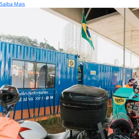
Saiba Mais