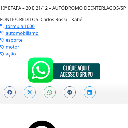
10ª ETAPA – 20 E 21/12 – AUTÓDROMO DE INTERLAGOS/SP
FONTE/CRÉDITOS:
Carlos Rossi – Kabé
fórmula 1600
automobilismo
esporte
motor
ação