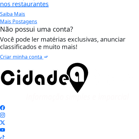
nos restaurantes
Saiba Mais
Mais Postagens
Não possui uma conta?
Você pode ler matérias exclusivas, anunciar
classificados e muito mais!
Criar minha conta