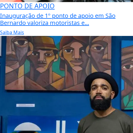
PONTO DE APOIO
Inauguração de 1º ponto de apoio em São
Bernardo valoriza motoristas e...
Saiba Mais