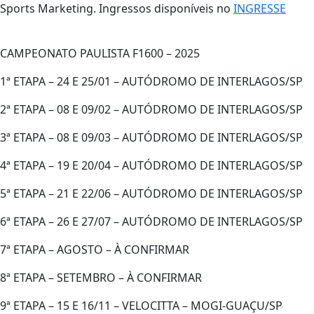
Sports Marketing. Ingressos disponíveis no
INGRESSE
CAMPEONATO PAULISTA F1600 – 2025
1ª ETAPA – 24 E 25/01 – AUTÓDROMO DE INTERLAGOS/SP
2ª ETAPA – 08 E 09/02 – AUTÓDROMO DE INTERLAGOS/SP
3ª ETAPA – 08 E 09/03 – AUTÓDROMO DE INTERLAGOS/SP
4ª ETAPA – 19 E 20/04 – AUTÓDROMO DE INTERLAGOS/SP
5ª ETAPA – 21 E 22/06 – AUTÓDROMO DE INTERLAGOS/SP
6ª ETAPA – 26 E 27/07 – AUTÓDROMO DE INTERLAGOS/SP
7ª ETAPA – AGOSTO – À CONFIRMAR
8ª ETAPA – SETEMBRO – À CONFIRMAR
9ª ETAPA – 15 E 16/11 – VELOCITTA – MOGI-GUAÇU/SP