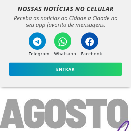
NOSSAS NOTÍCIAS
NO CELULAR
Receba as notícias do Cidade a Cidade no
seu app favorito de mensagens.
Telegram
Whatsapp
Facebook
ENTRAR