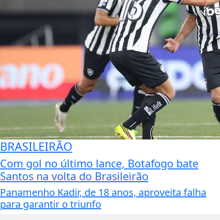
BRASILEIRÃO
Com gol no último lance, Botafogo bate
Santos na volta do Brasileirão
Panamenho Kadir, de 18 anos, aproveita falha
para garantir o triunfo