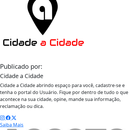
Publicado por:
Cidade a Cidade
Cidade a Cidade abrindo espaço para você, cadastre-se e
tenha o portal do Usuário. Fique por dentro de tudo o que
acontece na sua cidade, opine, mande sua informação,
reclamação ou dica.
Saiba Mais