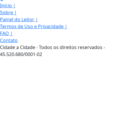
Início
|
Sobre
|
Painel do Leitor
|
Termos de Uso e Privacidade
|
FAQ
|
Contato
Cidade a Cidade - Todos os direitos reservados -
45.520.680/0001-02