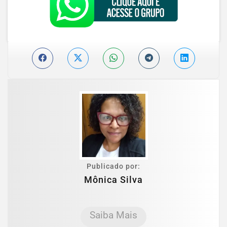
Publicado por:
Mônica Silva
Saiba Mais