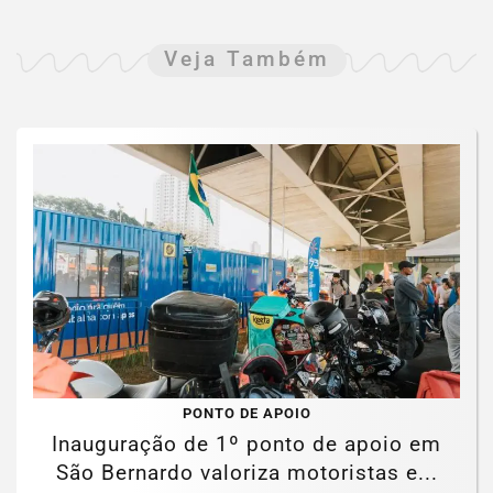
Veja Também
PONTO DE APOIO
Inauguração de 1º ponto de apoio em
São Bernardo valoriza motoristas e...