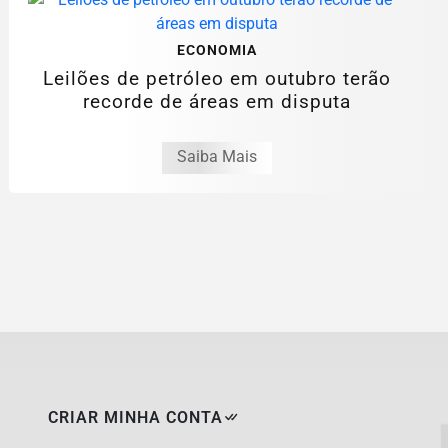
ECONOMIA
Leilões de petróleo em outubro terão
recorde de áreas em disputa
Saiba Mais
CRIAR MINHA CONTA