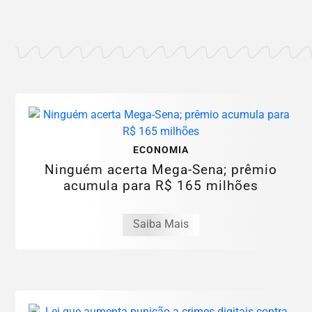
ECONOMIA
Ninguém acerta Mega-Sena; prêmio
acumula para R$ 165 milhões
Saiba Mais