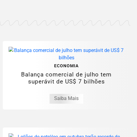
ECONOMIA
Balança comercial de julho tem
superávit de US$ 7 bilhões
Saiba Mais