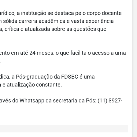
ídico, a instituição se destaca pelo corpo docente
 sólida carreira acadêmica e vasta experiência
, crítica e atualizada sobre as questões que
nto em até 24 meses, o que facilita o acesso a uma
.
rídica, a Pós-graduação da FDSBC é uma
a e atualização constante.
ravés do Whatsapp da secretaria da Pós: (11) 3927-