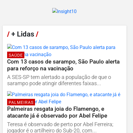
/
+ Lidas
/
SAÚDE
Com 13 casos de sarampo, São Paulo alerta
para reforço na vacinação
A SES-SP tem alertado a população de que o
sarampo pode atingir diferentes faixas...
PALMEIRAS
Palmeiras resgata joia do Flamengo, e
atacante já é observado por Abel Felipe
Teresa é observado de perto por Abel Ferreira;
jogador é o artilheiro do Sub-20, com...