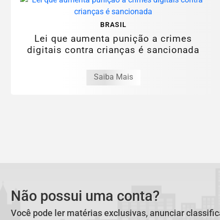
BRASIL
Lei que aumenta punição a crimes
digitais contra crianças é sancionada
Saiba Mais
Não possui uma conta?
Você pode ler matérias exclusivas, anunciar classifi