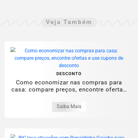
Veja Também
DESCONTO
Como economizar nas compras para
casa: compare preços, encontre ofertas
e use...
Saiba Mais