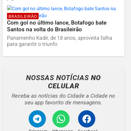
BRASILEIRÃO
Com gol no último lance, Botafogo bate
Santos na volta do Brasileirão
Panamenho Kadir, de 18 anos, aproveita falha
para garantir o triunfo
NOSSAS NOTÍCIAS
NO
CELULAR
Receba as notícias do Cidade a Cidade no
seu app favorito de mensagens.