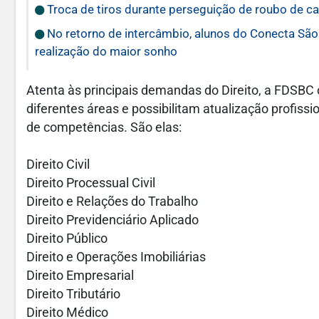
Troca de tiros durante perseguição de roubo de c
No retorno de intercâmbio, alunos do Conecta São
realização do maior sonho
Atenta às principais demandas do Direito, a FDSBC
diferentes áreas e possibilitam atualização profi
de competências. São elas:
Direito Civil
Direito Processual Civil
Direito e Relações do Trabalho
Direito Previdenciário Aplicado
Direito Público
Direito e Operações Imobiliárias
Direito Empresarial
Direito Tributário
Direito Médico