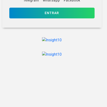
Telegram
Whatsapp
Facebook
ENTRAR