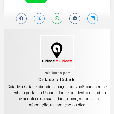
Publicado por:
Cidade a Cidade
Cidade a Cidade abrindo espaço para você, cadastre-se
e tenha o portal do Usuário. Fique por dentro de tudo o
que acontece na sua cidade, opine, mande sua
informação, reclamação ou dica.