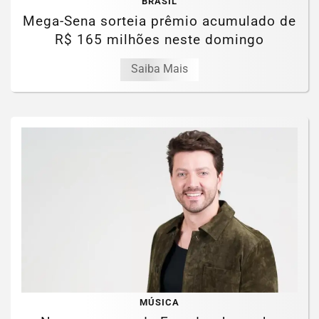
BRASIL
Mega-Sena sorteia prêmio acumulado de
R$ 165 milhões neste domingo
Saiba Mais
MÚSICA