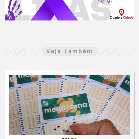
Veja Também