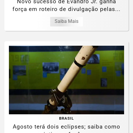
Novo sucesso de Evandro Jr. ganha
força em roteiro de divulgação pelas...
Saiba Mais
BRASIL
Agosto terá dois eclipses; saiba como