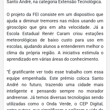
Santo André, na categoria Extensão Tecnológica.
O projeto da FEI consiste em um dispositivo que
ajuda a diminuir tremores nas mãos usando um
giroscópio que gira em alta velocidade. Já a
Escola Estadual Renêr Caram criou estações
meteorológicas de baixo custo para uso em
escolas, ajudando alunos a entenderem melhor o
clima da própria região. A iniciativa estimula o
aprendizado em várias áreas do conhecimento.
“É gratificante ver todo esse trabalho com essa
equipe empenhada. Este prêmio coloca Santo
André no futuro, trazendo uma cidade mais
inteligente e pensando sempre no morador
andreense. Já temos diversas tecnologias sendo
utilizadas como o Onda Verde, o CEP Digital,