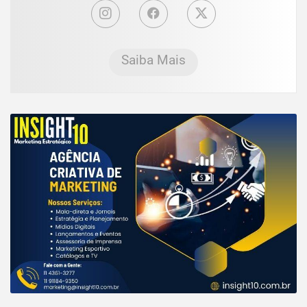
Saiba Mais