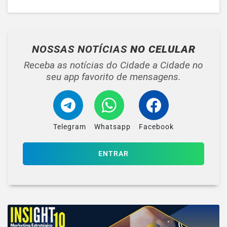
NOSSAS NOTÍCIAS
NO CELULAR
Receba as notícias do Cidade a Cidade no
seu app favorito de mensagens.
Telegram
Whatsapp
Facebook
ENTRAR