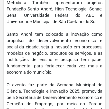
Metodista. Também apresentaram projetos
Fundação Santo André, Hion Tecnologia, Senac,
Senai, Universidade Federal do ABC e
Universidade Municipal de São Caetano do Sul.
Santo André tem colocado a inovação como
propulsor do desenvolvimento econômico e
social da cidade, seja a inovação em processos,
modelos de negócio, produtos ou serviços, e as
instituições de ensino e pesquisa têm papel
fundamental para fortalecer cada vez mais a
economia do município.
O evento faz parte da Semana Municipal de
Ciência, Tecnologia e Inovação 2025, promovida
pela Secretaria de Desenvolvimento Econômico e
Geração de Emprego, por meio do Parque