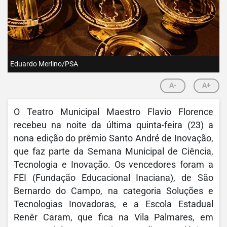
Eduardo Merlino/PSA
A-
A+
O Teatro Municipal Maestro Flavio Florence
recebeu na noite da última quinta-feira (23) a
nona edição do prêmio Santo André de Inovação,
que faz parte da Semana Municipal de Ciência,
Tecnologia e Inovação. Os vencedores foram a
FEI (Fundação Educacional Inaciana), de São
Bernardo do Campo, na categoria Soluções e
Tecnologias Inovadoras, e a Escola Estadual
Renêr Caram, que fica na Vila Palmares, em