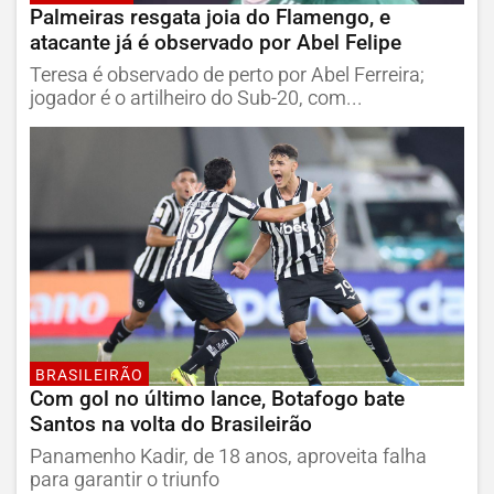
Palmeiras resgata joia do Flamengo, e
atacante já é observado por Abel Felipe
Teresa é observado de perto por Abel Ferreira;
jogador é o artilheiro do Sub-20, com...
BRASILEIRÃO
Com gol no último lance, Botafogo bate
Santos na volta do Brasileirão
Panamenho Kadir, de 18 anos, aproveita falha
para garantir o triunfo