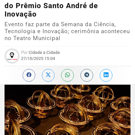
do Prêmio Santo André de
Inovação
Evento faz parte da Semana da Ciência,
Tecnologia e Inovação; cerimônia aconteceu
no Teatro Municipal
Por
Cidade a Cidade
27/10/2025 15:04