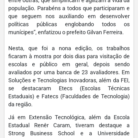
entre outras, que simplificam e agilizam a vida da
população. Parabéns a todos que participaram e
que seguem nos auxiliando em desenvolver
políticas públicas englobando todos os
munícipes”, enfatizou o prefeito Gilvan Ferreira.
Nesta, que foi a nona edição, os trabalhos
ficaram à mostra por dois dias para visitação de
escolas e público em geral, depois sendo
avaliados por uma banca de 23 avaliadores. Em
Soluções e Tecnologias Inovadoras, além da FEI,
se destacaram Etecs (Escolas Técnicas
Estaduais) e Fatecs (Faculdades de Tecnologia)
da região.
Já em Extensão Tecnológica, além da Escola
Estadual Renêr Caram, tiveram destaque a
Strong Business School e a Universidade