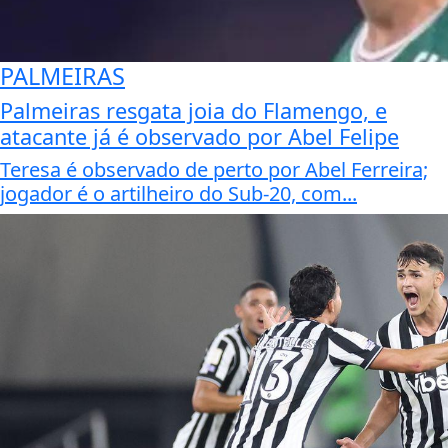
PALMEIRAS
Palmeiras resgata joia do Flamengo, e
atacante já é observado por Abel Felipe
Teresa é observado de perto por Abel Ferreira;
jogador é o artilheiro do Sub-20, com...