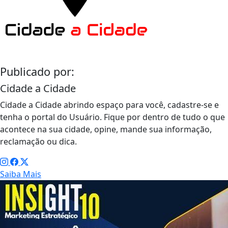
Publicado por:
Cidade a Cidade
Cidade a Cidade abrindo espaço para você, cadastre-se e
tenha o portal do Usuário. Fique por dentro de tudo o que
acontece na sua cidade, opine, mande sua informação,
reclamação ou dica.
Saiba Mais