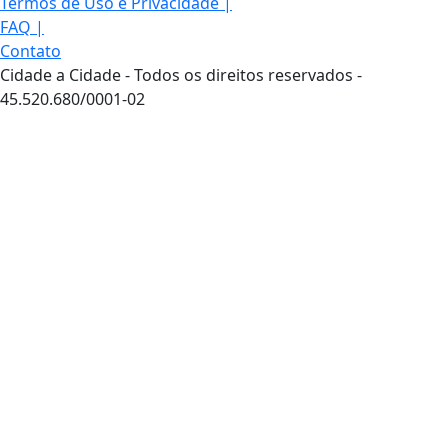
Termos de Uso e Privacidade
|
FAQ
|
Contato
Cidade a Cidade - Todos os direitos reservados -
45.520.680/0001-02