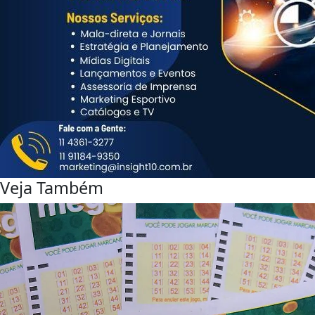
Veja Também