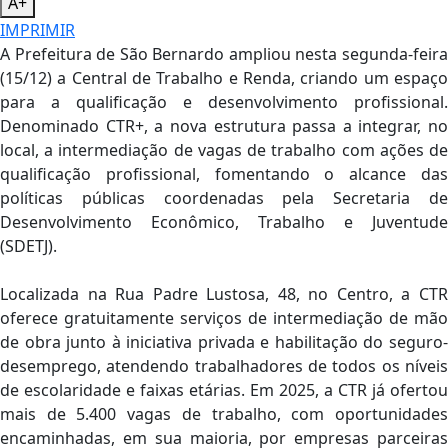
A+
IMPRIMIR
A Prefeitura de São Bernardo ampliou nesta segunda-feira
(15/12) a Central de Trabalho e Renda, criando um espaço
para a qualificação e desenvolvimento profissional.
Denominado CTR+, a nova estrutura passa a integrar, no
local, a intermediação de vagas de trabalho com ações de
qualificação profissional, fomentando o alcance das
políticas públicas coordenadas pela Secretaria de
Desenvolvimento Econômico, Trabalho e Juventude
(SDETJ).
Localizada na Rua Padre Lustosa, 48, no Centro, a CTR
oferece gratuitamente serviços de intermediação de mão
de obra junto à iniciativa privada e habilitação do seguro-
desemprego, atendendo trabalhadores de todos os níveis
de escolaridade e faixas etárias. Em 2025, a CTR já ofertou
mais de 5.400 vagas de trabalho, com oportunidades
encaminhadas, em sua maioria, por empresas parceiras