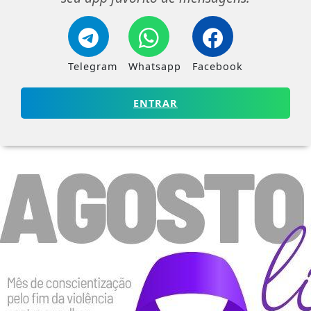
Telegram
Whatsapp
Facebook
ENTRAR