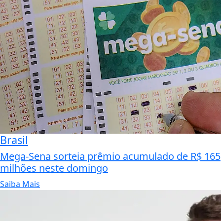
Brasil
Mega-Sena sorteia prêmio acumulado de R$ 165
milhões neste domingo
Saiba Mais