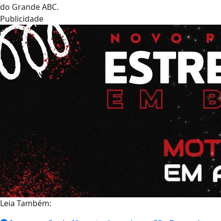
do Grande ABC.
Publicidade
Leia Também: