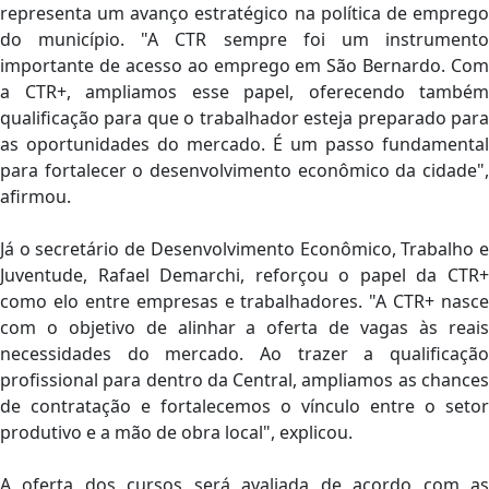
representa um avanço estratégico na política de emprego
do município. "A CTR sempre foi um instrumento
importante de acesso ao emprego em São Bernardo. Com
a CTR+, ampliamos esse papel, oferecendo também
qualificação para que o trabalhador esteja preparado para
as oportunidades do mercado. É um passo fundamental
para fortalecer o desenvolvimento econômico da cidade",
afirmou.
Já o secretário de Desenvolvimento Econômico, Trabalho e
Juventude, Rafael Demarchi, reforçou o papel da CTR+
como elo entre empresas e trabalhadores. "A CTR+ nasce
com o objetivo de alinhar a oferta de vagas às reais
necessidades do mercado. Ao trazer a qualificação
profissional para dentro da Central, ampliamos as chances
de contratação e fortalecemos o vínculo entre o setor
produtivo e a mão de obra local", explicou.
A oferta dos cursos será avaliada de acordo com as