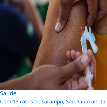
Saúde
Com 13 casos de sarampo, São Paulo alerta