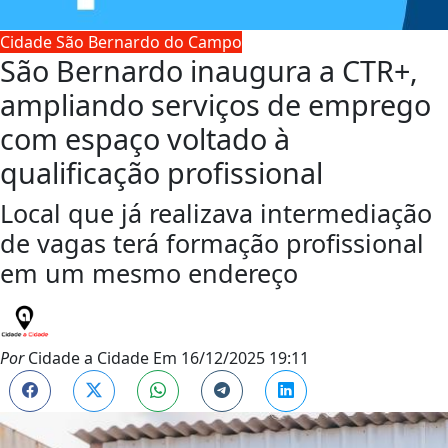
Cidade São Bernardo do Campo
São Bernardo inaugura a CTR+,
ampliando serviços de emprego
com espaço voltado à
qualificação profissional
Local que já realizava intermediação
de vagas terá formação profissional
em um mesmo endereço
Por
Cidade a Cidade
Em
16/12/2025 19:11