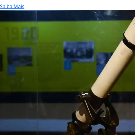
Saiba Mais