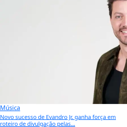
Música
Novo sucesso de Evandro Jr. ganha força em
roteiro de divulgação pelas...