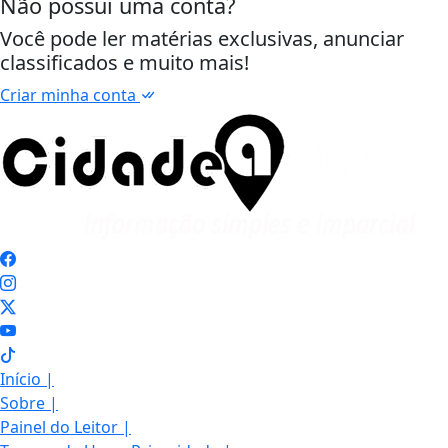
Não possui uma conta?
Você pode ler matérias exclusivas, anunciar
classificados e muito mais!
Criar minha conta
Início
|
Sobre
|
Painel do Leitor
|