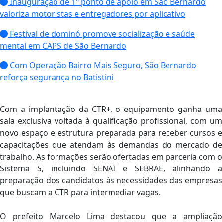
Inauguração de 1º ponto de apoio em São Bernardo
valoriza motoristas e entregadores por aplicativo
Festival de dominó promove socialização e saúde
mental em CAPS de São Bernardo
Com Operação Bairro Mais Seguro, São Bernardo
reforça segurança no Batistini
Com a implantação da CTR+, o equipamento ganha uma
sala exclusiva voltada à qualificação profissional, com um
novo espaço e estrutura preparada para receber cursos e
capacitações que atendam às demandas do mercado de
trabalho. As formações serão ofertadas em parceria com o
Sistema S, incluindo SENAI e SEBRAE, alinhando a
preparação dos candidatos às necessidades das empresas
que buscam a CTR para intermediar vagas.
O prefeito Marcelo Lima destacou que a ampliação