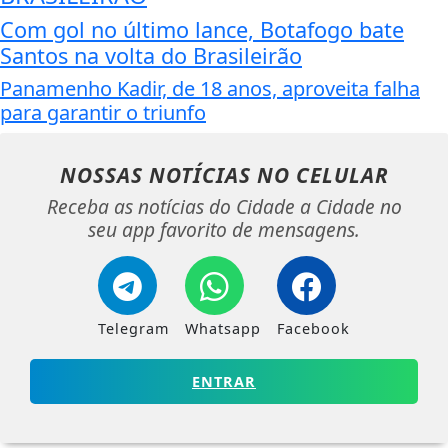
Com gol no último lance, Botafogo bate
Santos na volta do Brasileirão
Panamenho Kadir, de 18 anos, aproveita falha
para garantir o triunfo
NOSSAS NOTÍCIAS
NO CELULAR
Receba as notícias do Cidade a Cidade no
seu app favorito de mensagens.
Telegram
Whatsapp
Facebook
ENTRAR