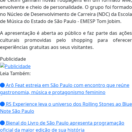
envolvente e cheio de personalidade. O grupo foi formado
no Núcleo de Desenvolvimento de Carreira (NDC) da Escola
de Música do Estado de São Paulo - EMESP Tom Jobim.
A apresentação é aberta ao público e faz parte das ações
culturais promovidas pelo shopping para oferecer
experiências gratuitas aos seus visitantes.
Publicidade
Leia Também:
Arô Feat estreia em São Paulo com encontro que reúne
gastronomia, música e protagonismo feminino
RS Experience leva o universo dos Rolling Stones ao Blue
Note São Paulo
Bienal do Livro de São Paulo apresenta programação
oficial da maior edição de sua história