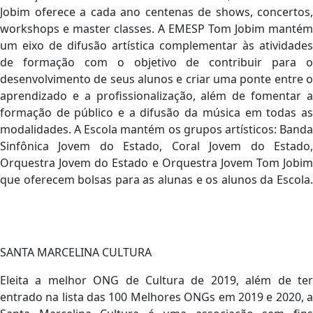
Jobim oferece a cada ano centenas de shows, concertos,
workshops e master classes. A EMESP Tom Jobim mantém
um eixo de difusão artística complementar às atividades
de formação com o objetivo de contribuir para o
desenvolvimento de seus alunos e criar uma ponte entre o
aprendizado e a profissionalização, além de fomentar a
formação de público e a difusão da música em todas as
modalidades. A Escola mantém os grupos artísticos: Banda
Sinfônica Jovem do Estado, Coral Jovem do Estado,
Orquestra Jovem do Estado e Orquestra Jovem Tom Jobim
que oferecem bolsas para as alunas e os alunos da Escola.
SANTA MARCELINA CULTURA
Eleita a melhor ONG de Cultura de 2019, além de ter
entrado na lista das 100 Melhores ONGs em 2019 e 2020, a