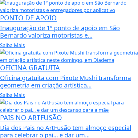
PONTO DE APOIO
Inauguração de 1º ponto de apoio em São
Bernardo valoriza motoristas e...
Saiba Mais
OFICINA GRATUITA
Oficina gratuita com Pixote Mushi transforma
geometria em criação artística...
Saiba Mais
PAIS NO ARTFUSÃO
Dia dos Pais no ArtFusão tem almoço especial
para celebrar o pai... e dar um...