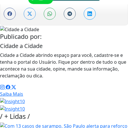
Publicado por:
Cidade a Cidade
Cidade a Cidade abrindo espaço para você, cadastre-se e
tenha o portal do Usuário. Fique por dentro de tudo o que
acontece na sua cidade, opine, mande sua informação,
reclamação ou dica.
Saiba Mais
/
+ Lidas
/