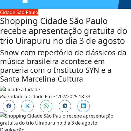
Cidade São Paulo
Shopping Cidade São Paulo
recebe apresentação gratuita do
trio Uirapuru no dia 3 de agosto
Show com repertório de clássicos da
música brasileira acontece em
parceria com o Instituto SYN e a
Santa Marcelina Cultura
Por
Cidade a Cidade
Em
31/07/2025 18:33
Divulgação