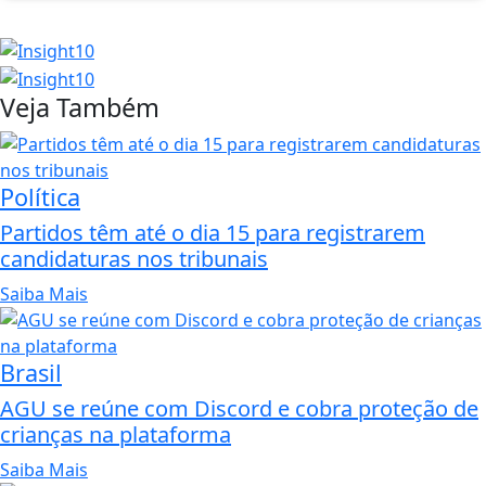
Veja Também
Política
Partidos têm até o dia 15 para registrarem
candidaturas nos tribunais
Saiba Mais
Brasil
AGU se reúne com Discord e cobra proteção de
crianças na plataforma
Saiba Mais