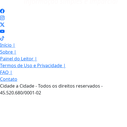
Início
|
Sobre
|
Painel do Leitor
|
Termos de Uso e Privacidade
|
FAQ
|
Contato
Cidade a Cidade - Todos os direitos reservados -
45.520.680/0001-02