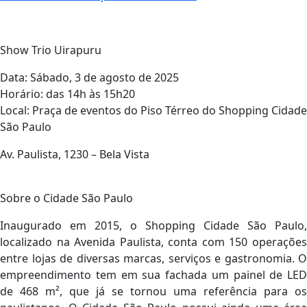
Show Trio Uirapuru
Data: Sábado, 3 de agosto de 2025
Horário: das 14h às 15h20
Local: Praça de eventos do Piso Térreo do Shopping Cidade
São Paulo
Av. Paulista, 1230 – Bela Vista
Sobre o Cidade São Paulo
Inaugurado em 2015, o Shopping Cidade São Paulo,
localizado na Avenida Paulista, conta com 150 operações
entre lojas de diversas marcas, serviços e gastronomia. O
empreendimento tem em sua fachada um painel de LED
de 468 m², que já se tornou uma referência para os