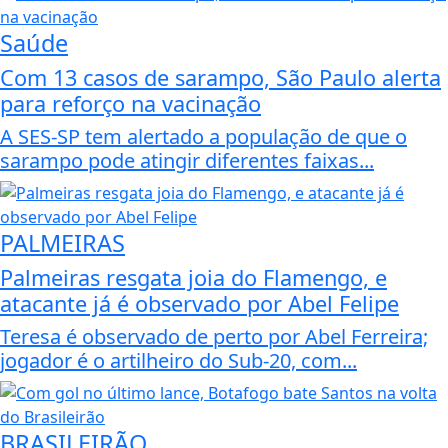
Saúde
Com 13 casos de sarampo, São Paulo alerta
para reforço na vacinação
A SES-SP tem alertado a população de que o
sarampo pode atingir diferentes faixas...
PALMEIRAS
Palmeiras resgata joia do Flamengo, e
atacante já é observado por Abel Felipe
Teresa é observado de perto por Abel Ferreira;
jogador é o artilheiro do Sub-20, com...
BRASILEIRÃO