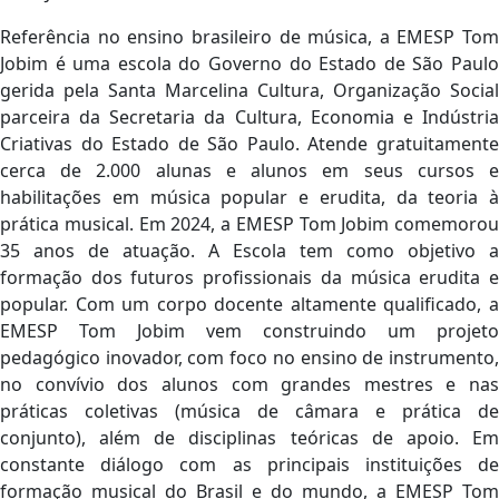
Referência no ensino brasileiro de música, a EMESP Tom
Jobim é uma escola do Governo do Estado de São Paulo
gerida pela Santa Marcelina Cultura, Organização Social
parceira da Secretaria da Cultura, Economia e Indústria
Criativas do Estado de São Paulo. Atende gratuitamente
cerca de 2.000 alunas e alunos em seus cursos e
habilitações em música popular e erudita, da teoria à
prática musical. Em 2024, a EMESP Tom Jobim comemorou
35 anos de atuação. A Escola tem como objetivo a
formação dos futuros profissionais da música erudita e
popular. Com um corpo docente altamente qualificado, a
EMESP Tom Jobim vem construindo um projeto
pedagógico inovador, com foco no ensino de instrumento,
no convívio dos alunos com grandes mestres e nas
práticas coletivas (música de câmara e prática de
conjunto), além de disciplinas teóricas de apoio. Em
constante diálogo com as principais instituições de
formação musical do Brasil e do mundo, a EMESP Tom