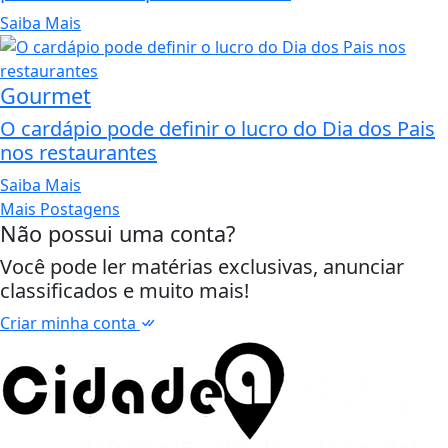
Saiba Mais
Gourmet
O cardápio pode definir o lucro do Dia dos Pais
nos restaurantes
Saiba Mais
Mais Postagens
Não possui uma conta?
Você pode ler matérias exclusivas, anunciar
classificados e muito mais!
Criar minha conta