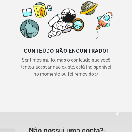
CONTEÚDO NÃO ENCONTRADO!
Sentimos muito, mas o conteúdo que você
tentou acessar não existe, está indisponível
no momento ou foi removido :/
Não possui uma conta?