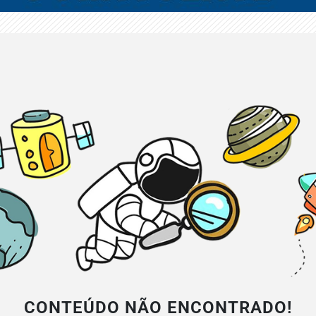
CONTEÚDO NÃO ENCONTRADO!