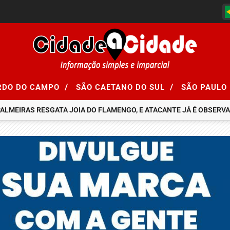
/
/
RDO DO CAMPO
SÃO CAETANO DO SUL
SÃO PAULO
LMEIRAS RESGATA JOIA DO FLAMENGO, E ATACANTE JÁ É OBSERVAD