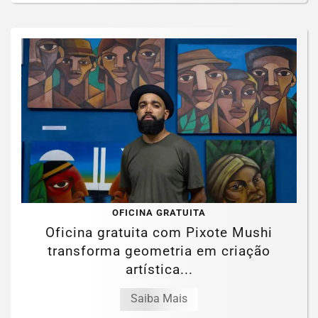
OFICINA GRATUITA
Oficina gratuita com Pixote Mushi
transforma geometria em criação
artística...
Saiba Mais