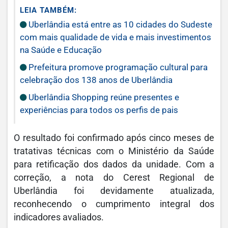
LEIA TAMBÉM:
Uberlândia está entre as 10 cidades do Sudeste
com mais qualidade de vida e mais investimentos
na Saúde e Educação
Prefeitura promove programação cultural para
celebração dos 138 anos de Uberlândia
Uberlândia Shopping reúne presentes e
experiências para todos os perfis de pais
O resultado foi confirmado após cinco meses de
tratativas técnicas com o Ministério da Saúde
para retificação dos dados da unidade. Com a
correção, a nota do Cerest Regional de
Uberlândia foi devidamente atualizada,
reconhecendo o cumprimento integral dos
indicadores avaliados.