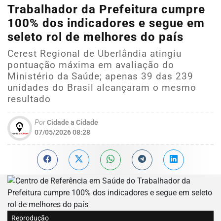
Trabalhador da Prefeitura cumpre
100% dos indicadores e segue em
seleto rol de melhores do país
Cerest Regional de Uberlândia atingiu
pontuação máxima em avaliação do
Ministério da Saúde; apenas 39 das 239
unidades do Brasil alcançaram o mesmo
resultado
Por
Cidade a Cidade
07/05/2026 08:28
Reprodução