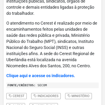
instituições públicas, sindicatos, órgãos de
controle e demais entidades ligadas à proteção
do trabalhador.
O atendimento no Cerest é realizado por meio de
encaminhamentos feitos pelas unidades de
saúde das redes pública e privada, Ministério
Público do Trabalho (MPT), sindicatos, Instituto
Nacional do Seguro Social (INSS) e outras
instituições afins. A sede do Cerest Regional de
Uberlândia está localizada na avenida
Nicomedes Alves dos Santos, 200, no Centro.
Clique aqui e acesse os indicadores.
FONTE/CRÉDITOS:
SECOM
CEREST
INDICADORES
MINISTÉRIO