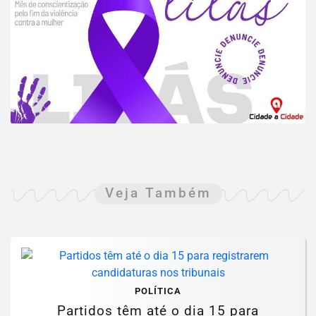
Veja Também
POLÍTICA
Partidos têm até o dia 15 para