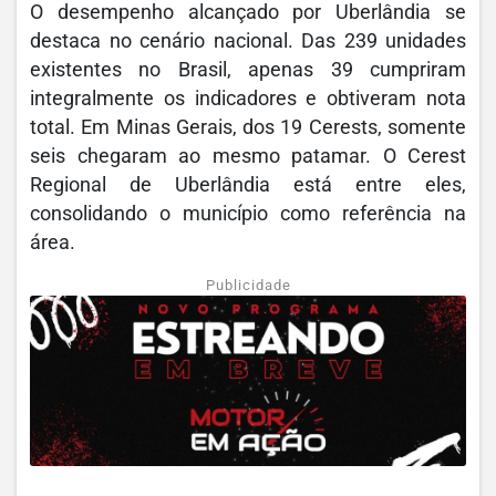
O desempenho alcançado por Uberlândia se
destaca no cenário nacional. Das 239 unidades
existentes no Brasil, apenas 39 cumpriram
integralmente os indicadores e obtiveram nota
total. Em Minas Gerais, dos 19 Cerests, somente
seis chegaram ao mesmo patamar. O Cerest
Regional de Uberlândia está entre eles,
consolidando o município como referência na
área.
Publicidade