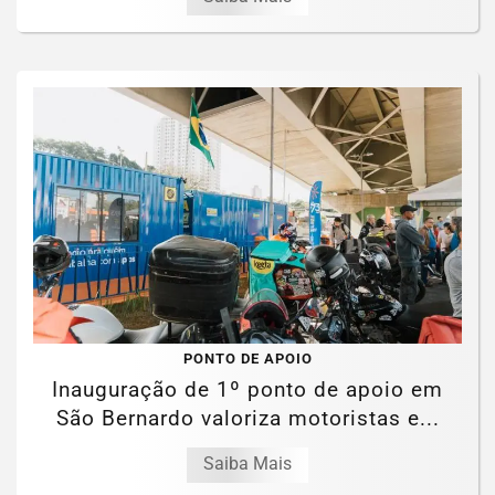
PONTO DE APOIO
Inauguração de 1º ponto de apoio em
São Bernardo valoriza motoristas e...
Saiba Mais