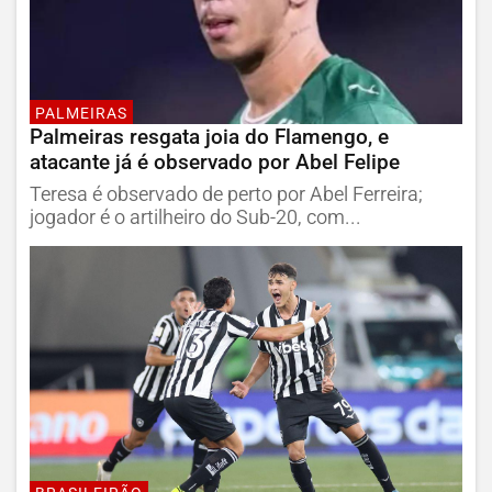
PALMEIRAS
Palmeiras resgata joia do Flamengo, e
atacante já é observado por Abel Felipe
Teresa é observado de perto por Abel Ferreira;
jogador é o artilheiro do Sub-20, com...