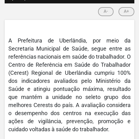
A-
A+
A Prefeitura de Uberlândia, por meio da
Secretaria Municipal de Saúde, segue entre as
referências nacionais em saúde do trabalhador. O
Centro de Referência em Saúde do Trabalhador
(Cerest) Regional de Uberlândia cumpriu 100%
dos indicadores avaliados pelo Ministério da
Saúde e atingiu pontuação máxima, resultado
que mantém a unidade no seleto grupo dos
melhores Cerests do país. A avaliação considera
o desempenho dos centros na execução das
ações de vigilância, prevenção, promoção e
cuidado voltadas à saúde do trabalhador.