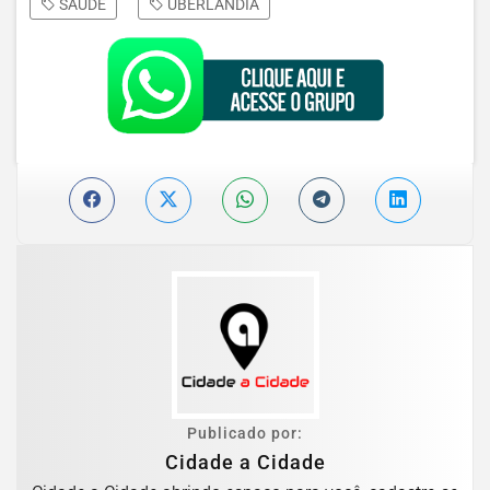
SAÚDE
UBERLÂNDIA
Publicado por:
Cidade a Cidade