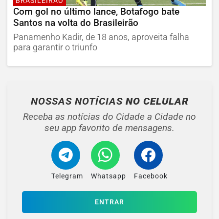
BRASILEIRÃO
Com gol no último lance, Botafogo bate
Santos na volta do Brasileirão
Panamenho Kadir, de 18 anos, aproveita falha
para garantir o triunfo
NOSSAS NOTÍCIAS
NO CELULAR
Receba as notícias do Cidade a Cidade no
seu app favorito de mensagens.
Telegram
Whatsapp
Facebook
ENTRAR