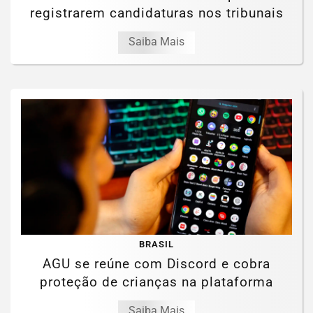
registrarem candidaturas nos tribunais
Saiba Mais
BRASIL
AGU se reúne com Discord e cobra
proteção de crianças na plataforma
Saiba Mais