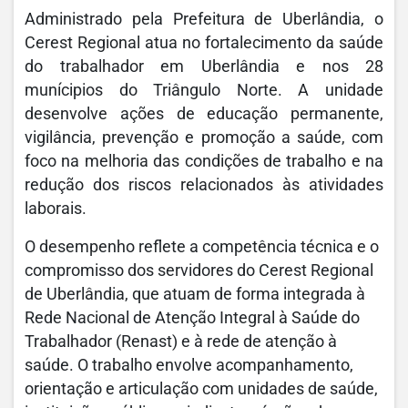
Administrado pela Prefeitura de Uberlândia, o
Cerest Regional atua no fortalecimento da saúde
do trabalhador em Uberlândia e nos 28
munícipios do Triângulo Norte. A unidade
desenvolve ações de educação permanente,
vigilância, prevenção e promoção a saúde, com
foco na melhoria das condições de trabalho e na
redução dos riscos relacionados às atividades
laborais.
O desempenho reflete a competência técnica e o
compromisso dos servidores do Cerest Regional
de Uberlândia, que atuam de forma integrada à
Rede Nacional de Atenção Integral à Saúde do
Trabalhador (Renast) e à rede de atenção à
saúde. O trabalho envolve acompanhamento,
orientação e articulação com unidades de saúde,