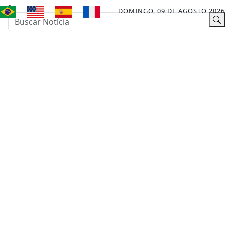
DOMINGO, 09 DE AGOSTO 2026