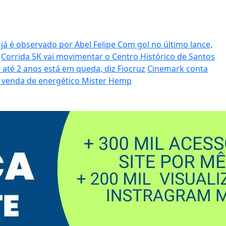
 já é observado por Abel Felipe
Com gol no último lance,
Corrida 5K vai movimentar o Centro Histórico de Santos
 até 2 anos está em queda, diz Fiocruz
Cinemark conta
 venda de energético Mister Hemp