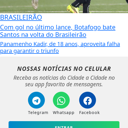
BRASILEIRÃO
Com gol no último lance, Botafogo bate
Santos na volta do Brasileirão
Panamenho Kadir, de 18 anos, aproveita falha
para garantir o triunfo
NOSSAS NOTÍCIAS
NO CELULAR
Receba as notícias do Cidade a Cidade no
seu app favorito de mensagens.
Telegram
Whatsapp
Facebook
ENTRAR