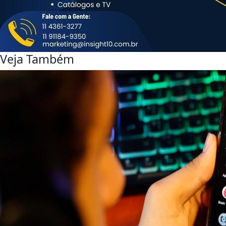
Veja Também