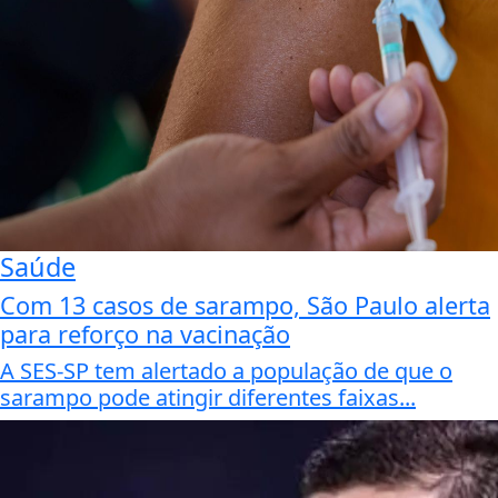
Saúde
Com 13 casos de sarampo, São Paulo alerta
para reforço na vacinação
A SES-SP tem alertado a população de que o
sarampo pode atingir diferentes faixas...