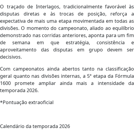
O traçado de Interlagos, tradicionalmente favorável às
disputas diretas e às trocas de posição, reforça a
expectativa de mais uma etapa movimentada em todas as
divisões. O momento do campeonato, aliado ao equilíbrio
demonstrado nas corridas anteriores, aponta para um fim
de semana em que estratégia, consistência e
aproveitamento das disputas em grupo devem ser
decisivos.
Com campeonatos ainda abertos tanto na classificação
geral quanto nas divisões internas, a 5ª etapa da Fórmula
1600 promete ampliar ainda mais a intensidade da
temporada 2026.
*Pontuação extraoficial
Calendário da temporada 2026