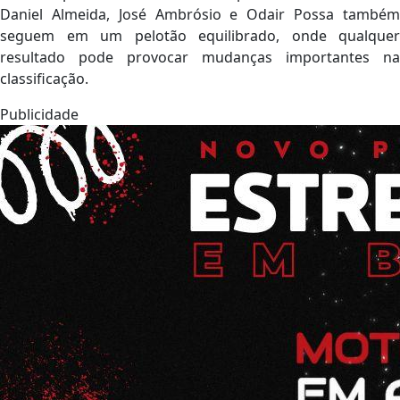
Daniel Almeida, José Ambrósio e Odair Possa também
seguem em um pelotão equilibrado, onde qualquer
resultado pode provocar mudanças importantes na
classificação.
Publicidade