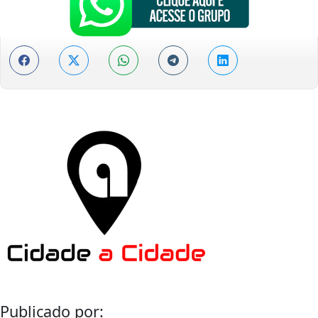
Publicado por: