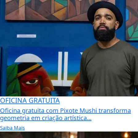
OFICINA GRATUITA
Oficina gratuita com Pixote Mushi transforma
geometria em criação artística...
Saiba Mais