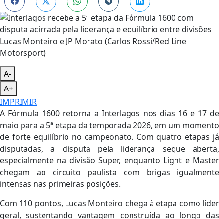
Lucas Monteiro e JP Morato (Carlos Rossi/Red Line
Motorsport)
A-
A+
IMPRIMIR
A Fórmula 1600 retorna a Interlagos nos dias 16 e 17 de
maio para a 5ª etapa da temporada 2026, em um momento
de forte equilíbrio no campeonato. Com quatro etapas já
disputadas, a disputa pela liderança segue aberta,
especialmente na divisão Super, enquanto Light e Master
chegam ao circuito paulista com brigas igualmente
intensas nas primeiras posições.
Com 110 pontos, Lucas Monteiro chega à etapa como líder
geral, sustentando vantagem construída ao longo das