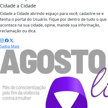
Cidade a Cidade
Cidade a Cidade abrindo espaço para você, cadastre-se e
tenha o portal do Usuário. Fique por dentro de tudo o que
acontece na sua cidade, opine, mande sua informação,
reclamação ou dica.
Saiba Mais