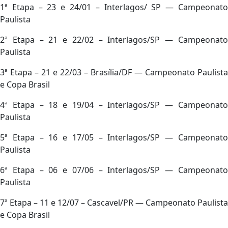
1ª Etapa – 23 e 24/01 – Interlagos/ SP — Campeonato
Paulista
2ª Etapa – 21 e 22/02 – Interlagos/SP — Campeonato
Paulista
3ª Etapa – 21 e 22/03 – Brasília/DF — Campeonato Paulista
e Copa Brasil
4ª Etapa – 18 e 19/04 – Interlagos/SP — Campeonato
Paulista
5ª Etapa – 16 e 17/05 – Interlagos/SP — Campeonato
Paulista
6ª Etapa – 06 e 07/06 – Interlagos/SP — Campeonato
Paulista
7ª Etapa – 11 e 12/07 – Cascavel/PR — Campeonato Paulista
e Copa Brasil