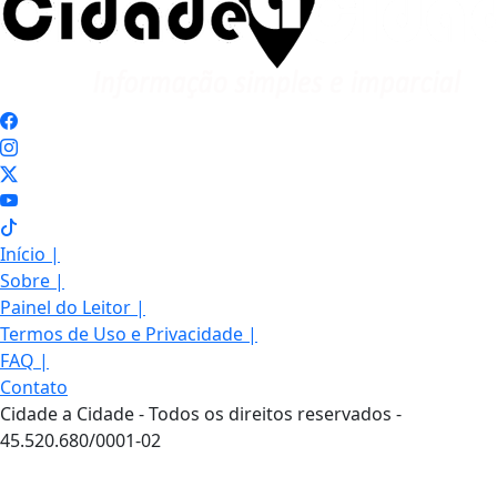
Início
|
Sobre
|
Painel do Leitor
|
Termos de Uso e Privacidade
|
FAQ
|
Contato
Cidade a Cidade - Todos os direitos reservados -
45.520.680/0001-02