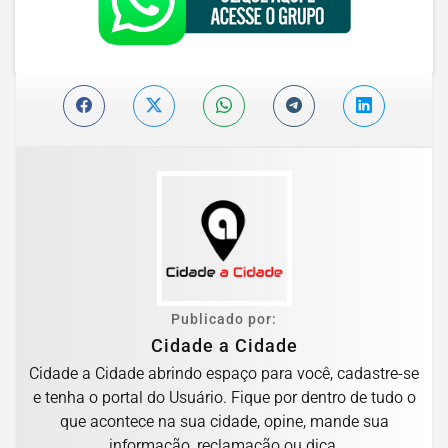
Publicado por:
Cidade a Cidade
Cidade a Cidade abrindo espaço para você, cadastre-se
e tenha o portal do Usuário. Fique por dentro de tudo o
que acontece na sua cidade, opine, mande sua
informação, reclamação ou dica.