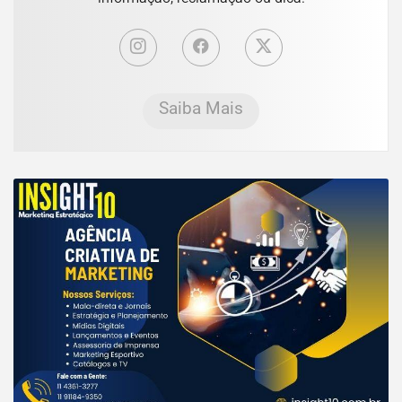
Saiba Mais