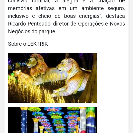
convívio familiar, à alegria e à criação de
memórias afetivas em um ambiente seguro,
inclusivo e cheio de boas energias”, destaca
Ricardo Penteado, diretor de Operações e Novos
Negócios do parque.
Sobre o LEKTRIK