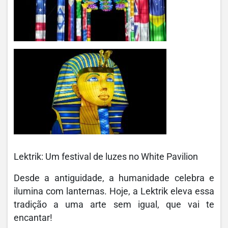
Lektrik: Um festival de luzes no White Pavilion
Desde a antiguidade, a humanidade celebra e
ilumina com lanternas. Hoje, a Lektrik eleva essa
tradição a uma arte sem igual, que vai te
encantar!