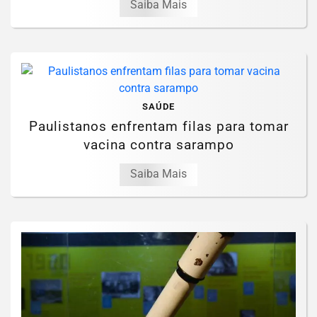
Saiba Mais
SAÚDE
Paulistanos enfrentam filas para tomar
vacina contra sarampo
Saiba Mais