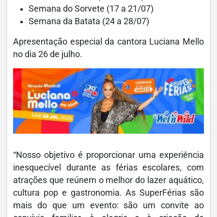
Semana do Sorvete (17 a 21/07)
Semana da Batata (24 a 28/07)
Apresentação especial da cantora Luciana Mello
no dia 26 de julho.
“Nosso objetivo é proporcionar uma experiência
inesquecível durante as férias escolares, com
atrações que reúnem o melhor do lazer aquático,
cultura pop e gastronomia. As SuperFérias são
mais do que um evento: são um convite ao