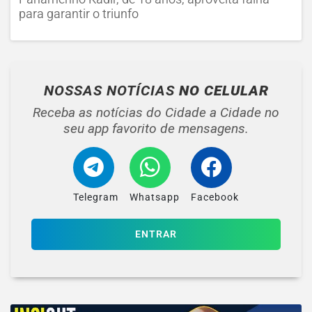
para garantir o triunfo
NOSSAS NOTÍCIAS
NO CELULAR
Receba as notícias do Cidade a Cidade no
seu app favorito de mensagens.
Telegram
Whatsapp
Facebook
ENTRAR