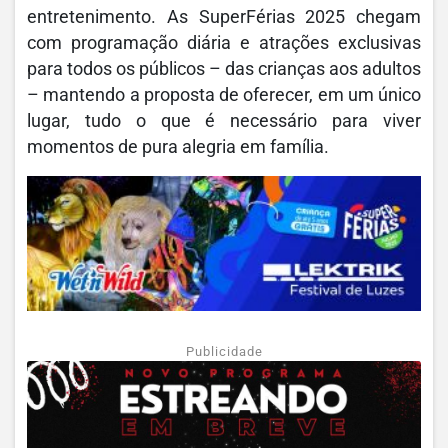
entretenimento. As SuperFérias 2025 chegam
com programação diária e atrações exclusivas
para todos os públicos – das crianças aos adultos
– mantendo a proposta de oferecer, em um único
lugar, tudo o que é necessário para viver
momentos de pura alegria em família.
Publicidade