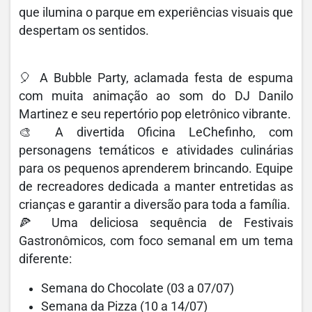
que ilumina o parque em experiências visuais que
despertam os sentidos.
🎈 A Bubble Party, aclamada festa de espuma
com muita animação ao som do DJ Danilo
Martinez e seu repertório pop eletrônico vibrante.
🎨 A divertida Oficina LeChefinho, com
personagens temáticos e atividades culinárias
para os pequenos aprenderem brincando. Equipe
de recreadores dedicada a manter entretidas as
crianças e garantir a diversão para toda a família.
🍕 Uma deliciosa sequência de Festivais
Gastronômicos, com foco semanal em um tema
diferente:
Semana do Chocolate (03 a 07/07)
Semana da Pizza (10 a 14/07)