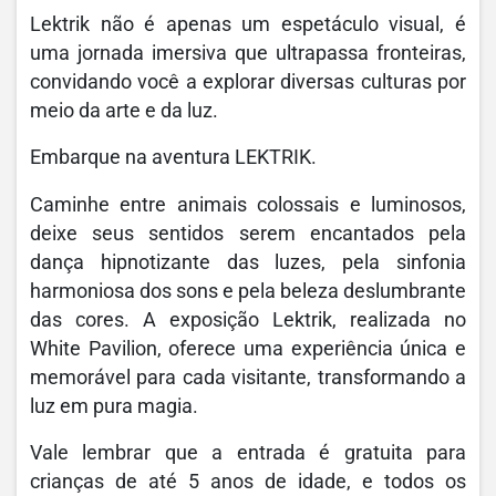
Lektrik não é apenas um espetáculo visual, é
uma jornada imersiva que ultrapassa fronteiras,
convidando você a explorar diversas culturas por
meio da arte e da luz.
Embarque na aventura LEKTRIK.
Caminhe entre animais colossais e luminosos,
deixe seus sentidos serem encantados pela
dança hipnotizante das luzes, pela sinfonia
harmoniosa dos sons e pela beleza deslumbrante
das cores. A exposição Lektrik, realizada no
White Pavilion, oferece uma experiência única e
memorável para cada visitante, transformando a
luz em pura magia.
Vale lembrar que a entrada é gratuita para
crianças de até 5 anos de idade, e todos os