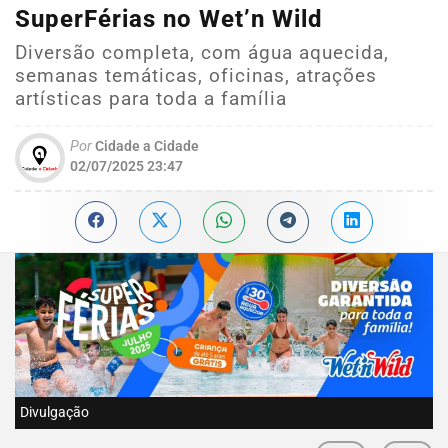
SuperFérias no Wet’n Wild
Diversão completa, com água aquecida,
semanas temáticas, oficinas, atrações
artísticas para toda a família
Por
Cidade a Cidade
02/07/2025 23:47
Divulgação