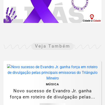
Veja Também
MÚSICA
Novo sucesso de Evandro Jr. ganha
força em roteiro de divulgação pelas...