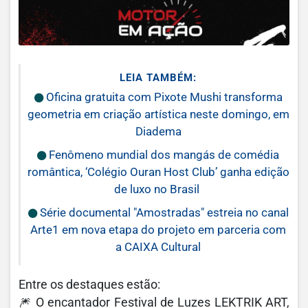
LEIA TAMBÉM:
Oficina gratuita com Pixote Mushi transforma
geometria em criação artística neste domingo, em
Diadema
Fenômeno mundial dos mangás de comédia
romântica, ‘Colégio Ouran Host Club’ ganha edição
de luxo no Brasil
Série documental "Amostradas" estreia no canal
Arte1 em nova etapa do projeto em parceria com
a CAIXA Cultural
Entre os destaques estão:
🎆 O encantador Festival de Luzes LEKTRIK ART,