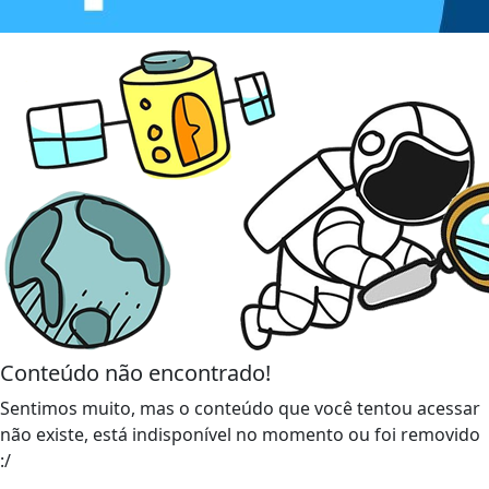
Conteúdo não encontrado!
Sentimos muito, mas o conteúdo que você tentou acessar
não existe, está indisponível no momento ou foi removido
:/