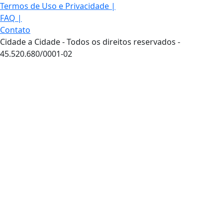
Termos de Uso e Privacidade
|
FAQ
|
Contato
Cidade a Cidade - Todos os direitos reservados -
45.520.680/0001-02