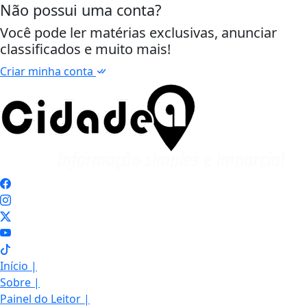
Não possui uma conta?
Você pode ler matérias exclusivas, anunciar
classificados e muito mais!
Criar minha conta
Início
|
Sobre
|
Painel do Leitor
|