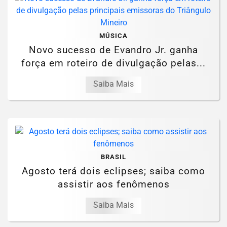
MÚSICA
Novo sucesso de Evandro Jr. ganha
força em roteiro de divulgação pelas...
Saiba Mais
BRASIL
Agosto terá dois eclipses; saiba como
assistir aos fenômenos
Saiba Mais