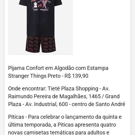
Pijama Confort em Algodão com Estampa
Stranger Things Preto - R$ 139,90
Onde encontrar: Tietê Plaza Shopping - Av.
Raimundo Pereira de Magalhães, 1465 / Grand
Plaza - Av. Industrial, 600 - centro de Santo André
Piticas - Para celebrar o lançamento da quinta e
última temporada, a Piticas apresenta quatro
novas camisetas temáticas para adultos e