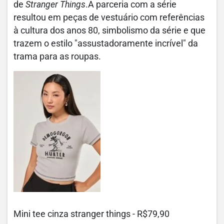
de
Stranger Things
.A parceria com a série
resultou em peças de vestuário com referências
à cultura dos anos 80, simbolismo da série e que
trazem o estilo "assustadoramente incrível" da
trama para as roupas.
Mini tee cinza stranger things - R$79,90