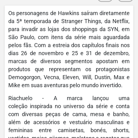
Os personagens de Hawkins saíram diretamente
da 5ª temporada de Stranger Things, da Netflix,
para invadir as lojas dos shoppings da SYN, em
São Paulo, com itens da série mais aguardada
pelos fãs. Com a estreia dos capítulos finais nos
dias 26 de novembro e 25 e 31 de dezembro,
marcas de diversos segmentos apostam em
produtos que representam os protagonistas
Demogorgon, Vecna, Eleven, Will, Dustin, Max e
Mike em suas aventuras pelo mundo invertido.
Riachuelo - A marca lançou uma
coleção inspirada no universo da série e conta
com diversas peças de cama, mesa e banho,
além de acessórios e vestuário masculinas e
femininas entre camisetas, bonés, shorts,