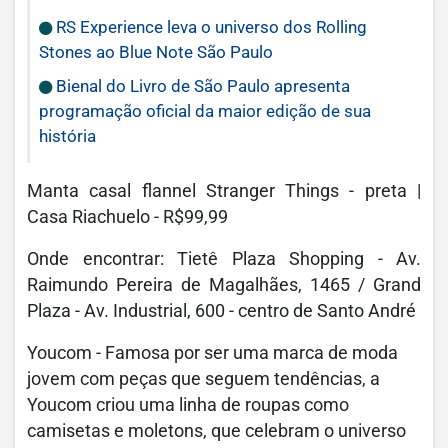
RS Experience leva o universo dos Rolling
Stones ao Blue Note São Paulo
Bienal do Livro de São Paulo apresenta
programação oficial da maior edição de sua
história
Manta casal flannel Stranger Things - preta |
Casa Riachuelo - R$99,99
Onde encontrar: Tietê Plaza Shopping - Av.
Raimundo Pereira de Magalhães, 1465 / Grand
Plaza - Av. Industrial, 600 - centro de Santo André
Youcom - Famosa por ser uma marca de moda
jovem com peças que seguem tendências, a
Youcom criou uma linha de roupas como
camisetas e moletons, que celebram o universo