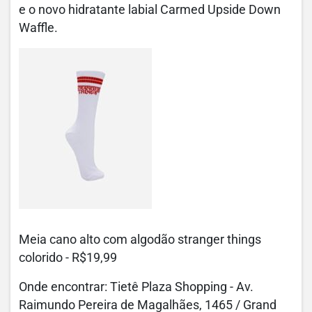
e o novo hidratante labial Carmed Upside Down
Waffle.
Meia cano alto com algodão stranger things
colorido - R$19,99
Onde encontrar: Tietê Plaza Shopping - Av.
Raimundo Pereira de Magalhães, 1465 / Grand