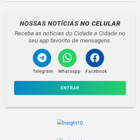
NOSSAS NOTÍCIAS
NO CELULAR
Receba as notícias do Cidade a Cidade no
seu app favorito de mensagens.
Telegram
Whatsapp
Facebook
ENTRAR