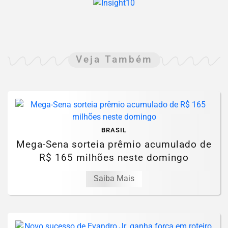
Veja Também
BRASIL
Mega-Sena sorteia prêmio acumulado de
R$ 165 milhões neste domingo
Saiba Mais