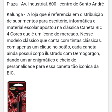
Plaza - Av. Industrial, 600 - centro de Santo André
Kalunga - A loja que é referência em distribuição
de suprimentos para escritório, informática e
material escolar apostou na clássica Caneta BIC
4 Cores que é um ícone de mercado. Nesse
modelo clássico que conta com tintas clássicas,
com apenas um clique no botão, cada caneta
ainda possui corpo ilustrado com Demogorgon,
dando um ar enigmático e cheio de
personalidade para essa caneta tão icônica da
BIC.