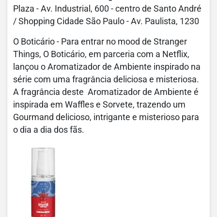
Plaza - Av. Industrial, 600 - centro de Santo André
/ Shopping Cidade São Paulo - Av. Paulista, 1230
O Boticário - Para entrar no mood de Stranger
Things, O Boticário, em parceria com a Netflix,
lançou o Aromatizador de Ambiente inspirado na
série com uma fragrância deliciosa e misteriosa.
A fragrância deste Aromatizador de Ambiente é
inspirada em Waffles e Sorvete, trazendo um
Gourmand delicioso, intrigante e misterioso para
o dia a dia dos fãs.