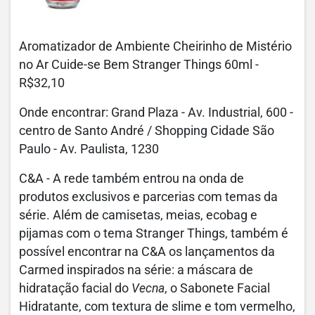
Aromatizador de Ambiente Cheirinho de Mistério
no Ar Cuide-se Bem Stranger Things 60ml -
R$32,10
Onde encontrar: Grand Plaza - Av. Industrial, 600 -
centro de Santo André / Shopping Cidade São
Paulo - Av. Paulista, 1230
C&A - A rede também entrou na onda de
produtos exclusivos e parcerias com temas da
série. Além de camisetas, meias, ecobag e
pijamas com o tema Stranger Things, também é
possível encontrar na C&A os lançamentos da
Carmed inspirados na série: a máscara de
hidratação facial do
Vecna
, o Sabonete Facial
Hidratante, com textura de slime e tom vermelho,