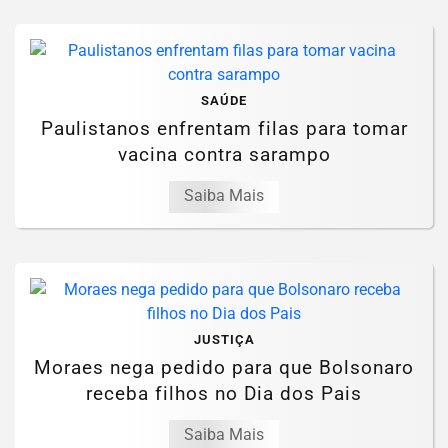
SAÚDE
Paulistanos enfrentam filas para tomar
vacina contra sarampo
Saiba Mais
JUSTIÇA
Moraes nega pedido para que Bolsonaro
receba filhos no Dia dos Pais
Saiba Mais