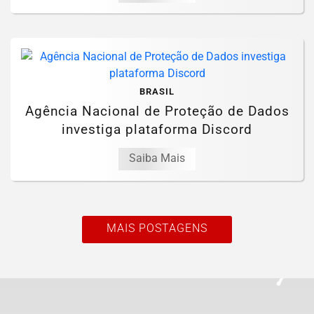
BRASIL
Agência Nacional de Proteção de Dados
investiga plataforma Discord
Saiba Mais
MAIS POSTAGENS