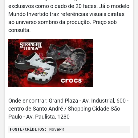
exclusivos como o dado de 20 faces. Já o modelo
Mundo Invertido traz referências visuais diretas
ao universo sombrio da produção. Preço sob
consulta.
Onde encontrar: Grand Plaza - Av. Industrial, 600 -
centro de Santo André / Shopping Cidade São
Paulo - Av. Paulista, 1230
FONTE/CRÉDITOS:
NovaPR