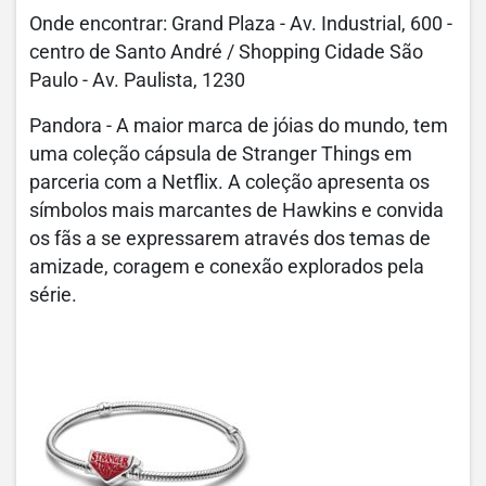
Onde encontrar: Grand Plaza - Av. Industrial, 600 -
centro de Santo André / Shopping Cidade São
Paulo - Av. Paulista, 1230
Pandora - A maior marca de jóias do mundo, tem
uma coleção cápsula de Stranger Things em
parceria com a Netflix. A coleção apresenta os
símbolos mais marcantes de Hawkins e convida
os fãs a se expressarem através dos temas de
amizade, coragem e conexão explorados pela
série.