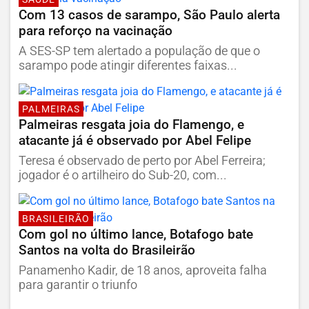
Com 13 casos de sarampo, São Paulo alerta
para reforço na vacinação
A SES-SP tem alertado a população de que o
sarampo pode atingir diferentes faixas...
PALMEIRAS
Palmeiras resgata joia do Flamengo, e
atacante já é observado por Abel Felipe
Teresa é observado de perto por Abel Ferreira;
jogador é o artilheiro do Sub-20, com...
BRASILEIRÃO
Com gol no último lance, Botafogo bate
Santos na volta do Brasileirão
Panamenho Kadir, de 18 anos, aproveita falha
para garantir o triunfo