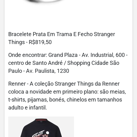
Bracelete Prata Em Trama E Fecho Stranger
Things - R$819,50
Onde encontrar: Grand Plaza - Av. Industrial, 600 -
centro de Santo André / Shopping Cidade São
Paulo - Av. Paulista, 1230
Renner - A coleção Stranger Things da Renner
coloca a novidade em primeiro plano: são meias,
t-shirts, pijamas, bonés, chinelos em tamanhos
adulto e infantil.