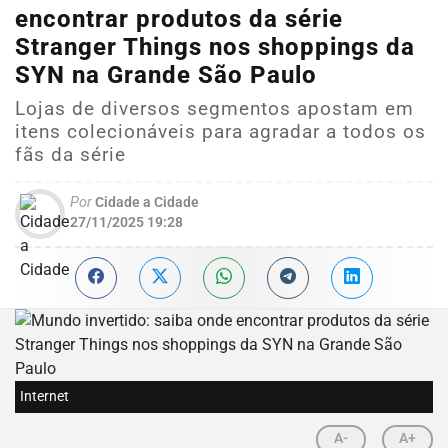
encontrar produtos da série
Stranger Things nos shoppings da
SYN na Grande São Paulo
Lojas de diversos segmentos apostam em
itens colecionáveis para agradar a todos os
fãs da série
Por
Cidade a Cidade
27/11/2025 19:28
Internet
A-
A+