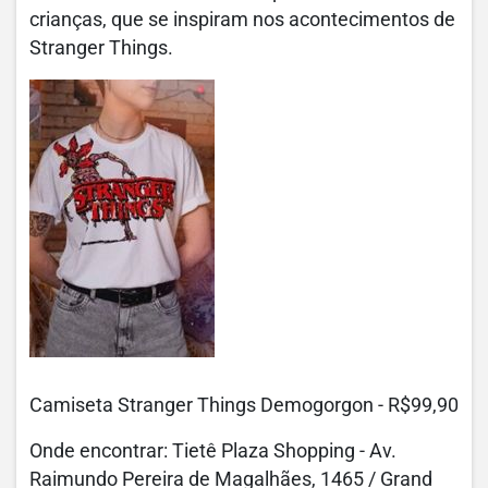
crianças, que se inspiram nos acontecimentos de
Stranger Things.
Camiseta Stranger Things Demogorgon - R$99,90
Onde encontrar: Tietê Plaza Shopping - Av.
Raimundo Pereira de Magalhães, 1465 / Grand