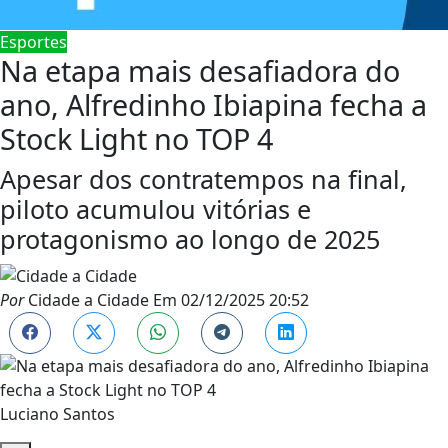
Esportes
Na etapa mais desafiadora do
ano, Alfredinho Ibiapina fecha a
Stock Light no TOP 4
Apesar dos contratempos na final,
piloto acumulou vitórias e
protagonismo ao longo de 2025
Por
Cidade a Cidade
Em
02/12/2025 20:52
Luciano Santos