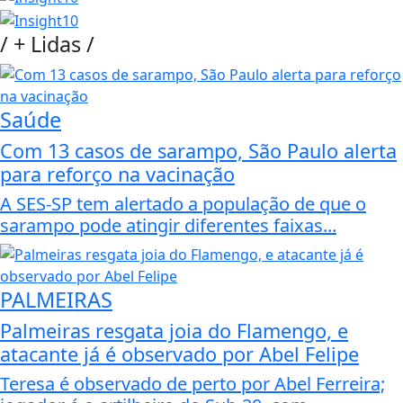
/
+ Lidas
/
Saúde
Com 13 casos de sarampo, São Paulo alerta
para reforço na vacinação
A SES-SP tem alertado a população de que o
sarampo pode atingir diferentes faixas...
PALMEIRAS
Palmeiras resgata joia do Flamengo, e
atacante já é observado por Abel Felipe
Teresa é observado de perto por Abel Ferreira;