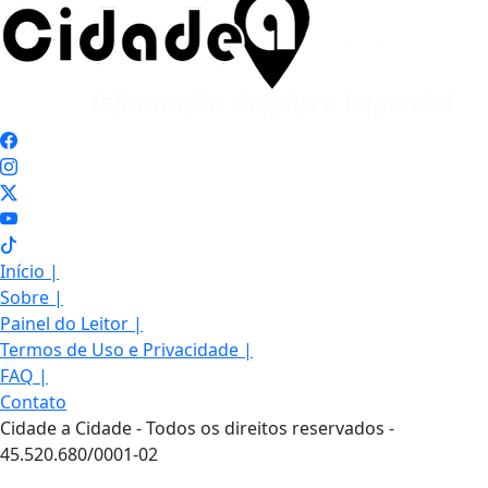
Início
|
Sobre
|
Painel do Leitor
|
Termos de Uso e Privacidade
|
FAQ
|
Contato
Cidade a Cidade - Todos os direitos reservados -
45.520.680/0001-02