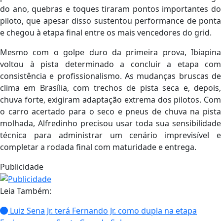
do ano, quebras e toques tiraram pontos importantes do
piloto, que apesar disso sustentou performance de ponta
e chegou à etapa final entre os mais vencedores do grid.
Mesmo com o golpe duro da primeira prova, Ibiapina
voltou à pista determinado a concluir a etapa com
consistência e profissionalismo. As mudanças bruscas de
clima em Brasília, com trechos de pista seca e, depois,
chuva forte, exigiram adaptação extrema dos pilotos. Com
o carro acertado para o seco e pneus de chuva na pista
molhada, Alfredinho precisou usar toda sua sensibilidade
técnica para administrar um cenário imprevisível e
completar a rodada final com maturidade e entrega.
Publicidade
Leia Também:
Luiz Sena Jr. terá Fernando Jr. como dupla na etapa