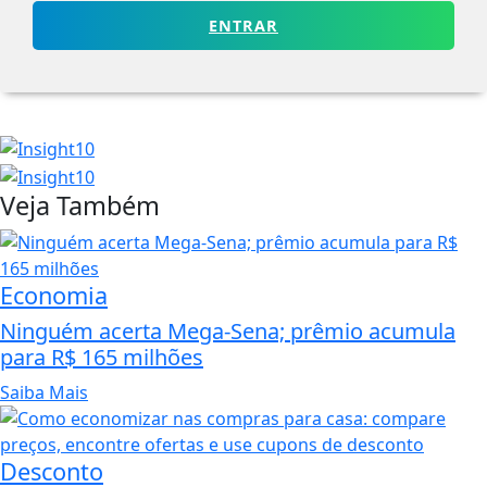
ENTRAR
Veja Também
Economia
Ninguém acerta Mega-Sena; prêmio acumula
para R$ 165 milhões
Saiba Mais
Desconto