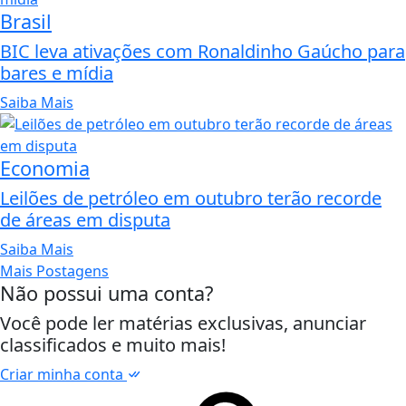
Brasil
BIC leva ativações com Ronaldinho Gaúcho para
bares e mídia
Saiba Mais
Economia
Leilões de petróleo em outubro terão recorde
de áreas em disputa
Saiba Mais
Mais Postagens
Não possui uma conta?
Você pode ler matérias exclusivas, anunciar
classificados e muito mais!
Criar minha conta