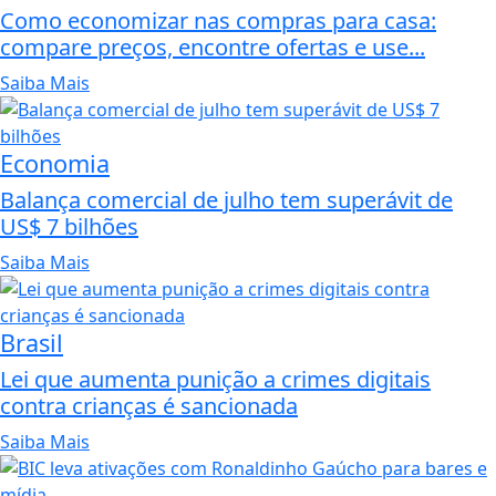
Como economizar nas compras para casa:
compare preços, encontre ofertas e use...
Saiba Mais
Economia
Balança comercial de julho tem superávit de
US$ 7 bilhões
Saiba Mais
Brasil
Lei que aumenta punição a crimes digitais
contra crianças é sancionada
Saiba Mais