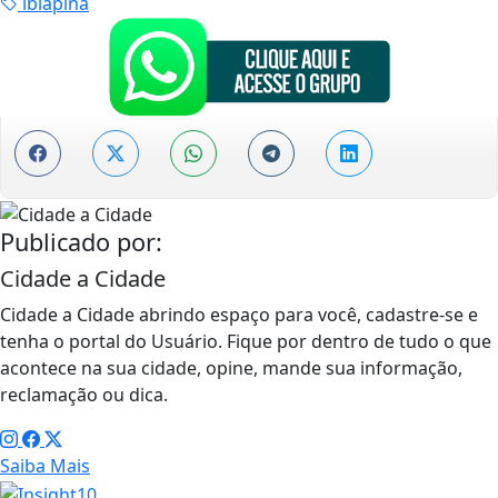
ibiapina
Publicado por:
Cidade a Cidade
Cidade a Cidade abrindo espaço para você, cadastre-se e
tenha o portal do Usuário. Fique por dentro de tudo o que
acontece na sua cidade, opine, mande sua informação,
reclamação ou dica.
Saiba Mais