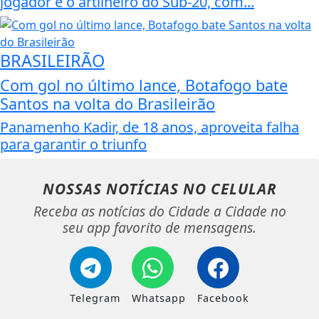
jogador é o artilheiro do Sub-20, com...
BRASILEIRÃO
Com gol no último lance, Botafogo bate
Santos na volta do Brasileirão
Panamenho Kadir, de 18 anos, aproveita falha
para garantir o triunfo
NOSSAS NOTÍCIAS
NO CELULAR
Receba as notícias do Cidade a Cidade no
seu app favorito de mensagens.
Telegram
Whatsapp
Facebook