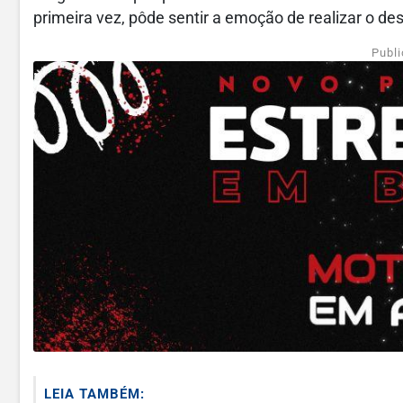
primeira vez, pôde sentir a emoção de realizar o de
Publi
LEIA TAMBÉM: