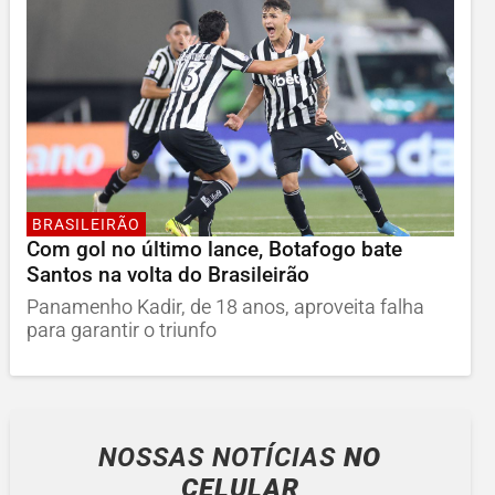
BRASILEIRÃO
Com gol no último lance, Botafogo bate
Santos na volta do Brasileirão
Panamenho Kadir, de 18 anos, aproveita falha
para garantir o triunfo
NOSSAS NOTÍCIAS
NO
CELULAR