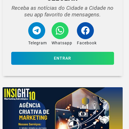
Receba as notícias do Cidade a Cidade no
seu app favorito de mensagens.
Telegram
Whatsapp
Facebook
ENTRAR