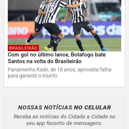
BRASILEIRÃO
Com gol no último lance, Botafogo bate
Santos na volta do Brasileirão
Panamenho Kadir, de 18 anos, aproveita falha
para garantir o triunfo
NOSSAS NOTÍCIAS
NO CELULAR
Receba as notícias do Cidade a Cidade no
seu app favorito de mensagens.