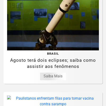
BRASIL
Agosto terá dois eclipses; saiba como
assistir aos fenômenos
Saiba Mais