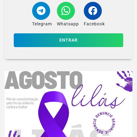
Telegram
Whatsapp
Facebook
ENTRAR