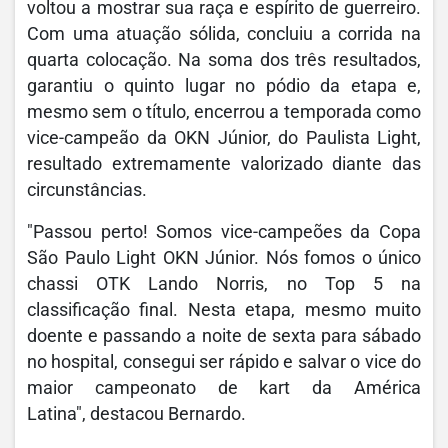
voltou a mostrar sua raça e espírito de guerreiro.
Com uma atuação sólida, concluiu a corrida na
quarta colocação. Na soma dos três resultados,
garantiu o quinto lugar no pódio da etapa e,
mesmo sem o título, encerrou a temporada como
vice-campeão da OKN Júnior, do Paulista Light,
resultado extremamente valorizado diante das
circunstâncias.
"Passou perto! Somos vice-campeões da Copa
São Paulo Light OKN Júnior. Nós fomos o único
chassi OTK Lando Norris, no Top 5 na
classificação final. Nesta etapa, mesmo muito
doente e passando a noite de sexta para sábado
no hospital, consegui ser rápido e salvar o vice do
maior campeonato de kart da América
Latina", destacou Bernardo.