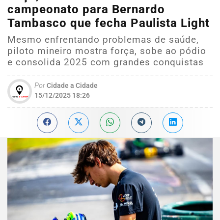
campeonato para Bernardo
Tambasco que fecha Paulista Light
Mesmo enfrentando problemas de saúde,
piloto mineiro mostra força, sobe ao pódio
e consolida 2025 com grandes conquistas
Por
Cidade a Cidade
15/12/2025 18:26