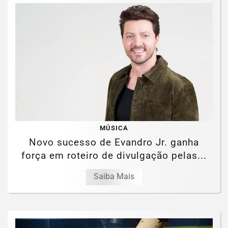
MÚSICA
Novo sucesso de Evandro Jr. ganha
força em roteiro de divulgação pelas...
Saiba Mais