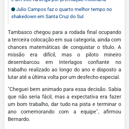
Julio Campos faz o quarto melhor tempo no
shakedown em Santa Cruz do Sul
Tambasco chegou para a rodada final ocupando
a terceira colocação em sua categoria, ainda com
chances matemáticas de conquistar o título. A
missão era difícil, mas o piloto mineiro
desembarcou em Interlagos confiante no
trabalho realizado ao longo do ano e disposto a
lutar até a última volta por um desfecho especial.
"Cheguei bem animado para essa decisão. Sabia
que não seria fácil, mas a expectativa era fazer
um bom trabalho, dar tudo na pista e terminar o
ano comemorando com a equipe", afirmou
Bernardo.