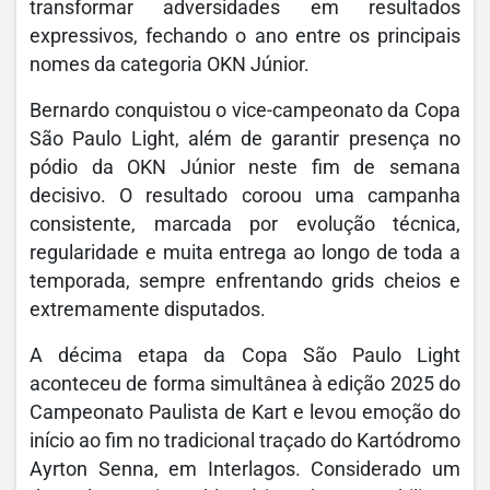
transformar adversidades em resultados
expressivos, fechando o ano entre os principais
nomes da categoria OKN Júnior.
Bernardo conquistou o vice-campeonato da Copa
São Paulo Light, além de garantir presença no
pódio da OKN Júnior neste fim de semana
decisivo. O resultado coroou uma campanha
consistente, marcada por evolução técnica,
regularidade e muita entrega ao longo de toda a
temporada, sempre enfrentando grids cheios e
extremamente disputados.
A décima etapa da Copa São Paulo Light
aconteceu de forma simultânea à edição 2025 do
Campeonato Paulista de Kart e levou emoção do
início ao fim no tradicional traçado do Kartódromo
Ayrton Senna, em Interlagos. Considerado um