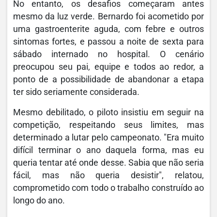
No entanto, os desafios começaram antes
mesmo da luz verde. Bernardo foi acometido por
uma gastroenterite aguda, com febre e outros
sintomas fortes, e passou a noite de sexta para
sábado internado no hospital. O cenário
preocupou seu pai, equipe e todos ao redor, a
ponto de a possibilidade de abandonar a etapa
ter sido seriamente considerada.
Mesmo debilitado, o piloto insistiu em seguir na
competição, respeitando seus limites, mas
determinado a lutar pelo campeonato. "Era muito
difícil terminar o ano daquela forma, mas eu
queria tentar até onde desse. Sabia que não seria
fácil, mas não queria desistir", relatou,
comprometido com todo o trabalho construído ao
longo do ano.