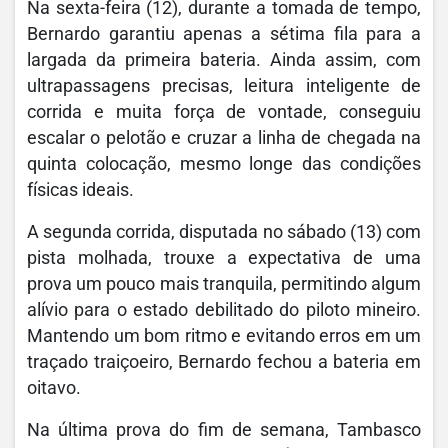
Na sexta-feira (12), durante a tomada de tempo,
Bernardo garantiu apenas a sétima fila para a
largada da primeira bateria. Ainda assim, com
ultrapassagens precisas, leitura inteligente de
corrida e muita força de vontade, conseguiu
escalar o pelotão e cruzar a linha de chegada na
quinta colocação, mesmo longe das condições
físicas ideais.
A segunda corrida, disputada no sábado (13) com
pista molhada, trouxe a expectativa de uma
prova um pouco mais tranquila, permitindo algum
alívio para o estado debilitado do piloto mineiro.
Mantendo um bom ritmo e evitando erros em um
traçado traiçoeiro, Bernardo fechou a bateria em
oitavo.
Na última prova do fim de semana, Tambasco