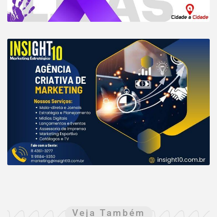
Veja Também