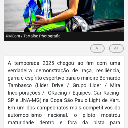
KMCom / Tartalho Photografia
A-
A+
A temporada 2025 chegou ao fim com uma
verdadeira demonstração de raça, resiliência,
garra e espírito esportivo para o mineiro Bernardo
Tambasco (Lider Drive / Grupo Lider / Mira
Incorporações / GRacing / Equipes: Car Racing-
SP e JNA-MG) na Copa São Paulo Light de Kart.
Em um dos campeonatos mais competitivos do
automobilismo nacional, o piloto mostrou
maturidade dentro e fora da pista para