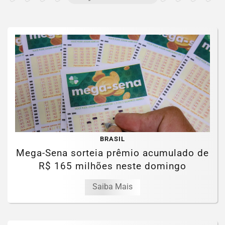
BRASIL
Mega-Sena sorteia prêmio acumulado de
R$ 165 milhões neste domingo
Saiba Mais