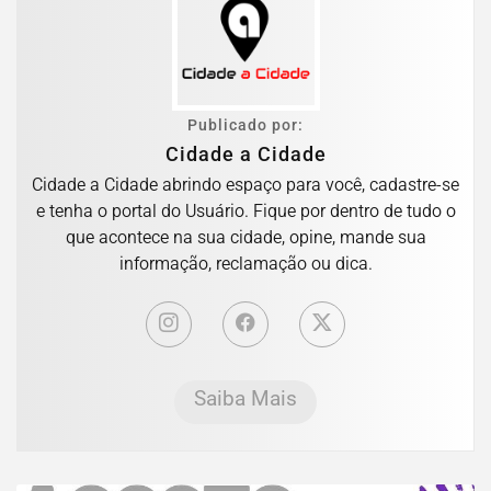
Publicado por:
Cidade a Cidade
Cidade a Cidade abrindo espaço para você, cadastre-se
e tenha o portal do Usuário. Fique por dentro de tudo o
que acontece na sua cidade, opine, mande sua
informação, reclamação ou dica.
Saiba Mais