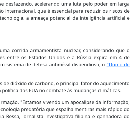
se desfazendo, acelerando uma luta pelo poder em larga
 internacional, que é essencial para reduzir os riscos de
cnologia, a ameaça potencial da inteligência artificial e
 uma corrida armamentista nuclear, considerando que o
es entre os Estados Unidos e a Rússia expira em 4 de
m sistema de defesa antimíssil dispendioso, o
"Domo de
 de dióxido de carbono, o principal fator do aquecimento
 política dos EUA no combate às mudanças climáticas.
nformação. "Estamos vivendo um apocalipse da informação,
tecnologia predatória que espalha mentiras mais rápido do
 Ressa, jornalista investigativa filipina e ganhadora do