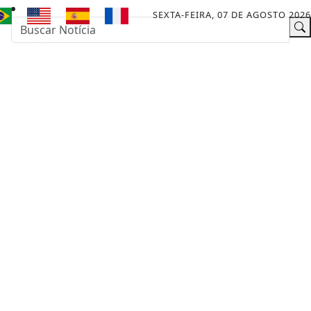
SEXTA-FEIRA, 07 DE AGOSTO 2026