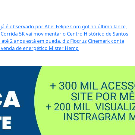
 já é observado por Abel Felipe
Com gol no último lance,
Corrida 5K vai movimentar o Centro Histórico de Santos
 até 2 anos está em queda, diz Fiocruz
Cinemark conta
 venda de energético Mister Hemp