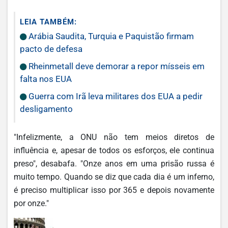
LEIA TAMBÉM:
Arábia Saudita, Turquia e Paquistão firmam
pacto de defesa
Rheinmetall deve demorar a repor mísseis em
falta nos EUA
Guerra com Irã leva militares dos EUA a pedir
desligamento
"Infelizmente, a ONU não tem meios diretos de
influência e, apesar de todos os esforços, ele continua
preso", desabafa. "Onze anos em uma prisão russa é
muito tempo. Quando se diz que cada dia é um inferno,
é preciso multiplicar isso por 365 e depois novamente
por onze."