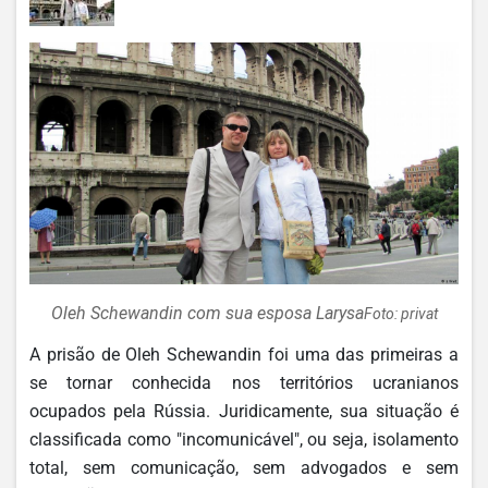
Oleh Schewandin com sua esposa Larysa
Foto: privat
A prisão de Oleh Schewandin foi uma das primeiras a
se tornar conhecida nos territórios ucranianos
ocupados pela Rússia. Juridicamente, sua situação é
classificada como "incomunicável", ou seja, isolamento
total, sem comunicação, sem advogados e sem