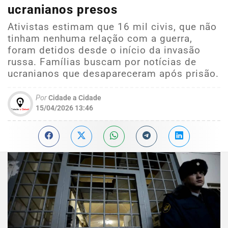
ucranianos presos
Ativistas estimam que 16 mil civis, que não
tinham nenhuma relação com a guerra,
foram detidos desde o início da invasão
russa. Famílias buscam por notícias de
ucranianos que desapareceram após prisão.
Por
Cidade a Cidade
15/04/2026 13:46