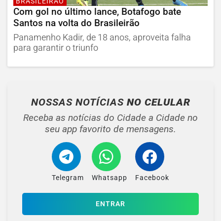
BRASILEIRÃO
Com gol no último lance, Botafogo bate
Santos na volta do Brasileirão
Panamenho Kadir, de 18 anos, aproveita falha
para garantir o triunfo
NOSSAS NOTÍCIAS
NO CELULAR
Receba as notícias do Cidade a Cidade no
seu app favorito de mensagens.
Telegram
Whatsapp
Facebook
ENTRAR