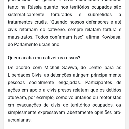
tanto na Rússia quanto nos territórios ocupados são
sistematicamente torturados e submetidos a
tratamentos cruéis. "Quando nossos defensores e até
civis retornam do cativeiro, sempre relatam tortura e
maus-tratos. Todos confirmam isso", afirma Kowbasa,
do Parlamento ucraniano.
Quem acaba em cativeiros russos?
De acordo com Michail Sawwa, do Centro para as
Liberdades Civis, as detenções atingem principalmente
pessoas socialmente engajadas. Participantes de
ações em apoio a civis presos relatam que os detidos
atuavam, por exemplo, como voluntários ou motoristas
em evacuações de civis de territórios ocupados, ou
simplesmente expressavam abertamente opiniões pró-
ucranianas.