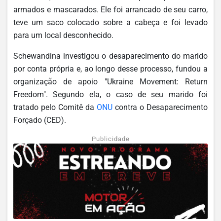
armados e mascarados. Ele foi arrancado de seu carro,
teve um saco colocado sobre a cabeça e foi levado
para um local desconhecido.
Schewandina investigou o desaparecimento do marido
por conta própria e, ao longo desse processo, fundou a
organização de apoio "Ukraine Movement: Return
Freedom". Segundo ela, o caso de seu marido foi
tratado pelo Comitê da
ONU
contra o Desaparecimento
Forçado (CED).
Publicidade