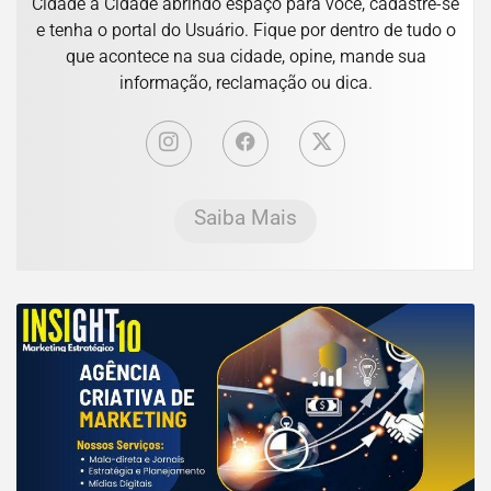
Cidade a Cidade abrindo espaço para você, cadastre-se
e tenha o portal do Usuário. Fique por dentro de tudo o
que acontece na sua cidade, opine, mande sua
informação, reclamação ou dica.
Saiba Mais