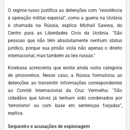
O regime russo justifica as detenções com "resistência
à operação militar especial", como a guerra na Ucrânia
é chamada na Rússia, explica Michail Sawwa, do
Centro para as Liberdades Civis da Ucrânia. "São
pessoas que não têm absolutamente nenhum status
jurídico, porque sua prisão viola não apenas o direito
internacional, mas também as leis russas."
Kowbasa acrescenta que existe ainda outra categoria
de prisioneiros. Nesse caso, a Rússia formalizou as
detenções ao transmitir informações correspondentes
ao Comitê Internacional da Cruz Vermelha. "São
cidadãos que talvez já tenham sido condenados por
'terrorismo' ou com base em sentenças forjadas",
explica.
Sequestro e acusações de espionagem