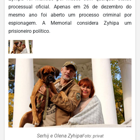
processual oficial. Apenas em 26 de dezembro do
mesmo ano foi aberto um processo criminal por
espionagem. A Memorial considera Zyhipa um
prisioneiro político.
Serhij e Olena Zyhipa
Foto: privat