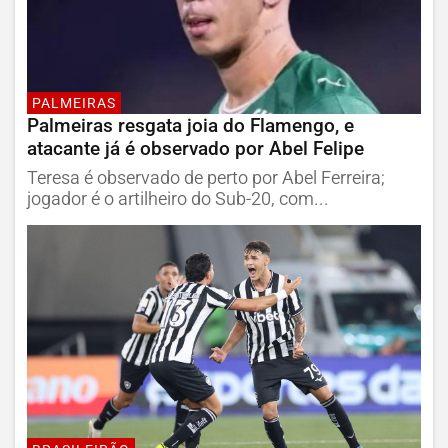
PALMEIRAS
Palmeiras resgata joia do Flamengo, e
atacante já é observado por Abel Felipe
Teresa é observado de perto por Abel Ferreira;
jogador é o artilheiro do Sub-20, com...