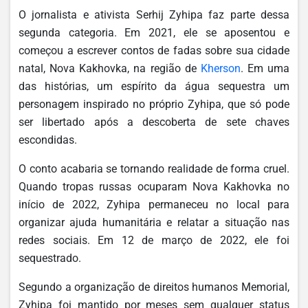
O jornalista e ativista Serhij Zyhipa faz parte dessa
segunda categoria. Em 2021, ele se aposentou e
começou a escrever contos de fadas sobre sua cidade
natal, Nova Kakhovka, na região de
Kherson
. Em uma
das histórias, um espírito da água sequestra um
personagem inspirado no próprio Zyhipa, que só pode
ser libertado após a descoberta de sete chaves
escondidas.
O conto acabaria se tornando realidade de forma cruel.
Quando tropas russas ocuparam Nova Kakhovka no
início de 2022, Zyhipa permaneceu no local para
organizar ajuda humanitária e relatar a situação nas
redes sociais. Em 12 de março de 2022, ele foi
sequestrado.
Segundo a organização de direitos humanos Memorial,
Zyhipa foi mantido por meses sem qualquer status