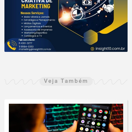
Veja Também