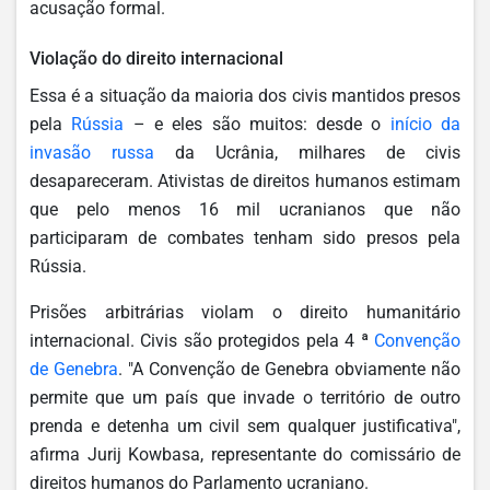
acusação formal.
Violação do direito internacional
Essa é a situação da maioria dos civis mantidos presos
pela
Rússia
– e eles são muitos: desde o
início da
invasão russa
da Ucrânia, milhares de civis
desapareceram. Ativistas de direitos humanos estimam
que pelo menos 16 mil ucranianos que não
participaram de combates tenham sido presos pela
Rússia.
Prisões arbitrárias violam o direito humanitário
internacional. Civis são protegidos pela 4 ª
Convenção
de Genebra
. "A Convenção de Genebra obviamente não
permite que um país que invade o território de outro
prenda e detenha um civil sem qualquer justificativa",
afirma Jurij Kowbasa, representante do comissário de
direitos humanos do Parlamento ucraniano.