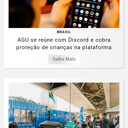
BRASIL
AGU se reúne com Discord e cobra
proteção de crianças na plataforma
Saiba Mais