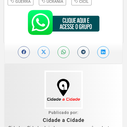
GUERRA
UCRÃNIA
CICIL
Publicado por:
Cidade a Cidade