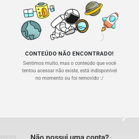
CONTEÚDO NÃO ENCONTRADO!
Sentimos muito, mas o conteúdo que você
tentou acessar não existe, está indisponível
no momento ou foi removido :/
Não possui uma conta?