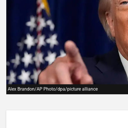
Alex Brandon/AP Photo/dpa/picture alliance