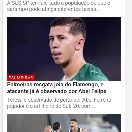
A SES-SP tem alertado a população de que o
sarampo pode atingir diferentes faixas...
PALMEIRAS
Palmeiras resgata joia do Flamengo, e
atacante já é observado por Abel Felipe
Teresa é observado de perto por Abel Ferreira;
jogador é o artilheiro do Sub-20, com...