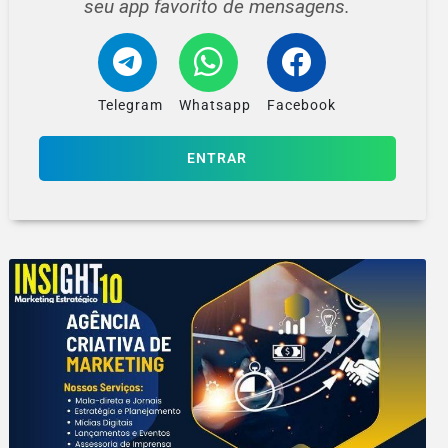
seu app favorito de mensagens.
Telegram
Whatsapp
Facebook
ENTRAR