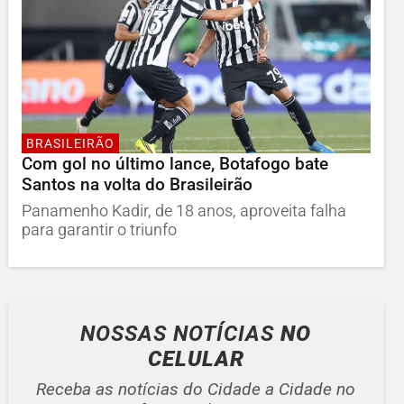
BRASILEIRÃO
Com gol no último lance, Botafogo bate
Santos na volta do Brasileirão
Panamenho Kadir, de 18 anos, aproveita falha
para garantir o triunfo
NOSSAS NOTÍCIAS
NO
CELULAR
Receba as notícias do Cidade a Cidade no