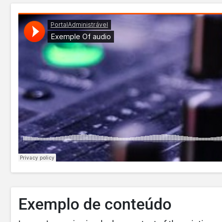
Exemplo de conteúdo