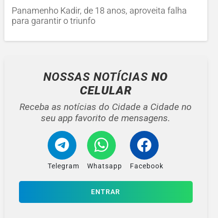
Panamenho Kadir, de 18 anos, aproveita falha
para garantir o triunfo
NOSSAS NOTÍCIAS
NO
CELULAR
Receba as notícias do Cidade a Cidade no
seu app favorito de mensagens.
Telegram
Whatsapp
Facebook
ENTRAR