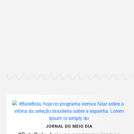
JORNAL DO MEIO DIA