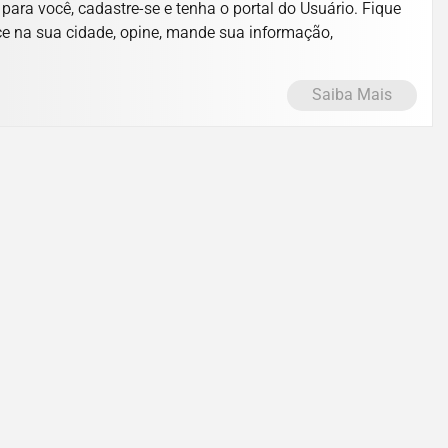
ara você, cadastre-se e tenha o portal do Usuário. Fique
ce na sua cidade, opine, mande sua informação,
Saiba Mais