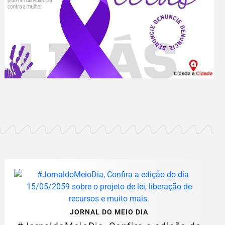
JORNAL DO MEIO DIA