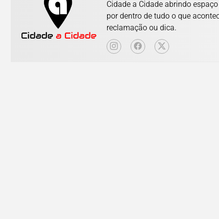
Cidade a Cidade abrindo espaço p
por dentro de tudo o que aconte
reclamação ou dica.