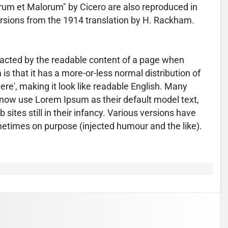
rum et Malorum" by Cicero are also reproduced in
ersions from the 1914 translation by H. Rackham.
istracted by the readable content of a page when
is that it has a more-or-less normal distribution of
ere', making it look like readable English. Many
now use Lorem Ipsum as their default model text,
sites still in their infancy. Various versions have
etimes on purpose (injected humour and the like).