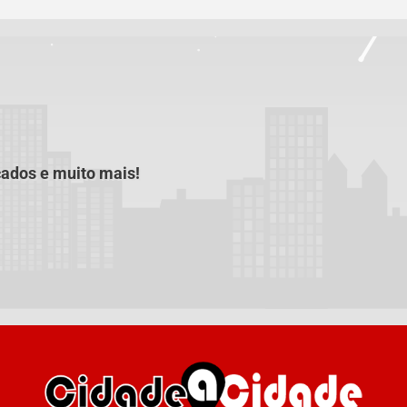
cados e muito mais!