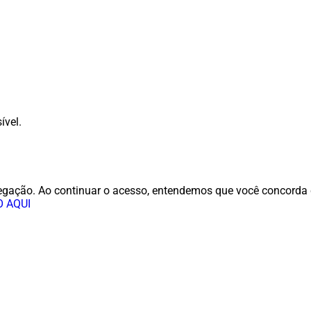
ível.
navegação. Ao continuar o acesso, entendemos que você concord
 AQUI