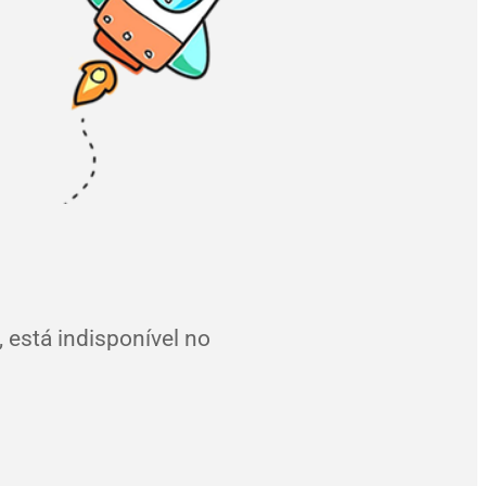
 está indisponível no