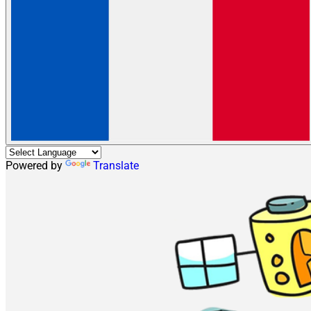
Powered by
Translate