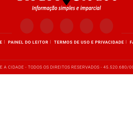
|
|
|
E
PAINEL DO LEITOR
TERMOS DE USO E PRIVACIDADE
F
E A CIDADE - TODOS OS DIREITOS RESERVADOS - 45.520.680/0