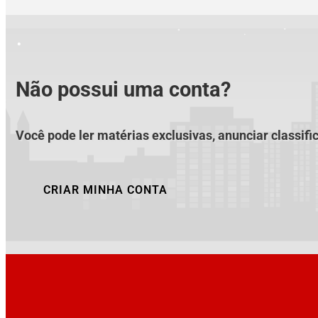
Não possui uma conta?
Você pode ler matérias exclusivas, anunciar classifi
CRIAR MINHA CONTA