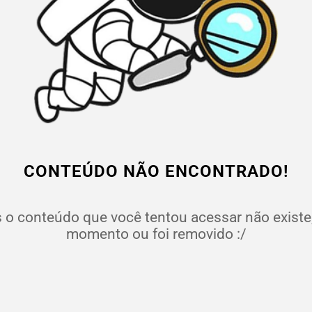
CONTEÚDO NÃO ENCONTRADO!
o conteúdo que você tentou acessar não existe,
momento ou foi removido :/