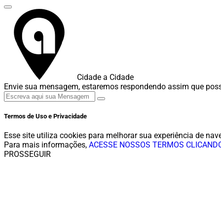
Cidade a Cidade
Envie sua mensagem, estaremos respondendo assim que poss
Termos de Uso e Privacidade
Esse site utiliza cookies para melhorar sua experiência de 
Para mais informações,
ACESSE NOSSOS TERMOS CLICANDO
PROSSEGUIR