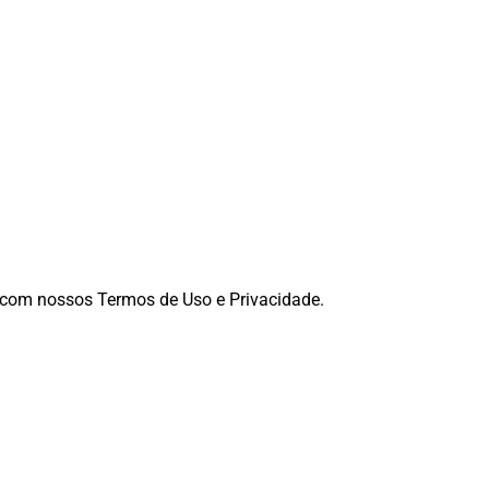
a com nossos Termos de Uso e Privacidade.