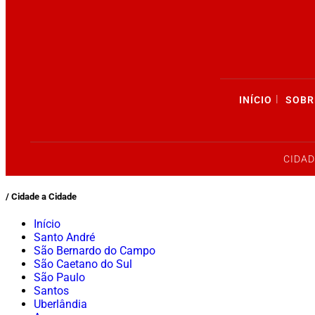
|
INÍCIO
SOBR
CIDAD
/ Cidade a Cidade
Início
Santo André
São Bernardo do Campo
São Caetano do Sul
São Paulo
Santos
Uberlândia