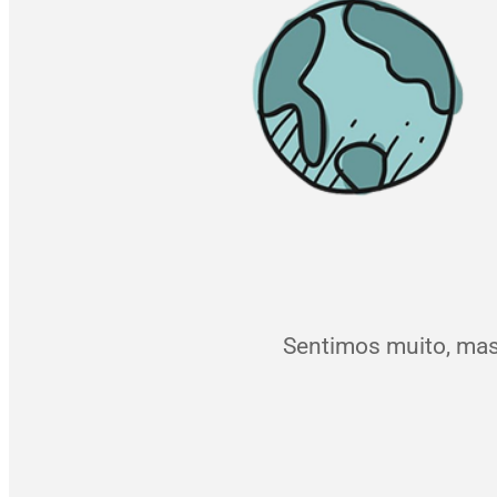
Sentimos muito, mas 